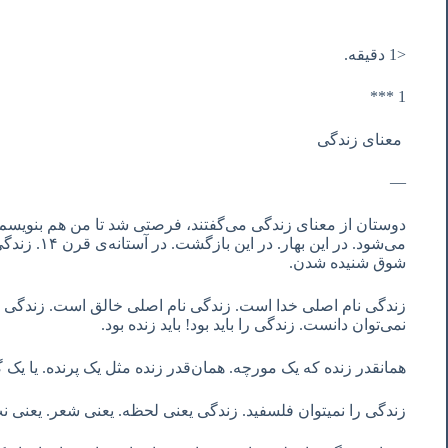
<1 دقیقه.
1 ***
معنای زندگی
—
دوستان از معنای زندگی می‌گفتند، فرصتی شد تا من هم بنویسم
می‌شود. در ای
شوق شنیده شدن.
زندگی نام اصلی خدا است. زندگی نام اصلی خالق است. زندگی را
نمی‌توان دانست. زندگی را باید بود! باید زنده بود.
همانقدر زنده که یک مورچه. همان‌قدر زنده مثل یک پرنده. یا یک گ
زندگی را نمیتوان فلسفید. زندگی یعنی لحظه. یعنی شعر. یعنی ن