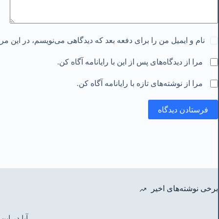
نام و ایمیل من را برای دفعه بعد که دیدگاهی می‌نویسم، در این م
مرا از دیدگاه‌های پس از این با رایانامه آگاه کن.
مرا از نوشته‌های تازه با رایانامه آگاه کن.
فرستادن دیدگاه
برخی نوشته‌های اخیر
آیا در ا