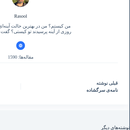
Rasool
من کیستم؟ من در بهترین حالت آینه‌ای
روزی از آینه پرسیدند تو کیستی؟ گفت آ
مقاله‌ها: 1590
قبلی
نوشته
نامه‌ی سرگشاده
نوشته‌های‌ دیگر