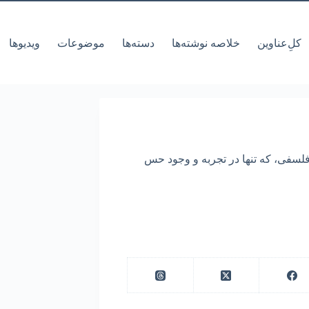
کل‌ِعناوین
خلاصه نوشته‌ها
دسته‌ها
موضوعات
ویدیوها
لسفی، که تنها در تجربه و وجود حس