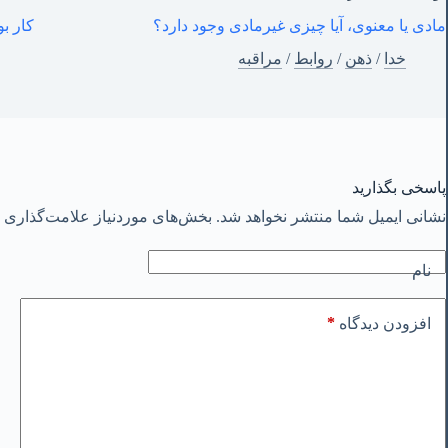
مادی یا معنوی، آیا چیزی غیرمادی وجود دارد؟
کار بودا – ۶ – خ
خدا
/
ذهن
/
روابط
/
مراقبه
پاسخی بگذارید
نشانی ایمیل شما منتشر نخواهد شد.
بخش‌های موردنیاز علامت‌گذاری ش
نام
*
افزودن دیدگاه