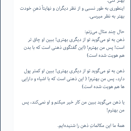
بهتر کنی.
اینطوری به طور نسبی و از نظر دیگران و نهایتاً ذهنِ خودت
بهتر به نظر میرسی.
حال چند مثال می‌زنم:
ذهن به تو می‌گوید تو از دیگری بهتری! ببین او چاق تر
است! پس من بهترم! (این گفتگوی ذهنی است که با بدن
هم هویت شده است)
ذهن به تو می‌گوید تو از دیگری بهتری! ببین او کمتر پول
دارد، پس من بهترم! ( این ذهنی است که با اشیاء و دارایی
ها هم هویت شده است)
یا ذهن می‌گوید ببین من کار خیر میکنم و او نمی‌کند، پس
من بهترم!
همۀ ما این مکالماتِ ذهن را شنیده‌ایم.