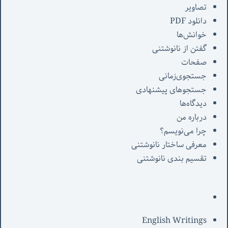
تصاویر
دانلود PDF
خوانش‌ها
گفتن از نانوشتنی
صفحات
جستجوی‌زمانی
جستجوهای پیشنهادی
دیدگاه‌ها
درباره من
چرا می‌نویسم؟
معرفی‌ ساختار نانوشتنی
تقسیم بندی نانوشتنی
English Writings