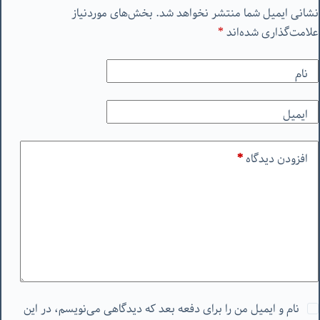
نشانی ایمیل شما منتشر نخواهد شد.
بخش‌های موردنیاز
علامت‌گذاری شده‌اند
*
نام
ایمیل
افزودن دیدگاه
*
نام و ایمیل من را برای دفعه بعد که دیدگاهی می‌نویسم، در این