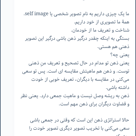
ما یک چیزی داریم به نام تصویر شخصی یا self image.
همۀ ما تصویری از خود داریم.
شناخت و تعریف ما از خودمان.
بستگی به اینکه چقدر درگیر ذهن باشی درگیر این تصویر
ذهنی هم هستی.
یعنی چه؟
یعنی ذهن تو مدام در حال تصحیح و تعریف منِ ذهنی
توست. و ذهن هم ماهیتش مقایسه ای است. پس تو سعی
می‌کنی در مقایسه با دیگران، تعریف خوبی از خودت
داشته باشی.
ذهن به ریشه وصل نیست و ماهیت جمعی دارد. یعنی نظر
و قضاوت دیگران برای ذهن مهم است.
حالا استراتژی ذهن این است که وقتی در جمعی باشی
سعی می‌کنی با تخریب تصویر دیگری تصویر خودت را