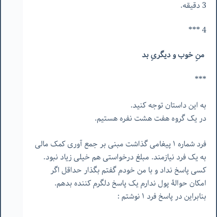
3 دقیقه.
4 ***
منِ خوب و دیگریِ بد
***
به این داستان توجه کنید.
در یک گروه هفت هشت نفره هستیم.
فرد شماره ١ پیغامی گذاشت مبنی بر جمع آوری کمک مالی
به یک فرد نیازمند. مبلغ درخواستی هم خیلی زیاد نبود.
کسی پاسخ نداد و با من خودم گفتم بگذار حداقل اگر
امکان حوالۀ پول ندارم یک پاسخ دلگرم کننده بدهم.
بنابراین در پاسخ فرد ١ نوشتم :