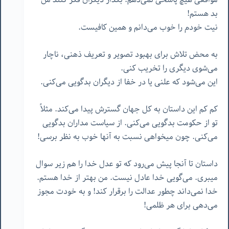
بد هستم!
نیت خودم را خوب می‌دانم و همین کافیست.
به محض تلاش برای بهبود تصویر و تعریف ذهنی، ناچار
می‌شوی دیگری را تخریب کنی.
این می‌شود که علنی یا در خفا از دیگران بدگویی می‌کنی.
کم کم این داستان به کل جهان گسترش پیدا می‌کند. مثلاً
تو از حکومت بدگویی می‌کنی. از سیاست مداران بدگویی
می‌کنی. چون میخواهی نسبت به آنها خوب به نظر برسی!
داستان تا آنجا پیش می‌رود که تو عدل خدا را هم زیر سوال
میبری. می‌گویی خدا عادل نیست. من بهتر از خدا هستم.
خدا نمی‌داند چطور عدالت را برقرار کند! و به خودت مجوز
می‌دهی برای هر ظلمی!