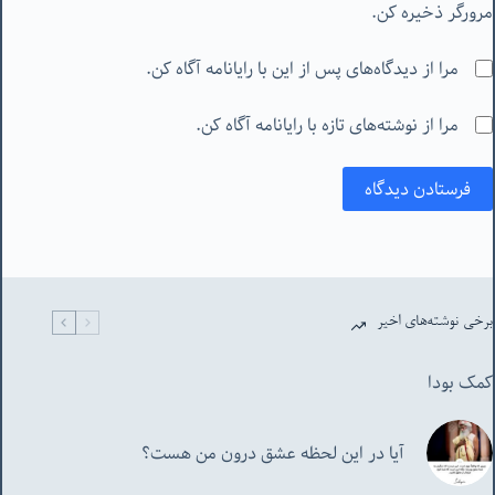
مرورگر ذخیره کن.
مرا از دیدگاه‌های پس از این با رایانامه آگاه کن.
مرا از نوشته‌های تازه با رایانامه آگاه کن.
فرستادن دیدگاه
برخی نوشته‌های اخیر
کمک بودا
آیا در این لحظه عشق درون من هست؟