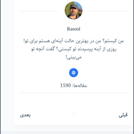
Rasool
من کیستم؟ من در بهترین حالت آینه‌ای هستم برای تو!
روزی از آینه پرسیدند تو کیستی؟ گفت آنچه تو
می‌بینی!
مقاله‌ها: 1590
قبلی
بعدی