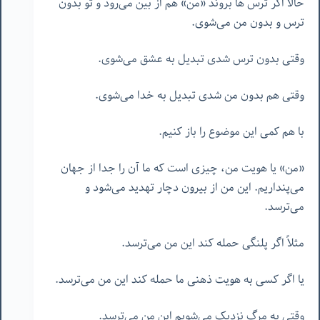
حالا اگر ترس ها بروند «من» هم از بین می‌رود و تو بدون
ترس و بدون من می‌شوی.
وقتی بدون ترس شدی تبدیل به عشق می‌شوی.
وقتی هم بدون من شدی تبدیل به خدا می‌شوی.
با هم کمی این موضوع را باز کنیم.
«من» یا هویت من، چیزی است که ما آن را جدا از جهان
می‌پنداریم. این من از بیرون دچار تهدید می‌شود و
می‌ترسد.
مثلاً اگر پلنگی حمله کند این من می‌ترسد.
یا اگر کسی به هویت ذهنی ما حمله کند این من می‌ترسد.
وقتی به مرگ نزدیک می‌شویم این من می‌ترسد.