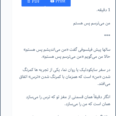
Print 🖨
PDF 📄
1 دقیقه.
من می‌ترسم پس هستم
***
سالها پیش فیلسوفی گفت «من می‌اندیشم پس هستم»
حالا من می‌گویم «من می‌ترسم پس هستم».
در سفر سایکودلیک یا روان نما، یکی از تجربه ها کمرنگ
شدن «من» است که همزمان با کمرنگ شدن «ترس» اتفاق
می‌افتد.
انگار دقیقاً همان قسمتی از مغز تو که ترس را می‌سازد
همان است که من را می‌سازد.