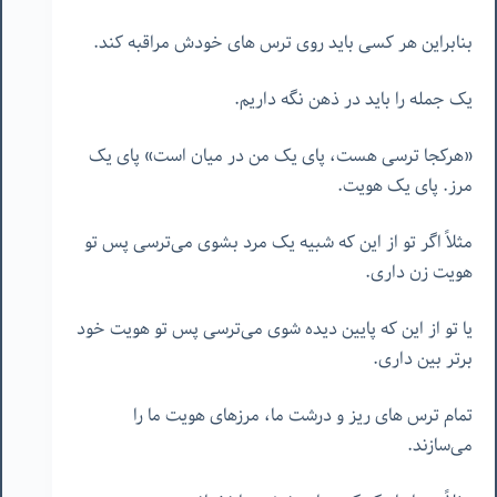
بنابراین هر کسی باید روی ترس های خودش مراقبه کند.
یک جمله را باید در ذهن نگه داریم.
«هرکجا ترسی هست، پای یک من در میان است» پای یک
مرز. پای یک هویت.
مثلاً اگر تو از این که شبیه یک مرد بشوی می‌ترسی پس تو
هویت زن داری.
یا تو از این که پایین دیده شوی می‌ترسی پس تو هویت خود
برتر بین داری.
تمام ترس های ریز و درشت ما، مرزهای هویت ما را
می‌سازند.