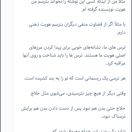
مثلاً من از اینکه کسی این نوشته را نخواند بترسم من
هویت نویسنده گرفته ام.
یا مثلاً اگر از قضاوت منفی دیگران بترسم هویت ذهنی
دارم.
ترس های ما، نشانه‌های خوبی برای پیدا کردن مرزهای
اصلی هویت ما هستند. ترس ها را باید شناخت و روی آنها
مراقبه کرد.
هر ترسی یک ریسمانی است که تو را به بند کشیده است.
وقتی دیگر از هیچ چیز نترسیدی، می‌شوی مثل حلاج.
حلاج حتی بدن هم نبود پس از دست دادن بدن هم برایش
ترسناک نبود.
شاید یک روزی این جمله معروف شود که