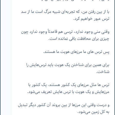
با از بین رفتن من، که تجربه‌ای شبیه مرگ است ما از سد
ترس عبور خواهیم کرد.
وقتی منی وجود ندارد، ترسی هم قاعدتاً وجود ندارد چون
چیزی برای محافظت باقی نمانده است.
پس ترس های ما مرزهای هویت ما هستند.
برای همین برای شناختن یک هویت باید ترس‌هایش را
شناخت.
ترس ها مثل مرزهای یک کشور هستند. یک کشور با
مرزهایش و یک هویت با ترس هایش تعریف می‌شود.
و درست وقتی این مرزها از بین بروند آن کشور دیگر تبدیل
به کل زمین می‌شود.