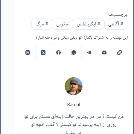
برچسب‌ها
#
آگاهی
#
ایگویانفس
#
ترس
#
مرگ
این نوشته را به اشتراک بگذار! (تو نیکی میکن و در دجله انداز)
Rasool
من کیستم؟ من در بهترین حالت آینه‌ای هستم برای تو!
روزی از آینه پرسیدند تو کیستی؟ گفت آنچه تو
می‌بینی!