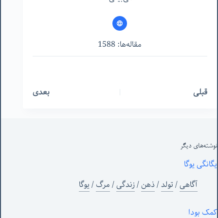
مقاله‌ها: 1588
قبلی
بعدی
نوشته‌های‌ دیگر
یگانگی یوگا
آگاهی
/
تولد
/
ذهن
/
زندگی
/
مرگ
/
یوگا
کمک بودا