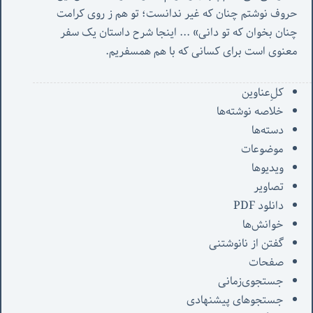
حروف نوشتم چنان که غیر ندانست؛ تو هم ز روی کرامت 
چنان بخوان که تو دانی» ...
 اینجا شرح داستان یک سفر 
معنوی است برای کسانی که با هم همسفریم. 
کل‌ِعناوین
خلاصه نوشته‌ها
دسته‌ها
موضوعات
ویدیوها
تصاویر
دانلود PDF
خوانش‌ها
گفتن از نانوشتنی
صفحات
جستجوی‌زمانی
جستجوهای پیشنهادی