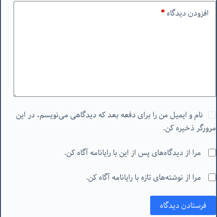
افزودن دیدگاه
*
نام و ایمیل من را برای دفعه بعد که دیدگاهی می‌نویسم، در این
مرورگر ذخیره کن.
مرا از دیدگاه‌های پس از این با رایانامه آگاه کن.
مرا از نوشته‌های تازه با رایانامه آگاه کن.
فرستادن دیدگاه