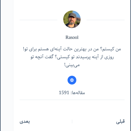
Rasool
من کیستم؟ من در بهترین حالت آینه‌ای هستم برای تو!
روزی از آینه پرسیدند تو کیستی؟ گفت آنچه تو
می‌بینی!
مقاله‌ها: 1591
قبلی
بعدی