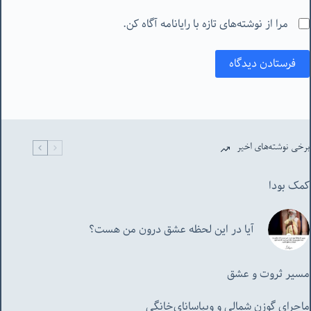
مرا از نوشته‌های تازه با رایانامه آگاه کن.
فرستادن دیدگاه
برخی نوشته‌های اخیر
کمک بودا
آیا در این لحظه عشق درون من هست؟
مسیر ثروت و عشق
ماجرای گوزن شمالی و‌ ویپاسانای‌خانگی