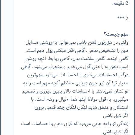
2 دقیقه.
2 ***
مهم چیست؟
وقتی در هزارتوی ذهن باشی نمی‌توانی به روشنی مسایل
مهم را تشخیص بدهی. گاهی فکر میکنی پول مهم است.
گاهی آینده. گاهی سلامت بدن. گاهی روابط. آنچه روشن
است ذهن به راحتی گول می‌خورد و منحرف می‌شود. گاهی
درگیر احساسات می‌شوی و احساسات می‌شود مهم‌ترین
معیار تو! آن نیز چون دریایی متلاطم آنچه مهم است را به
تو نشان نمی‌دهد. با احساسات بالاو پایین میروی و تصمیم
میگیری. به قول مولانا اینها همه خیال و وهم است. با
استدلال و منطق شاید لنگان لنگان چند قدمی بروی.
اگر لایق باشی
زندگی تو را به جایی می‌برد که فرای ذهن و احساسات است
اگر لایق باشی