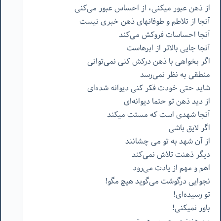
از ذهن عبور میکنی، از احساس عبور می‌کنی
آنجا از تلاطم و طوفانهای ذهن خبری نیست
آنجا احساسات فروکش می‌کند
آنجا جایی بالاتر از ابرهاست
اگر بخواهی با ذهن درکش کنی نمی‌توانی
منطقی به نظر نمی‌رسد
شاید حتی خودت فکر کنی دیوانه شده‌ای
از دید ذهن تو حتما دیوانه‌ای
آنجا شهدی است که مستت میکند
اگر لایق باشی
از آن شهد به تو می چشانند
دیگر ذهنت تلاش نمی‌کند
اهم و مهم از یادت می‌رود
نجوایی درگوشت می‌گوید هیچ مگو!
تو رسیده‌ای!
باور نمیکنی!