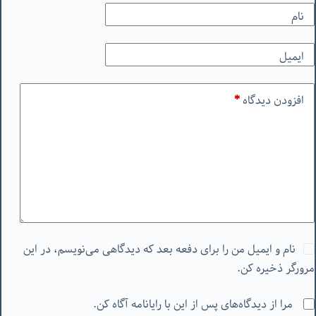
نام
ایمیل
افزودن دیدگاه
*
نام و ایمیل من را برای دفعه بعد که دیدگاهی می‌نویسم، در این
مرورگر ذخیره کن.
مرا از دیدگاه‌های پس از این با رایانامه آگاه کن.