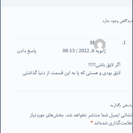
دیدگاهی وجود ندارد
Shideh
ژانویه 6, 2022 / 08:13
پاسخ دادن
اگر لایق باشی!!!!!
لایق بودی و هستی که پا به این قسمت از دنیا گذاشتی
پاسخی بگذارید
نشانی ایمیل شما منتشر نخواهد شد.
بخش‌های موردنیاز
علامت‌گذاری شده‌اند
*