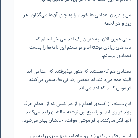
من با دیدن اعدامی ها خودم را به جای آن‌ها می‌گذارم. هر
روز و هر لحظه.
حتی همین الان. به عنوان یک اعدامی خوشحالم که
نامه‌های زیادی نوشته‌ام و توانستم این نامه‌ها را بدست
تعدادی برسانم.
تعدادی هم که هستند که هنوز نپذیرفتند که اعدامی اند.
البته همه می‌دانند اما بعضی زندانی ها، سعی می‌کنند
فراموش کنند که اعدامی اند.
این دسته، از کلمه‌ی اعدام و از هر کسی که از اعدام حرف
بزند فراری اند. و بالطبع این نوشته‌ حالشان را بد می‌کنند.
آنها فکر می‌کنند با فراموشی موقت، حالشان بهتر می‌شود.
اما من فکر می‌کنم ذهن و حافظه، هیچ چیزی را به طور