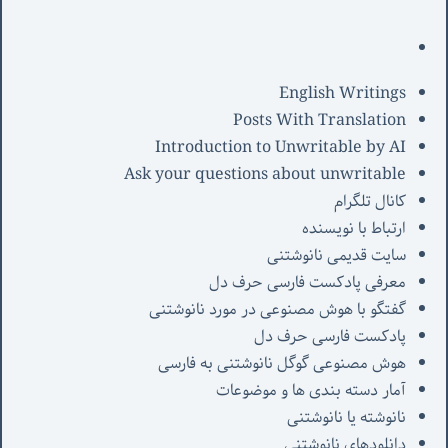
English Writings
Posts With Translation
Introduction to Unwritable by AI
Ask your questions about unwritable
کانال تلگرام
ارتباط با نویسنده
سایت قدیمی نانوشتنی
معرفی پادکست فارسی حرف دل
گفتگو با هوش مصنوعی در مورد نانوشتنی
پادکست فارسی حرف دل
هوش مصنوعی گوگل نانوشتنی به فارسی
آمار دسته بندی ها و موضوعات
نانوشته یا نانوشتنی
دانلودهای نانوشتنی