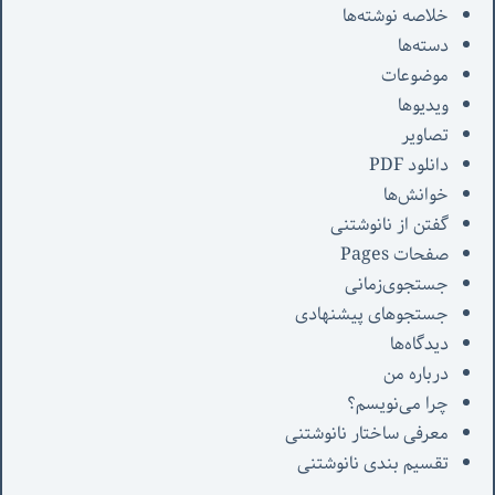
خلاصه نوشته‌ها
دسته‌ها
موضوعات
ویدیوها
تصاویر
دانلود PDF
خوانش‌ها
گفتن از نانوشتنی
صفحات Pages
جستجوی‌زمانی
جستجوهای پیشنهادی
دیدگاه‌ها
درباره من
چرا می‌نویسم؟
معرفی‌ ساختار نانوشتنی
تقسیم بندی نانوشتنی