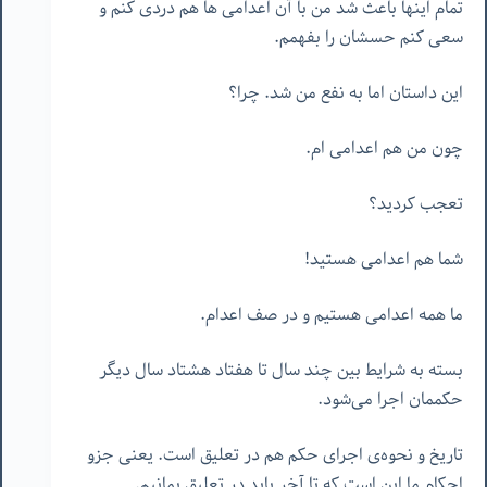
تمام اینها باعث شد من با آن اعدامی ها هم دردی کنم و
سعی کنم حسشان را بفهمم.
این داستان اما به نفع من شد. چرا؟
چون من هم اعدامی ام.
تعجب کردید؟
شما هم اعدامی هستید!
ما همه اعدامی هستیم و در صف اعدام.
بسته به شرایط بین چند سال تا هفتاد هشتاد سال دیگر
حکممان اجرا می‌شود.
تاریخ و نحوه‌ی اجرای حکم هم در تعلیق است. یعنی جزو
احکام ما این است که تا آخر باید در تعلیق بمانیم.