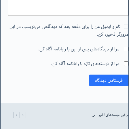
نام و ایمیل من را برای دفعه بعد که دیدگاهی می‌نویسم، در این
مرورگر ذخیره کن.
مرا از دیدگاه‌های پس از این با رایانامه آگاه کن.
مرا از نوشته‌های تازه با رایانامه آگاه کن.
فرستادن دیدگاه
برخی نوشته‌های اخیر