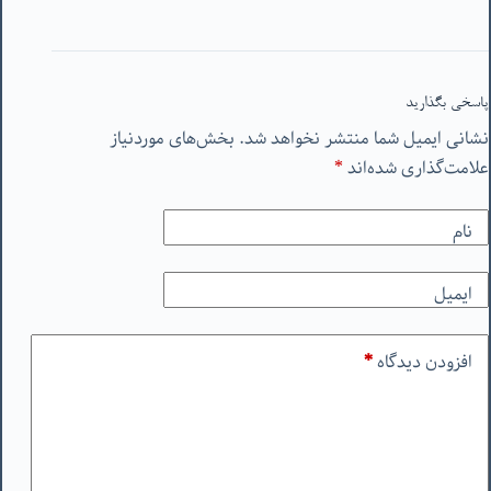
پاسخی بگذارید
نشانی ایمیل شما منتشر نخواهد شد.
بخش‌های موردنیاز
علامت‌گذاری شده‌اند
*
نام
ایمیل
افزودن دیدگاه
*