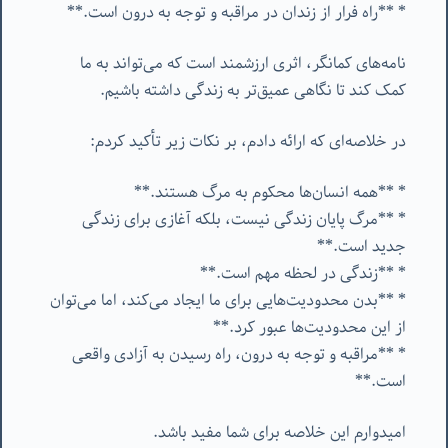
* **راه فرار از زندان در مراقبه و توجه به درون است.**
نامه‌های کمانگر، اثری ارزشمند است که می‌تواند به ما
کمک کند تا نگاهی عمیق‌تر به زندگی داشته باشیم.
در خلاصه‌ای که ارائه دادم، بر نکات زیر تأکید کردم:
* **همه انسان‌ها محکوم به مرگ هستند.**
* **مرگ پایان زندگی نیست، بلکه آغازی برای زندگی
جدید است.**
* **زندگی در لحظه مهم است.**
* **بدن محدودیت‌هایی برای ما ایجاد می‌کند، اما می‌توان
از این محدودیت‌ها عبور کرد.**
* **مراقبه و توجه به درون، راه رسیدن به آزادی واقعی
است.**
امیدوارم این خلاصه برای شما مفید باشد.