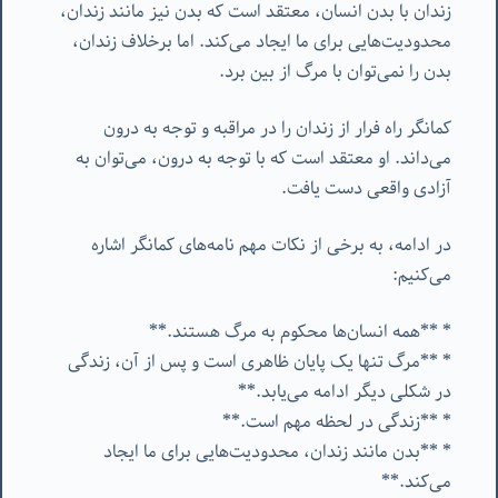
زندان با بدن انسان، معتقد است که بدن نیز مانند زندان،
محدودیت‌هایی برای ما ایجاد می‌کند. اما برخلاف زندان،
بدن را نمی‌توان با مرگ از بین برد.
کمانگر راه فرار از زندان را در مراقبه و توجه به درون
می‌داند. او معتقد است که با توجه به درون، می‌توان به
آزادی واقعی دست یافت.
در ادامه، به برخی از نکات مهم نامه‌های کمانگر اشاره
می‌کنیم:
* **همه انسان‌ها محکوم به مرگ هستند.**
* **مرگ تنها یک پایان ظاهری است و پس از آن، زندگی
در شکلی دیگر ادامه می‌یابد.**
* **زندگی در لحظه مهم است.**
* **بدن مانند زندان، محدودیت‌هایی برای ما ایجاد
می‌کند.**