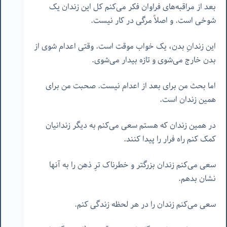
بعد از مراقبه‌های فراوان فکر می‌کنم کل این زندان یک
شوخی است. و اصلاً مرگی در کار نیست.
این زندانِ بدن، یک خواب موقت است. وقتی اعدام شوی از
بدن خارج می‌شوی و تازه بیدار می‌شوی.
اما بحث من برای بعد از اعدام نیست. صحبت من برای
همین زندان است.
در همین زندان که هستم سعی می‌کنم به دیگر زندانیان
کمک کنم راه فرار را پیدا کنند.
سعی می‌کنم زندان بزرگتر و خطرناک ترِ ذهن را به آنها
نشان بدهم.
سعی می‌کنم زندان را در هر لحظه زندگی کنم.