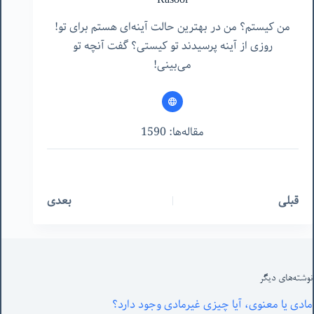
Rasool
من کیستم؟ من در بهترین حالت آینه‌ای هستم برای تو!
روزی از آینه پرسیدند تو کیستی؟ گفت آنچه تو
می‌بینی!
مقاله‌ها: 1590
قبلی
بعدی
نوشته‌های‌ دیگر
مادی یا معنوی، آیا چیزی غیرمادی وجود دارد؟