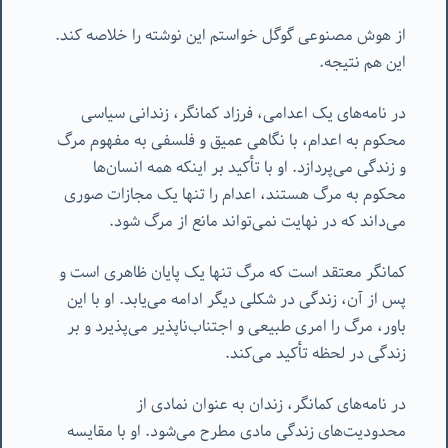
از هوش مصنوعی گوگل خواستم این نوشته را خلاصه کند.
این هم نتیجه.
در نامه‌های یک اعدامی، فرزاد کمانگر، زندانی سیاسی
محکوم به اعدام، با نگاهی عمیق و فلسفی به مفهوم مرگ
و زندگی می‌پردازد. او با تأکید بر اینکه همه انسان‌ها
محکوم به مرگ هستند، اعدام را تنها یک مجازات صوری
می‌داند که در نهایت نمی‌تواند مانع از مرگ شود.
کمانگر معتقد است که مرگ تنها یک پایان ظاهری است و
پس از آن، زندگی در شکلی دیگر ادامه می‌یابد. او با این
باور، مرگ را امری طبیعی و اجتناب‌ناپذیر می‌پذیرد و بر
زندگی در لحظه تأکید می‌کند.
در نامه‌های کمانگر، زندان به عنوان نمادی از
محدودیت‌های زندگی مادی مطرح می‌شود. او با مقایسه