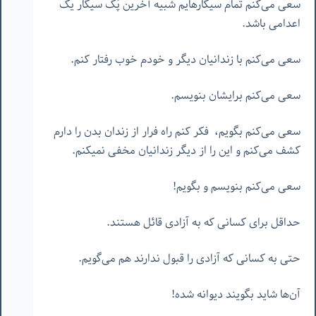
سعی می‌کنم تمام سیگارهایم شبیه آخرین پُک سیگار یک
اعدامی باشد.
سعی می‌کنم با زندانیان دیگر و خودم خوب رفتار کنم.
سعی می‌کنم برایشان بنویسم.
سعی می‌کنم بگویم، فکر کنم راه فرار از زندان بدن را دارم
کشف می‌کنم و این را از دیگر زندانیان مخفی نمیکنم.
سعی می‌کنم بنویسم و بگویم!
حداقل برای کسانی که به آزادی قائل هستند.
حتی به کسانی که آزادی را قبول ندارند هم می‌گویم.
آن‌ها شاید بگویند دیوانه شده!