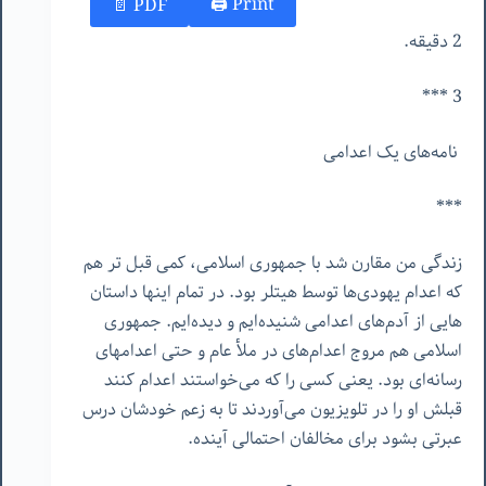
Print 🖨
PDF 📄
2 دقیقه.
3 ***
نامه‌های یک اعدامی
***
زندگی من مقارن شد با جمهوری اسلامی، کمی قبل تر هم
که اعدام یهودی‌ها توسط هیتلر بود. در تمام اینها داستان
هایی از آدم‌های اعدامی شنیده‌ایم و دیده‌ایم. جمهوری
اسلامی هم مروج اعدام‌های در ملأ عام و حتی اعدامهای
رسانه‌ای بود. یعنی کسی را که می‌خواستند اعدام کنند
قبلش او را در تلویزیون می‌آوردند تا به زعم خودشان درس
عبرتی بشود برای مخالفان احتمالی آینده.