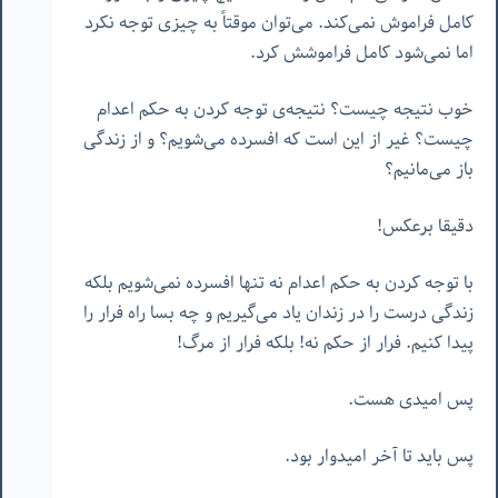
کامل فراموش نمی‌کند. می‌توان موقتاً به چیزی توجه نکرد
اما نمی‌شود کامل فراموشش کرد.
خوب نتیجه‌ چیست؟ نتیجه‌ی توجه کردن به حکم اعدام
چیست؟ غیر از این است که افسرده می‌شویم؟ و از زندگی
باز می‌مانیم؟
دقیقا برعکس!
با توجه کردن به حکم اعدام نه تنها افسرده نمی‌شویم بلکه
زندگی درست را در زندان یاد می‌گیریم و چه بسا راه فرار را
پیدا کنیم. فرار از حکم نه! بلکه فرار از مرگ!
پس امیدی هست.
پس باید تا آخر امیدوار بود.