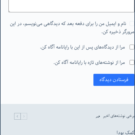
نام و ایمیل من را برای دفعه بعد که دیدگاهی می‌نویسم، در این
مرورگر ذخیره کن.
مرا از دیدگاه‌های پس از این با رایانامه آگاه کن.
مرا از نوشته‌های تازه با رایانامه آگاه کن.
فرستادن دیدگاه
برخی نوشته‌های اخیر
کمک بودا