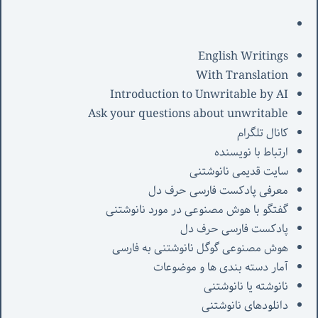
English Writings
With Translation
Introduction to Unwritable by AI
Ask your questions about unwritable
کانال تلگرام
ارتباط با نویسنده
سایت قدیمی نانوشتنی
معرفی پادکست فارسی حرف دل
گفتگو با هوش مصنوعی در مورد نانوشتنی
پادکست فارسی حرف دل
هوش مصنوعی گوگل نانوشتنی به فارسی
آمار دسته بندی ها و موضوعات
نانوشته یا نانوشتنی
دانلودهای نانوشتنی