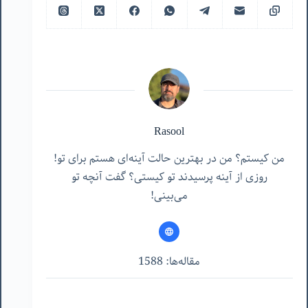
Rasool
من کیستم؟ من در بهترین حالت آینه‌ای هستم برای تو!
روزی از آینه پرسیدند تو کیستی؟ گفت آنچه تو
می‌بینی!
مقاله‌ها: 1588