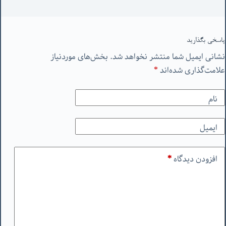
پاسخی بگذارید
نشانی ایمیل شما منتشر نخواهد شد.
بخش‌های موردنیاز
علامت‌گذاری شده‌اند
*
نام
ایمیل
افزودن دیدگاه
*