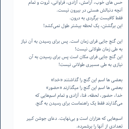
حس های خوب، آرامش، آزادی، فراوانی، ثروت و تمام
آنچه دنبالش هستی در بیرون نیست.
فقط کافیست برگردی به درون.
این برگشتن، یک لحظه بیشتر طول نمی‌کشد!
این گنج جایی فرای زمان است. پس برای رسیدن به آن نیاز
به طی زمان طولانی نیست!
این گنج جایی فرای مکان است پس برای رسیدن به آن
نیازی به طی مسیری طولانی نیست!
بعضی ها اسم این گنج را گذاشتند «خدا»
بعضی ها اسم این گنج را میگذارند «حضور»
خدا، حضور، لحظه، فنا، آزادی و تمام اسم‌هایی که
می‌گذارند فقط یک راهنماست برای رسیدن به گنج.
اسم‌هایی که هزاران است و بی‌نهایت. دعای جوشن کبیر
تعدادی از آنها را برشمرده.