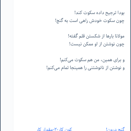
بودا ترجیح داده سکوت کند!
چون سکوت خودش راهی است به گنج!
مولانا بارها از شکستن قلم گفته!
چون نوشتن از او ممکن نیست!
و برای همین، من هم سکوت می‌کنم!
و نوشتن از نانوشتنی را همینجا تمام می‌کنم!
گنج درون!
کونِ کار-۲-مقدارِ کار