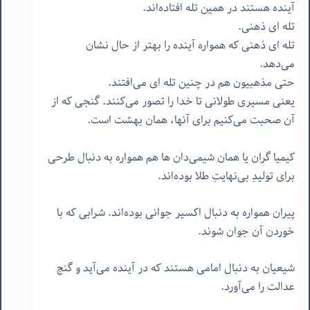
آینده هستند در همین تله افتاده‌اند.
تله ای ذهنی.
تله ای ذهنی که همواره آینده را بهتر از حال نشان
می‌دهد.
حتی مذهبیون هم در چنین تله ای می‌افتند.
یعنی مسیری طولانی تا خدا را تصور می‌کنند. گنجی که از
آن صحبت می‌کنیم برای آنها، همان بهشت است.
کیمیا گران یا همان شیمی‌دان ها هم همواره به دنبال طرحی
برای تولیدِ بی‌نهایتِ طلا بوده‌اند.
پیران همواره به دنبال اکسیر جوانی بوده‌اند. شرابی که با
خوردن آن جوان شوند.
شیعیان به دنبال امامی هستند که در آینده می‌آید و گنج
عدالت را می‌آورد.