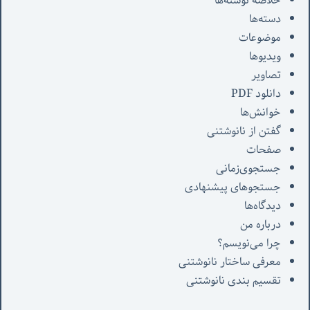
خلاصه نوشته‌ها
دسته‌ها
موضوعات
ویدیوها
تصاویر
دانلود PDF
خوانش‌ها
گفتن از نانوشتنی
صفحات
جستجوی‌زمانی
جستجوهای پیشنهادی
دیدگاه‌ها
درباره من
چرا می‌نویسم؟
معرفی‌ ساختار نانوشتنی
تقسیم بندی نانوشتنی