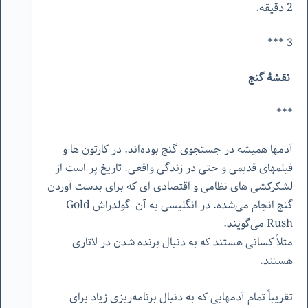
2 دقیقه.
3 ***
نقشۀ گنج
***
آدمها همیشه در جستجوی گنج بوده‌اند. در کارتون ها و
فیلمهای قدیمی و حتی در زندگی واقعی. تاریخ پر است از
لشکرکشی های نظامی و اقتصادی ای که برای بدست آوردن
گنج انجام می‌شده. در انگلیسی به آن
گولدراش Gold
Rush می‌گویند.
مثلاً کسانی هستند که به دنبال برنده شدن در لاتاری
هستند.
تقریباً تمام آدمهایی که به دنبال برنامه‌ریزی زیاد برای