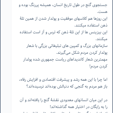
جستجوی گنج در طول تاریخ انسان، همیشه پررنگ بوده و
هست.
این روزها هم کلاسهای موفقیت و پولدار شدن از همین تلۀ
ذهن استفاده میکنند.
این بیزینس ها از این تلۀ ذهن که ترس و آز است استفاده
میکنند.
سازمانهای بزرگ و کمپین های تبلیغاتی بزرگی با شعار
پولدار کردن مردم شکل می‌گیرند.
مهمترین شعار کاندیداهای ریاست جمهوری شده پولدار
کردن مردم!
اما چرا با این همه رشد و پیشرفت اقتصادی و افزایش رفاه،
باز هم مردم به گنجی که دنبالش بوده‌اند نرسیده‌اند؟
در این میان انسانهای معدودی نقشۀ گنج را یافته‌اند و آن
را به رایگان در اختیار همه گذاشته‌اند!