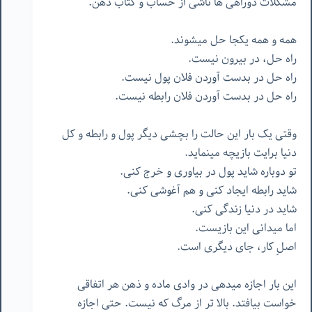
مشکلات دوراهی ها ناشی از حساب و کتاب ذهن.
همه و همه یکجا حل میشوند.
راه حل، در بیرون نیست.
راه حل در بدست آوردن فلان پول نیست.
راه حل در بدست آوردن فلان رابطه نیست.
وقتی یک بار این حالت را بچشی دیگر پول و رابطه و کل
دنیا برایت بازیچه مینماید.
تو دوباره شاید پول در بیاوری و خرج کنی.
شاید رابطه ایجاد کنی و هم آغوشی کنی.
شاید در دنیا زندگی کنی.
اما میدانی این بازیست.
اصلِ کار، جای دیگری است.
این بار اجازه میدهی در وادی ماده و ذهن هر اتفاقی
خواست بیافتد. بالا تر از مرگ که نیست. حتی اجازه