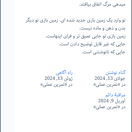
میدهی مرگ اتفاق بیافتد.
تو وارد یک زمین بازی جدید شده ای. زمین بازی تو دیگر
بدن و ذهن و ماده نیست.
زمین بازی تو جایی عمیق تر و فرای اینهاست.
جایی که غیر قابل توضیح دادن است.
جایی که نانوشتنی است.
گناهِ نوشتن
راهِ آگاهی
جولای 13, 2024
ژوئن 13, 2024
در «تمرین عملی»
در «تمرین عملی»
مراقبۀ دائم
آوریل 9, 2024
در «تمرین عملی»