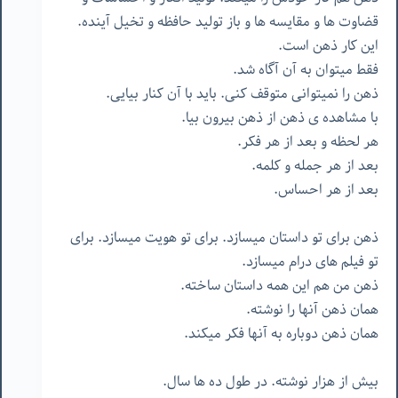
قضاوت ها و مقایسه ها و باز تولید حافظه و تخیل آینده.
این کار ذهن است.
فقط میتوان به آن آگاه شد.
ذهن را نمیتوانی متوقف کنی. باید با آن کنار بیایی.
با مشاهده ی ذهن از ذهن بیرون بیا.
هر لحظه و بعد از هر فکر.
بعد از هر جمله و کلمه.
بعد از هر احساس.
ذهن برای تو داستان میسازد. برای تو هویت میسازد. برای
تو فیلم های درام میسازد.
ذهن من هم این همه داستان ساخته.
همان ذهن آنها را نوشته.
همان ذهن دوباره به آنها فکر میکند.
بیش از هزار نوشته. در طول ده ها سال.