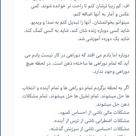
اف. کم زیبا ترشان کنم تا راحت تر خوانده شوند. کمی
عکس و آمار به آنها اضافه کنم.
میتوانم بخوانمشان. آنها را تبدیل کنم به صدا و ویدیو.
شاید کسی دوباره زنده شان کند. شاید به کسی کمک کند.
شاید یک دورهء آموزشی شد.
دوباره اما یادم می افتد که دوراهی در کار نیست یادم می
آید که تمام دوراهی ها ساختهء ذهن است. در لحظه هیچ
دوراهی وجود ندارد.
اگر به لحظه برگردم تمام دو راهی ها و تمام آینده و انتخاب
ها حل میشوند. تمام تخیل ها حل میشوند. تمام مشکلات
ذهن حل میشوند.
مشکلات مالی ناشی از احساس کمبود.
مشکلات اضطرابی ناشی از ترس از آینده.
مشکلات احساسی ناشی از سرزنش گذشته.