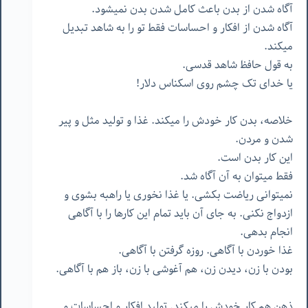
آگاه شدن از بدن باعث کامل شدن بدن نمیشود.
آگاه شدن از افکار و احساسات فقط تو را به شاهد تبدیل
میکند.
به قول حافظ شاهد قدسی.
یا خدای تک چشم روی اسکناس دلار!
خلاصه،‌ بدن کار خودش را میکند. غذا و تولید مثل و پیر
شدن و مردن.
این کار بدن است.
فقط میتوان به آن آگاه شد.
نمیتوانی ریاضت بکشی. یا غذا نخوری یا راهبه بشوی و
ازدواج نکنی. به جای آن باید تمام این کارها را با آگاهی
انجام بدهی.
غذا خوردن با آگاهی. روزه گرفتن با آگاهی.
بودن با زن،‌ دیدن زن، هم آغوشی با زن، باز هم با آگاهی.
ذهن هم کار خودش را میکند. تولید افکار و احساسات و