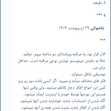
3 دقیقه.
4 ***
جاعنوانی
۲۹ اردیبهشت ۱۴۰۳
***
الان قرار بود به مراقبه ویپاسانای دو ساعته بروم. نرفتم.
حالا به جایش مینویسم. نوشتن نوعی مراقبه است. حداقل
برای من.
موسیقی شافل مینوازد.
فکر های مختلف میآید و میرود. اگر کسی باشد دور رو برم
کمی این امواج افکار دچار تلاطم میشود. ولی وقتی تنها
هستم این موجها توسط خودم یا اینترنت ایجاد میشود.
آگاه شدن از احساسات باعث خوشایند شدن آنها نمیشود.
آگاه شدن از افکار باعث مثبت شدن همه ی آنها نمیشود.