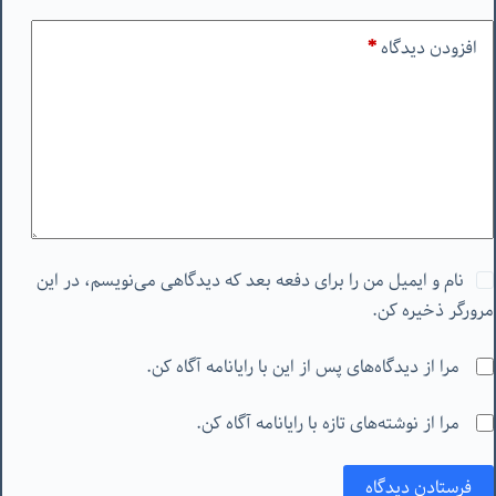
افزودن دیدگاه
*
نام و ایمیل من را برای دفعه بعد که دیدگاهی می‌نویسم، در این
مرورگر ذخیره کن.
مرا از دیدگاه‌های پس از این با رایانامه آگاه کن.
مرا از نوشته‌های تازه با رایانامه آگاه کن.
فرستادن دیدگاه