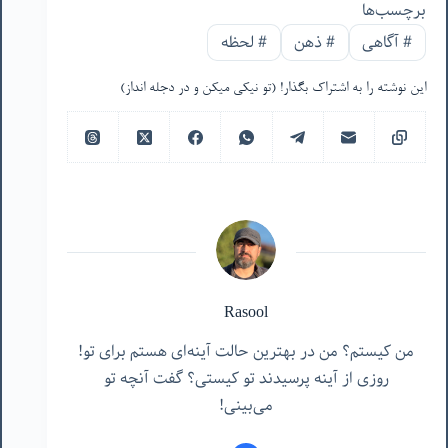
برچسب‌ها
#
آگاهی
#
ذهن
#
لحظه
این نوشته را به اشتراک بگذار! (تو نیکی میکن و در دجله انداز)
Rasool
من کیستم؟ من در بهترین حالت آینه‌ای هستم برای تو!
روزی از آینه پرسیدند تو کیستی؟ گفت آنچه تو
می‌بینی!