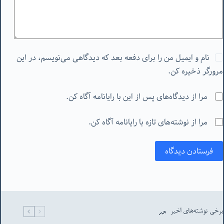
نام و ایمیل من را برای دفعه بعد که دیدگاهی می‌نویسم، در این
مرورگر ذخیره کن.
مرا از دیدگاه‌های پس از این با رایانامه آگاه کن.
مرا از نوشته‌های تازه با رایانامه آگاه کن.
فرستادن دیدگاه
برخی نوشته‌های اخیر