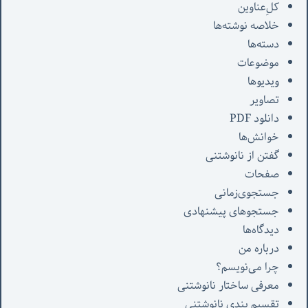
کل‌ِعناوین
خلاصه نوشته‌ها
دسته‌ها
موضوعات
ویدیوها
تصاویر
دانلود PDF
خوانش‌ها
گفتن از نانوشتنی
صفحات
جستجوی‌زمانی
جستجوهای پیشنهادی
دیدگاه‌ها
درباره من
چرا می‌نویسم؟
معرفی‌ ساختار نانوشتنی
تقسیم بندی نانوشتنی