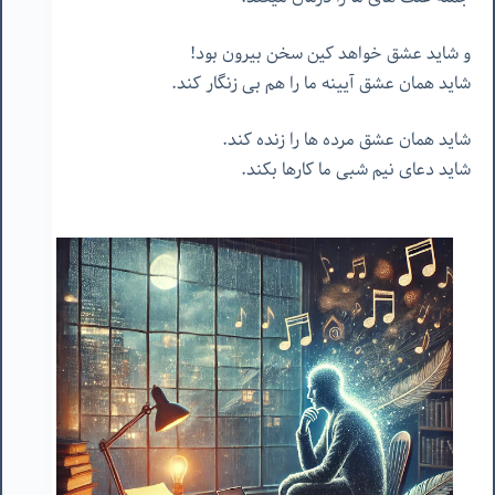
و شاید عشق خواهد کین سخن بیرون بود!
شاید همان عشق آیینه ما را هم بی زنگار کند.
شاید همان عشق مرده ها را زنده کند.
شاید دعای نیم شبی ما کارها بکند.