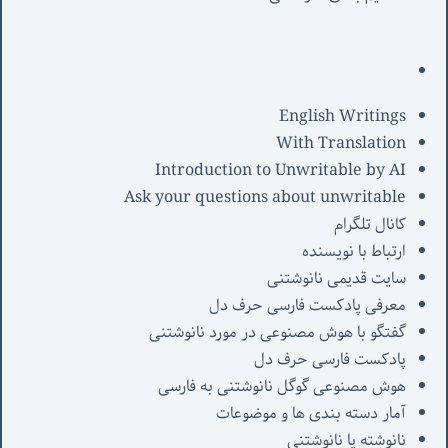
English Writings
With Translation
Introduction to Unwritable by AI
Ask your questions about unwritable
کانال تلگرام
ارتباط با نویسنده
سایت قدیمی نانوشتنی
معرفی پادکست فارسی حرف دل
گفتگو با هوش مصنوعی در مورد نانوشتنی
پادکست فارسی حرف دل
هوش مصنوعی گوگل نانوشتنی به فارسی
آمار دسته بندی ها و موضوعات
نانوشته یا نانوشتنی