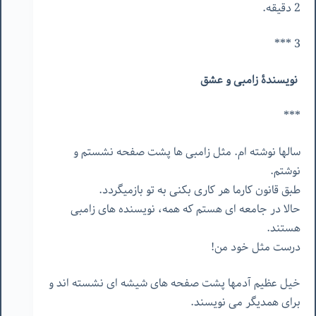
2 دقیقه.
3 ***
نویسندۀ زامبی و عشق
***
سالها نوشته ام. مثل زامبی ها پشت صفحه نشستم و
نوشتم.
طبق قانون کارما هر کاری بکنی به تو بازمیگردد.
حالا در جامعه ای هستم که همه، نویسنده های زامبی
هستند.
درست مثل خود من!
خیل عظیم آدمها پشت صفحه های شیشه ای نشسته اند و
برای همدیگر می نویسند.