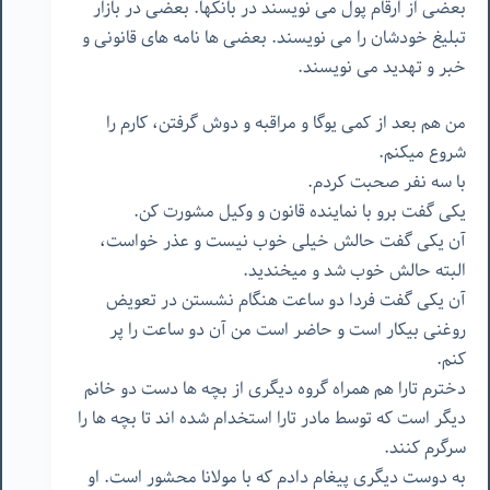
بعضی از ارقام پول می نویسند در بانکها. بعضی در بازار
تبلیغ خودشان را می نویسند. بعضی ها نامه های قانونی و
خبر و تهدید می نویسند.
من هم بعد از کمی یوگا و مراقبه و دوش گرفتن، کارم را
شروع میکنم.
با سه نفر صحبت کردم.
یکی گفت برو با نماینده قانون و وکیل مشورت کن.
آن یکی گفت حالش خیلی خوب نیست و عذر خواست،‌
البته حالش خوب شد و میخندید.
آن یکی گفت فردا دو ساعت هنگام نشستن در تعویض
روغنی بیکار است و حاضر است من آن دو ساعت را پر
کنم.
دخترم تارا هم همراه گروه دیگری از بچه ها دست دو خانم
دیگر است که توسط مادر تارا استخدام شده اند تا بچه ها را
سرگرم کنند.
به دوست دیگری پیغام دادم که با مولانا محشور است. او