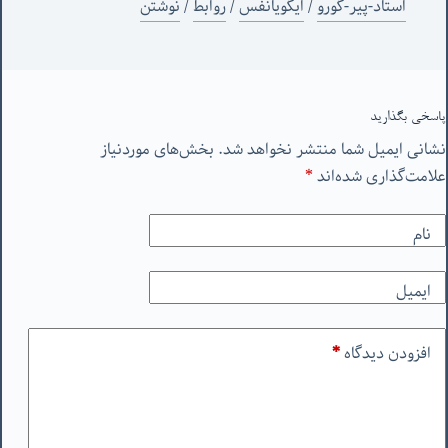
استاد-پیر-گورو
/
ایگویانفس
/
روابط
/
نوشتن
پاسخی بگذارید
نشانی ایمیل شما منتشر نخواهد شد.
بخش‌های موردنیاز
علامت‌گذاری شده‌اند
*
نام
ایمیل
افزودن دیدگاه
*