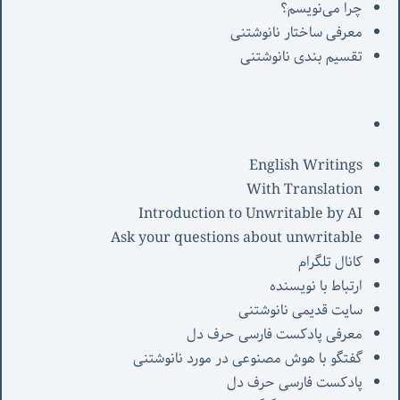
چرا می‌نویسم؟
معرفی‌ ساختار نانوشتنی
تقسیم بندی نانوشتنی
English Writings
With Translation
Introduction to Unwritable by AI
Ask your questions about unwritable
کانال تلگرام
ارتباط با نویسنده
سایت قدیمی نانوشتنی
معرفی پادکست فارسی حرف دل
گفتگو با هوش مصنوعی در مورد نانوشتنی
پادکست فارسی حرف دل