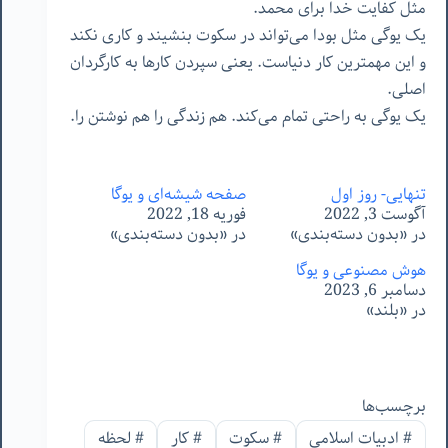
مثل کفایت خدا برای محمد.
یک یوگی مثل بودا می‌تواند در سکوت بنشیند و کاری نکند
و این مهمترین کار دنیاست. یعنی سپردن کارها به کارگردان
اصلی.
یک یوگی به راحتی تمام می‌کند. هم زندگی را هم نوشتن را.
تنهایی- روز اول
صفحه شیشه‌ای و یوگا
آگوست 3, 2022
فوریه 18, 2022
در «بدون دسته‌بندی»
در «بدون دسته‌بندی»
هوش مصنوعی و یوگا
دسامبر 6, 2023
در «بلند»
برچسب‌ها
#
ادبیات اسلامی
#
سکوت
#
کار
#
لحظه