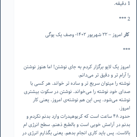
1 دقیقه.
2 ***
کار
امروز – ۲۲ شهریور ۱۴۰۲- وصف یک یوگی
***
امروز یک لایو برگزار کردم به جای نوشتن! اما هنوز نوشتن
را آرام تر و دقیق تر می‌دانم.
نوشته را میتوان سریع تر و ساده تر خواند. هر کسی با
صدای خود نوشته را می‌خواند. نوشتن در سکوت بیشتری
نوشته می‌شود. پس این هم نوشته‌ی امروز. یعنی کار
امروز.
حدود ۴۸ ساعت است که کربوهیدرات وارد بدنم نکردم و
بدنم در آرامش خوبی است و بالطبع ذهنم. سطح انرژی ام
بالاست. پس باید کاری انجام بدهم. یعنی بگذارم انرژی در