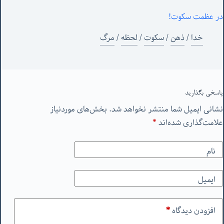
در عظمت سکوت!
خدا
/
ذهن
/
سکوت
/
لحظه
/
مرگ
پاسخی بگذارید
نشانی ایمیل شما منتشر نخواهد شد.
بخش‌های موردنیاز
علامت‌گذاری شده‌اند
*
نام
ایمیل
افزودن دیدگاه
*