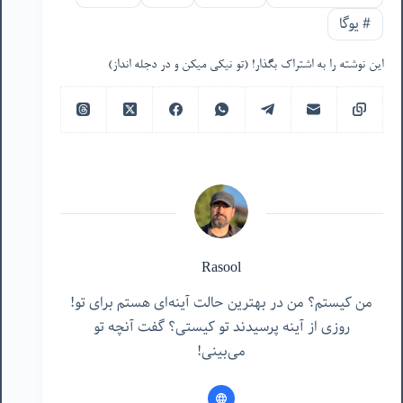
#
یوگا
این نوشته را به اشتراک بگذار! (تو نیکی میکن و در دجله انداز)
Rasool
من کیستم؟ من در بهترین حالت آینه‌ای هستم برای تو!
روزی از آینه پرسیدند تو کیستی؟ گفت آنچه تو
می‌بینی!