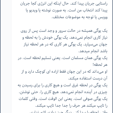
راستایی جریان پیدا کند. حال اینکه این انرژی کجا جریان
پیدا کند انتخاب من است. به صورت نوشته یا ویدیو یا
وویس یا توجه به موضوعات مختلف.
یک یوگی همیشه در حالت سرور و وجد است پس از روی
نیاز کاری انجام نمی‌دهد. یک یوگی خودش را به لحظه و
جهان می‌سپارد. یک یوگی هر کاری که در هر لحظه نیاز
باشد انجام میدهد.
یک یوگی همان مسلمان است. یعنی تسلیم لحظه است. در
هر لحظه!
او می‌داند که در این جهان فقط اراده ای کوچک دارد و از
آن درست استفاده میکند.
یک یوگی در لحظه غرق است و هیچ کاری را برای رسیدن به
چیزی در آینده انجام نمی‌دهد. هیچ کاری را. حتی نوشتن.
یک یوگی صوفی است. یعنی ابن الوقت است. وقتی کلمات
را تایپ میکند هر حرف را جدا جدا تایپ میکند.
وقتی لحظه را پیدا کنی دیگر چیز زیادی لازم نداری.