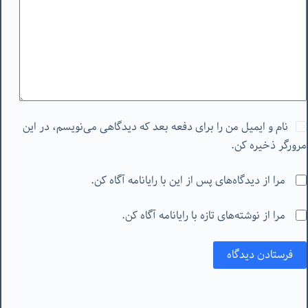
نام و ایمیل من را برای دفعه بعد که دیدگاهی می‌نویسم، در این
مرورگر ذخیره کن.
مرا از دیدگاه‌های پس از این با رایانامه آگاه کن.
مرا از نوشته‌های تازه با رایانامه آگاه کن.
فرستادن دیدگاه