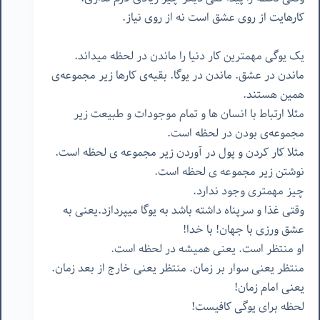
کارهایت از روی عشق است نه از روی نیاز.
یک یوگی مهمترین کار دنیا را ماندن در لحظه میداند.
ماندن در عشق. ماندن در یوگا. بقیه‌ی کارها زیر مجموعه‌ی
همین هستند.
مثلا ارتباط با انسان ها و تمام موجودات و طبیعت زیر
مجموعه‌ی بودن در لحظه است.
مثلا کار کردن و پول در آوردن زیر مجموعه ی لحظه است.
نوشتن زیر مجموعه ی لحظه است.
چیز مهمتری وجود ندارد.
وقتی غذا و سرپناه داشته باشد به یوگا میپردازد.یعنی به
عشق ورزی با جهان! با خدا!
او منتظر است. یعنی همیشه در لحظه است.
منتظر یعنی سوار بر زمان. منتظر یعنی خارج از بعد زمان.
یعنی امام زمان!
لحظه برای یوگی کافیست!