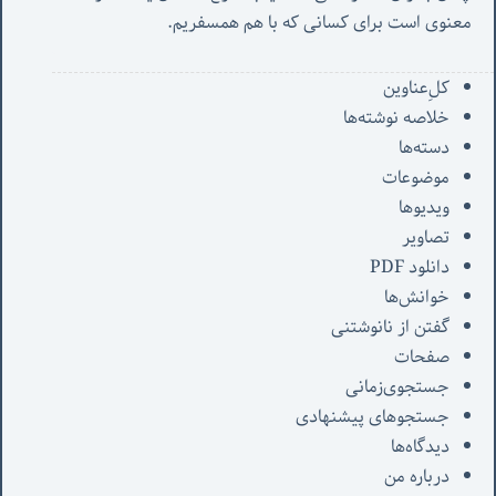
معنوی است برای کسانی که با هم همسفریم. 
کل‌ِعناوین
خلاصه نوشته‌ها
دسته‌ها
موضوعات
ویدیوها
تصاویر
دانلود PDF
خوانش‌ها
گفتن از نانوشتنی
صفحات
جستجوی‌زمانی
جستجوهای پیشنهادی
دیدگاه‌ها
درباره من