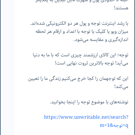
هستند!
با رشد اینترنت توجه و پول هر دو الکترونیکی شده‌اند.
میزان ویو یا کلیک یا توجه با اعداد و ارقام هر لحظه
اندازه‌گیری و مقایسه می‌شود.
توجه؛ این کالای ارزشمند چیزی است که با ما به دنیا
می‌آید! توجه بالاترین ثروت نهایی است!
این که توجهمان را کجا خرج می‌کنیم زندگی ما را تعیین
می‌کند!
نوشته‌های با موضوع توجه را اینجا بخوانید.
https://www.unwritable.net/search?
q=توجه&m=1