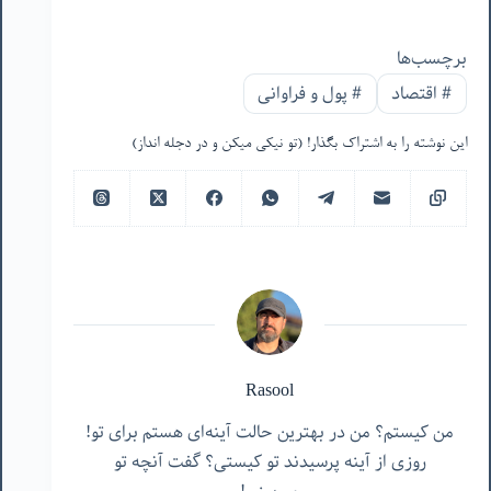
برچسب‌ها
#
اقتصاد
#
پول و فراوانی
این نوشته را به اشتراک بگذار! (تو نیکی میکن و در دجله انداز)
Rasool
من کیستم؟ من در بهترین حالت آینه‌ای هستم برای تو!
روزی از آینه پرسیدند تو کیستی؟ گفت آنچه تو