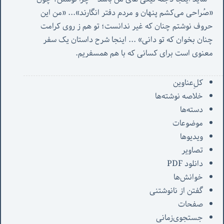
«صُراحی می‌کشم پنهان‌ و مردم‌ دفتر انگارند»... «
من این 
حروف نوشتم چنان که غیر ندانست؛ تو هم ز روی کرامت 
چنان بخوان که تو دانی» ...
 اینجا شرح داستان یک سفر 
معنوی است برای کسانی که با هم همسفریم. 
کل‌ِعناوین
خلاصه نوشته‌ها
دسته‌ها
موضوعات
ویدیوها
تصاویر
دانلود PDF
خوانش‌ها
گفتن از نانوشتنی
صفحات
جستجوی‌زمانی