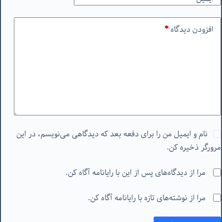
افزودن دیدگاه
*
نام و ایمیل من را برای دفعه بعد که دیدگاهی می‌نویسم، در این
مرورگر ذخیره کن.
مرا از دیدگاه‌های پس از این با رایانامه آگاه کن.
مرا از نوشته‌های تازه با رایانامه آگاه کن.