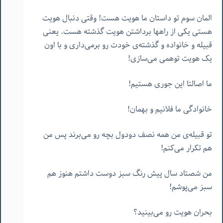
المان سوم تو داستان ما هویت هست! وقتی دنبال هویت
هستی یکی از راهها برداشتن هویت گذشته هست. یعنی
قبیله و خانواده و گذشته‌ی خودت رو برمی‌داری و با اون
یک هویت توهمی می‌سازی!
ما اصالتا این جوری هستیم!
خانوادگی ما فلانیم و بهمان!
تو قبیله‌ی من همه نصف دودول بچه رو می‌برند پس من
هم تکرار می‌کنم!
من شصتاد سال پیش رنگ سبز دوست داشتم هنوز هم
سبز می‌پوشم!
بحران هویت رو می‌بینید؟