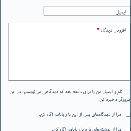
ایمیل
افزودن دیدگاه
*
نام و ایمیل من را برای دفعه بعد که دیدگاهی می‌نویسم، در این
مرورگر ذخیره کن.
مرا از دیدگاه‌های پس از این با رایانامه آگاه کن.
مرا از نوشته‌های تازه با رایانامه آگاه کن.