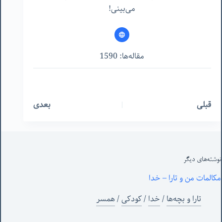
می‌بینی!
مقاله‌ها: 1590
قبلی
بعدی
نوشته‌های‌ دیگر
مکالمات من و تارا – خدا
تارا و بچه‌ها
/
خدا
/
کودکی
/
همسر