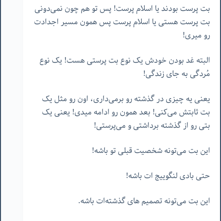
بت پرست بودند یا اسلام پرست! پس تو هم چون نمی‌دونی
بت پرست هستی یا اسلام پرست پس همون مسیر اجدادت
رو میری!
البته غد بودن خودش یک نوع بت پرستی هست! یک نوع
مُردگی به جای زندگی!
یعنی یه چیزی در گذشته رو برمی‌داری، اون رو مثل یک
بت ثابتش می‌کنی! بعد همون رو ادامه میدی! یعنی یک
بتی رو از گذشته برداشتی و می‌پرستی!
این بت می‌تونه شخصیت قبلی تو باشه!
حتی بادی لنگوییج ات باشه!
این بت می‌تونه تصمیم های گذشته‌ات باشه.