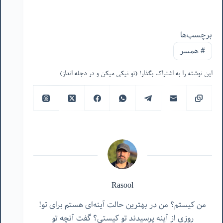
برچسب‌ها
#
همسر
این نوشته را به اشتراک بگذار! (تو نیکی میکن و در دجله انداز)
Rasool
من کیستم؟ من در بهترین حالت آینه‌ای هستم برای تو!
روزی از آینه پرسیدند تو کیستی؟ گفت آنچه تو