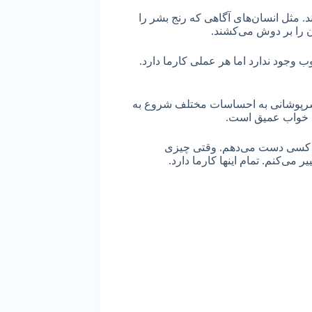
 مثل انسان‌های آگاهی که رنج بشر را
ن را بر دوش می‌کشند.
خوب وجود ندارد اما هر عملی کارما دارد.
سرپوشانی به احساسات مختلف شروع به
تن خواب عمیق است.
با کسی دست می‌دهم. وقتی چیزی
می‌کنم. تمام اینها کارما دارد.