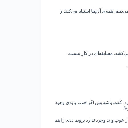
هم. همه‌ی آدم‌ها اشتباه می‌کنند و
‌کشد. مسابقه‌ای در کار نیست.
.
کرد. گفت باشه پس اگر خوب و بدی وجود
ره!
خوب و بد وجود ندارد برویم ددی را هم