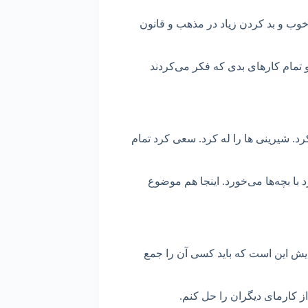
ه‌ی خوب و بد کردن زیاد در مذهب و قانون
 و تمام کارهای بدی که فکر می‌کردند
د. شیرینی ها را له کرد. سعی کرد تمام
د با بچه‌ها می‌خورد. اینجا هم موضوع
مایش این است که باید کسی آن را جمع
از کارمای دیگران را حل کنم.