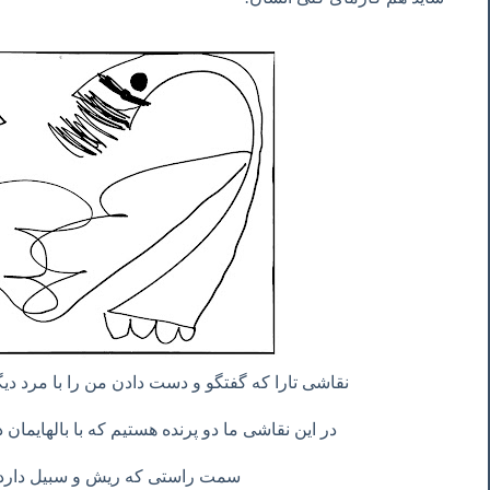
نقاشی تارا که گفتگو و دست دادن من را با مرد دی
در این نقاشی ما دو پرنده هستیم که با بالهایمان
سمت راستی که ریش و سبیل دارد