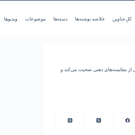
کل‌ِعناوین
خلاصه نوشته‌ها
دسته‌ها
موضوعات
ویدیوها
ی از مقایسه‌های ذهنی صحبت می‌کند و