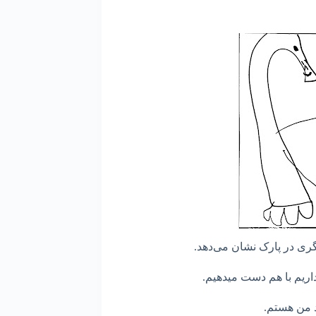
گری در پارک نشان می‌دهد.
 داریم با هم دست میدهیم.
 من هستم.