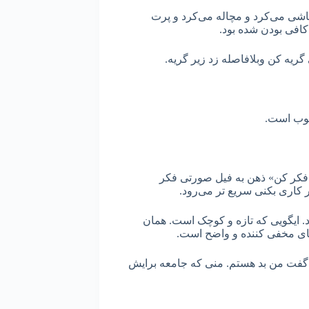
اشی می‌کرد و مچاله می‌کرد و پرت
کافی بودن شده بود.
گریه کن وبلافاصله زد زیر گریه.
خوب است.
فکر کن» ذهن به فیل صورتی فکر
ر کاری بکنی سریع تر می‌رود.
 ایگویی که تازه و کوچک است. همان
یه‌های مخفی کننده و واضح است.
ی‌گفت من بد هستم. منی که جامعه برایش