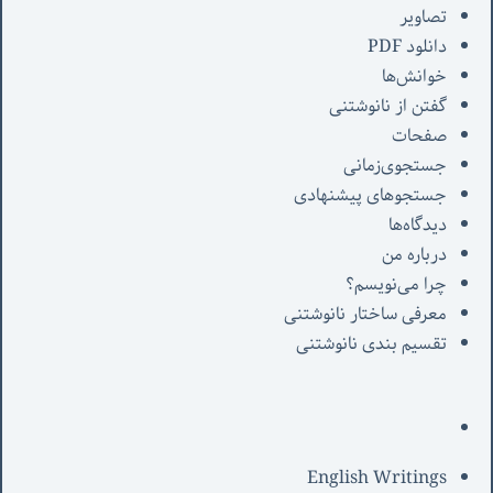
تصاویر
دانلود PDF
خوانش‌ها
گفتن از نانوشتنی
صفحات
جستجوی‌زمانی
جستجوهای پیشنهادی
دیدگاه‌ها
درباره من
چرا می‌نویسم؟
معرفی‌ ساختار نانوشتنی
تقسیم بندی نانوشتنی
English Writings