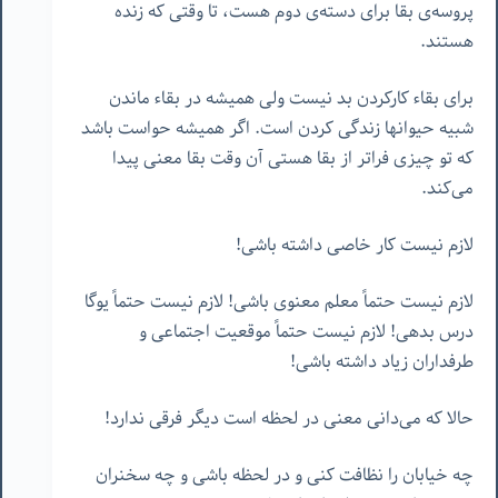
پروسه‌ی بقا برای دسته‌ی دوم هست، تا وقتی که زنده
هستند.
برای بقاء کارکردن بد نیست ولی همیشه در بقاء ماندن
شبیه حیوانها زندگی کردن است. اگر همیشه حواست باشد
که تو چیزی فراتر از بقا هستی آن وقت بقا معنی پیدا
می‌کند.
لازم نیست کار خاصی داشته باشی!
لازم نیست حتماً معلم معنوی باشی! لازم نیست حتماً یوگا
درس بدهی! لازم نیست حتماً موقعیت اجتماعی و
طرفداران زیاد داشته باشی!
حالا که می‌دانی معنی در لحظه است دیگر فرقی ندارد!
چه خیابان را نظافت کنی و در لحظه باشی و چه سخنران