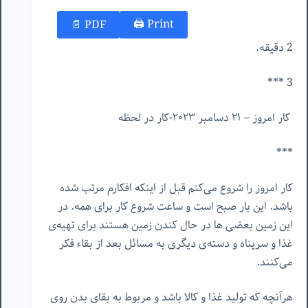
Print 🖨
PDF 📄
2 دقیقه.
3 ***
کار امروز – ٢١ دسامبر ٢٠٢٣-کار در لحظه
***
کار امروز را شروع می‌کنم قبل از اینکه افکارم مرتب شده
باشد. این بار صبح است و ساعت شروع کار برای همه. در
این زمین بعضی ها در حال کندن زمین هستند برای تهیه‌ی
غذا و سرپناه و دسته‌ی دیگری به مسائل بعد از بقاء فکر
می‌کنند.
هرآنچه که تولید غذا و کالا باشد و مربوط به بقای بدن روی