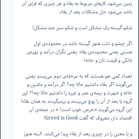
زمین می‌شود کارهای مربوط به بقاء و هر چیزی که فرای آن
باشد می‌شود حل مشکلات بعد از بقاء.
شکم گرسنه یک مشکل است و شکم سیر صد مشکل!
اگر چشم و دلت هنوز گرسنه باشد در محدوده‌ی اول
هستی یعنی محدوده‌ی بقاء. یعنی نگران درآمد و بهره‌ی
بانکی و قیمت نان و خانه!
تعداد کمی هم هستند که به مرحله‌ی دوم می‌رسند یعنی
می‌گویند اگر بقاء داشتیم حالا چه؟ اگر درآمد و ماشین و
خانه و شهرت و بیمه‌ی عمر و غیره را داشتیم حالا چه؟! این
گروه یا بعد از آن را پوچ می‌بینند و برمیگردند به همان بقاء!
این گروه می‌گویند «حرص خوب است! » در جمله‌ی آن
اقتصاد دان معروف که گفت Greed is Good!
و یا معنی را در چیزی بعد از بقاء پیدا می‌کنند. البته هنوز