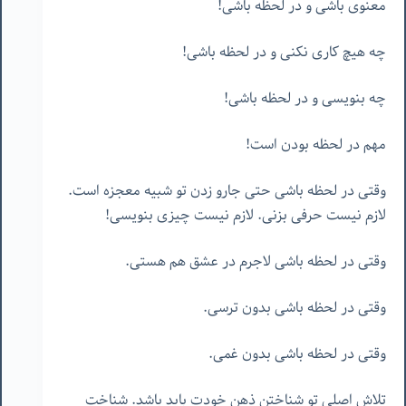
معنوی باشی و در لحظه باشی!
چه هیچ کاری نکنی و در لحظه باشی!
چه بنویسی و در لحظه باشی!
مهم در لحظه بودن است!
وقتی در لحظه باشی حتی جارو زدن تو شبیه معجزه است.
لازم نیست حرفی بزنی. لازم نیست چیزی بنویسی!
وقتی در لحظه باشی لاجرم در عشق هم هستی.
وقتی در لحظه باشی بدون ترسی.
وقتی در لحظه باشی بدون غمی.
تلاش اصلی تو شناختن ذهن خودت باید باشد. شناخت