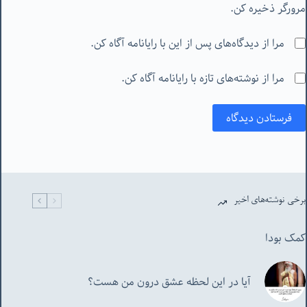
مرورگر ذخیره کن.
مرا از دیدگاه‌های پس از این با رایانامه آگاه کن.
مرا از نوشته‌های تازه با رایانامه آگاه کن.
فرستادن دیدگاه
برخی نوشته‌های اخیر
کمک بودا
آیا در این لحظه عشق درون من هست؟