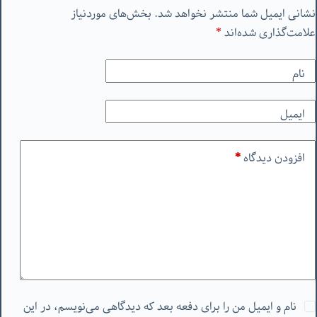
نشانی ایمیل شما منتشر نخواهد شد.
بخش‌های موردنیاز
علامت‌گذاری شده‌اند
*
نام
ایمیل
افزودن دیدگاه
*
نام و ایمیل من را برای دفعه بعد که دیدگاهی می‌نویسم، در این