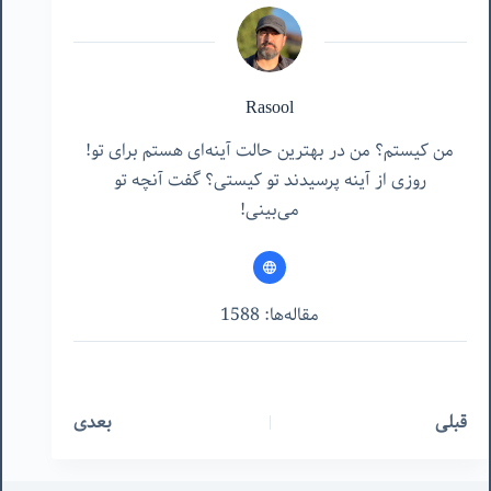
Rasool
من کیستم؟ من در بهترین حالت آینه‌ای هستم برای تو!
روزی از آینه پرسیدند تو کیستی؟ گفت آنچه تو
می‌بینی!
مقاله‌ها: 1588
قبلی
بعدی