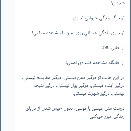
شده‌ای!
تو دیگر زندگی حیوانی نداری.
تو داری زندگی حیوانی روی زمین را مشاهده میکنی!
از جایی بالاتر!
از جایگاه مشاهده کننده‌ی اصلی!
در این حالت تو درگیر ذهن نیستی. درگیر مقایسه نیستی.
درگیر آینده نیستی. درگیر پول نیستی. درگیر نتیجه
نیستی. درگیر شهرت نیستی.
درست مثل عیسی یا موسی، بدون خیس شدن از دریای
زندگی عبور می‌کنی.