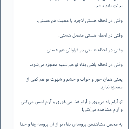
بدنت باید باشد.
وقتی در لحظه هستی لاجرم با محبت هم هستی.
وقتی در لحظه هستی متصل هستی.
وقتی در لحظه هستی در فراوانی هم هستی.
وقتی در لحظه باشی بقاء تو هم شبیه معجزه می‌شود.
یعنی همان خور و خواب و خشم و شهوت تو هم کمی از
معجزه ندارد.
تو آرام راه می‌روی و آرام غذا می‌خوری و آرام لمس می‌کنی
و آرام مشاهده می‌کنی!
به محض مشاهده‌ی پروسه‌ی بقاء تو از آن پروسه رها و جدا