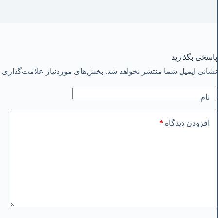
پاسخی بگذارید
نشانی ایمیل شما منتشر نخواهد شد.
بخش‌های موردنیاز علامت‌گذاری ش
نام
*
افزودن دیدگاه