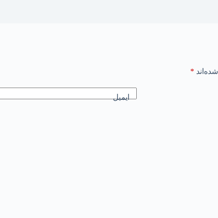
ده‌اند
*
ایمیل