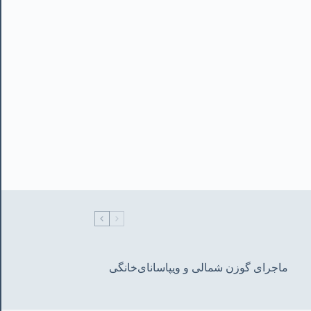
ماجرای گوزن شمالی و‌ ویپاسانای‌خانگی