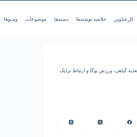
کل‌ِعناوین
خلاصه نوشته‌ها
دسته‌ها
موضوعات
ویدیوها
تغذیه گیاهی، ورزش یوگا و ارتباط نزدیک