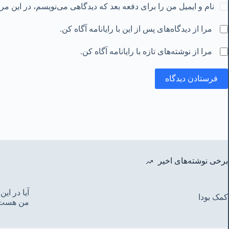
نام و ایمیل من را برای دفعه بعد که دیدگاهی می‌نویسم، در این م
مرا از دیدگاه‌های پس از این با رایانامه آگاه کن.
مرا از نوشته‌های تازه با رایانامه آگاه کن.
فرستادن دیدگاه
برخی نوشته‌های اخیر
آیا در ا
کمک بودا
من هست