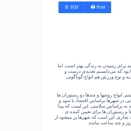
Print 🖨
PDF 📄
د برای رسیدن به زندگی بهتر است. اما
ا بود که می‌دانستم تغذیه‌ی درست و
ذیه و نوع ورزش هم انواع گوناگونی
م. انواع روشها و متدها دو رستوران ها
ایی در شهرها براساس اقتصاد یا سود و
نه براساس سلامتی. این لست که پیدا
 رستوران ها برای تعیین کننده ‌ی
د تجاری. این است که شهرها پر میشود از
روز و چند ساعت مانده.