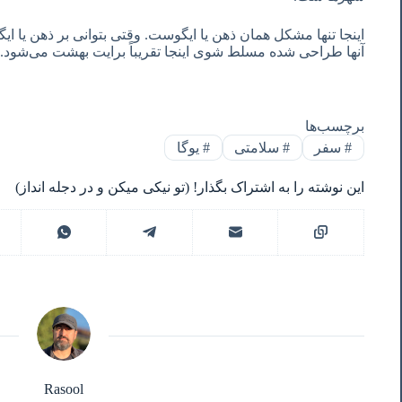
اینجا تنها مشکل همان ذهن یا ایگوست. وقتی بتوانی بر ذهن یا ا
آنها طراحی شده مسلط شوی اینجا تقریباً برایت بهشت می‌شود.
برچسب‌ها
#
سفر
#
سلامتی
#
یوگا
این نوشته را به اشتراک بگذار! (تو نیکی میکن و در دجله انداز)
Rasool