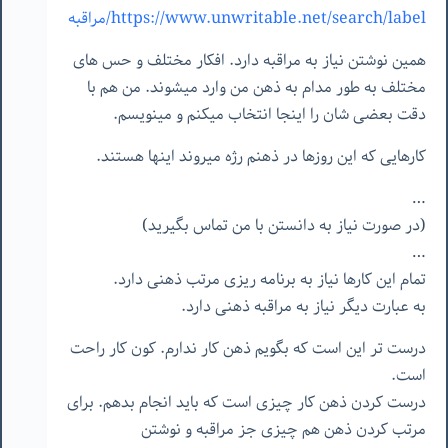
https://www.unwritable.net/search/label/مراقبه
همین نوشتن نیاز به مراقبه دارد. افکار مختلف و حس های
مختلف به طور مدام به ذهن من وارد میشوند. من هم با
دقت بعضی شان را اینجا انتخاب میکنم و مینویسم.
کارهایی که این روزها در ذهنم رژه میروند اینها هستند.
…
(در صورت نیاز به دانستن با من تماس بگیرید)
…
تمام این کارها نیاز به برنامه ریزی مرتب ذهنی دارد.
به عبارت دیگر نیاز به مراقبه ذهنی دارد.
درست تر این است که بگویم ذهن کار ندارم. کون کار راحت
است.
درست کردن ذهن کار چیزی است که باید انجام بدهم. برای
مرتب کردن ذهن هم چیزی جز مراقبه و نوشتن