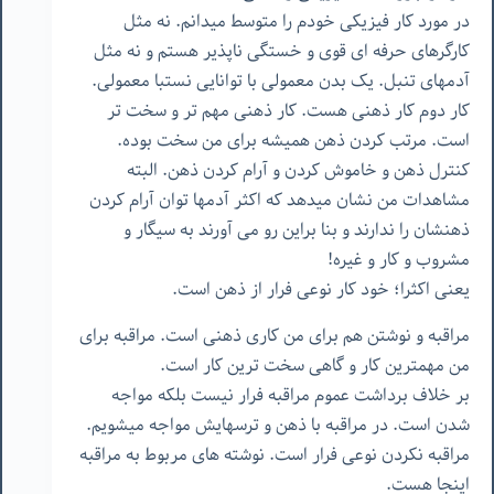
در مورد کار فیزیکی خودم را متوسط میدانم. نه مثل
کارگرهای حرفه ای قوی و خستگی ناپذیر هستم و نه مثل
آدمهای تنبل. یک بدن معمولی با توانایی نستبا معمولی.
کار دوم کار ذهنی هست. کار ذهنی مهم تر و سخت تر
است. مرتب کردن ذهن همیشه برای من سخت بوده.
کنترل ذهن و خاموش کردن و آرام کردن ذهن. البته
مشاهدات من نشان میدهد که اکثر آدمها توان آرام کردن
ذهنشان را ندارند و بنا براین رو می آورند به سیگار و
مشروب و کار و غیره!
یعنی اکثرا؛ خود کار نوعی فرار از ذهن است.
مراقبه و نوشتن هم برای من کاری ذهنی است. مراقبه برای
من مهمترین کار و گاهی سخت ترین کار است.
بر خلاف برداشت عموم مراقبه فرار نیست بلکه مواجه
شدن است. در مراقبه با ذهن و ترسهایش مواجه میشویم.
مراقبه نکردن نوعی فرار است. نوشته های مربوط به مراقبه
اینجا هست.