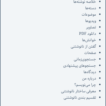
خلاصه نوشته‌ها
دسته‌ها
موضوعات
ویدیوها
تصاویر
دانلود PDF
خوانش‌ها
گفتن از نانوشتنی
صفحات
جستجوی‌زمانی
جستجوهای پیشنهادی
دیدگاه‌ها
درباره من
چرا می‌نویسم؟
معرفی‌ ساختار نانوشتنی
تقسیم بندی نانوشتنی