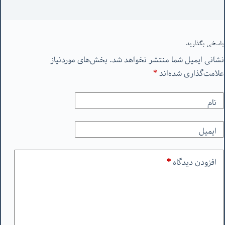
پاسخی بگذارید
نشانی ایمیل شما منتشر نخواهد شد.
بخش‌های موردنیاز
علامت‌گذاری شده‌اند
*
نام
ایمیل
افزودن دیدگاه
*