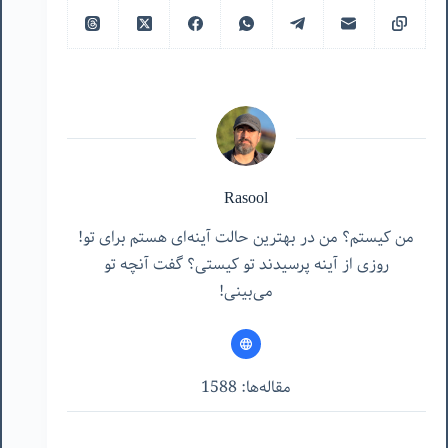
Rasool
من کیستم؟ من در بهترین حالت آینه‌ای هستم برای تو!
روزی از آینه پرسیدند تو کیستی؟ گفت آنچه تو
می‌بینی!
مقاله‌ها: 1588