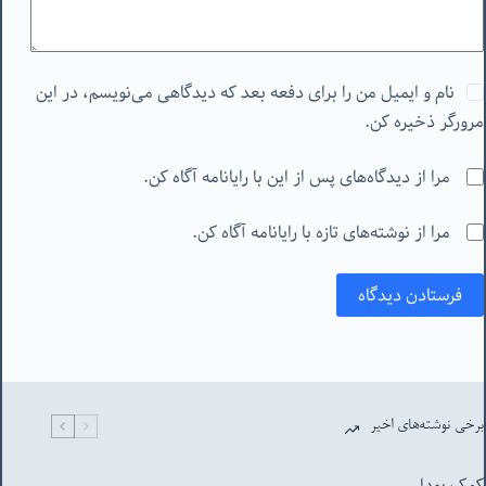
نام و ایمیل من را برای دفعه بعد که دیدگاهی می‌نویسم، در این
مرورگر ذخیره کن.
مرا از دیدگاه‌های پس از این با رایانامه آگاه کن.
مرا از نوشته‌های تازه با رایانامه آگاه کن.
فرستادن دیدگاه
برخی نوشته‌های اخیر
کمک بودا