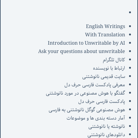
English Writings
With Translation
Introduction to Unwritable by AI
Ask your questions about unwritable
کانال تلگرام
ارتباط با نویسنده
سایت قدیمی نانوشتنی
معرفی پادکست فارسی حرف دل
گفتگو با هوش مصنوعی در مورد نانوشتنی
پادکست فارسی حرف دل
هوش مصنوعی گوگل نانوشتنی به فارسی
آمار دسته بندی ها و موضوعات
نانوشته یا نانوشتنی
دانلودهای نانوشتنی