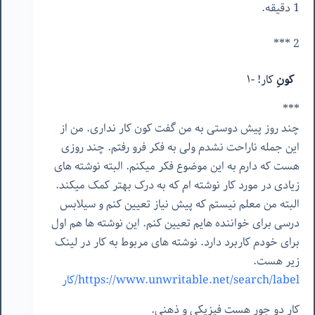
1 دقیقه.
2 ***
کونِ
کار! -۱
***
چند روز پیش دوستی به من گفت کون کار نداری. من از
این جمله ناراحت نشدم ولی به فکر فرو رفتم. چند روزی
هست که دارم به این موضوع فکر میکنم. البته نوشته های
زیادی در مورد کار نوشته ام که به درک بهتر کمک میکند.
البته من معلم نیستم که پیش نیاز تعیین کنم و سیلابس
درسی برای خواننده هایم تعیین کنم. این نوشته ها هم اول
برای خودم کاربرد دارد. نوشته های مربوط به کار در لینک
زیر هست.
https://www.unwritable.net/search/label/کار
کار دو جور هست فیزیکی و ذهنی.