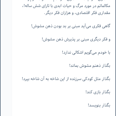
مکالماتم در مورد مرگ و حیات ابدی با تارای شش ساله!،
مقداری فکر اقتصادی، و هزاران فکر دیگر.
گاهی فکری می‌آید مبنی بر بد بودن ذهن مشوش!
و فکر دیگری مبنی بر پذیرش ذهن مشوش!
با خودم می‌گویم اشکالی ندارد!
بگذار ذهنم مشوش بماند!
بگذار مثل کودکی سرزنده از این شاخه به آن شاخه بپرد!
بگذار بازی کند!
بگذار بنویسد!