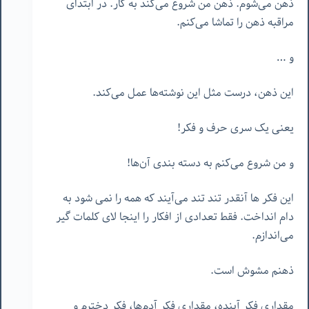
ذهن می‌شوم. ذهن من شروع می‌کند به کار. در ابتدای
مراقبه ذهن را تماشا می‌کنم.
و …
این ذهن، درست مثل این نوشته‌ها عمل می‌کند.
یعنی یک سری حرف و فکر!
و من شروع می‌کنم به دسته بندی آن‌ها!
این فکر ها آنقدر تند تند می‌آیند که همه را نمی شود به
دام انداخت. فقط تعدادی از افکار را اینجا لای کلمات گیر
می‌اندازم.
ذهنم مشوش است.
مقداری فکر آینده، مقداری فکر آدم‌ها، فکر دخترم و