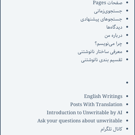
صفحات Pages
جستجوی‌زمانی
جستجوهای پیشنهادی
دیدگاه‌ها
درباره من
چرا می‌نویسم؟
معرفی‌ ساختار نانوشتنی
تقسیم بندی نانوشتنی
English Writings
Posts With Translation
Introduction to Unwritable by AI
Ask your questions about unwritable
کانال تلگرام