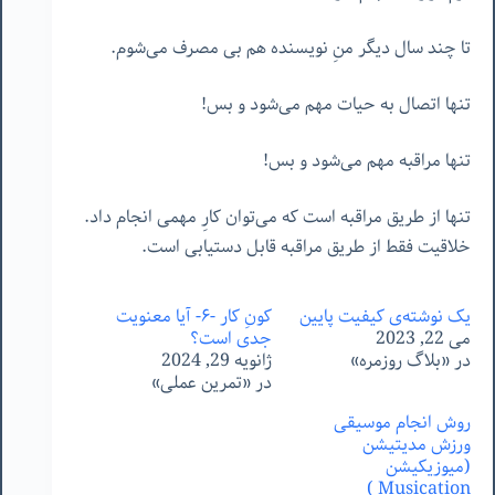
تا چند سال دیگر منِ نویسنده هم بی مصرف می‌شوم.
تنها اتصال به حیات مهم می‌شود و بس!
تنها مراقبه مهم می‌شود و بس!
تنها از طریق مراقبه است که می‌توان کارِ مهمی انجام داد.
خلاقیت فقط از طریق مراقبه قابل دستیابی است.
یک نوشته‌ی کیفیت پایین
کونِ کار -۶- آیا معنویت
می 22, 2023
جدی است؟
در «بلاگ روزمره»
ژانویه 29, 2024
در «تمرین عملی»
روش انجام موسیقی
ورزش مدیتیشن
(میوزیکیشن
Musication )