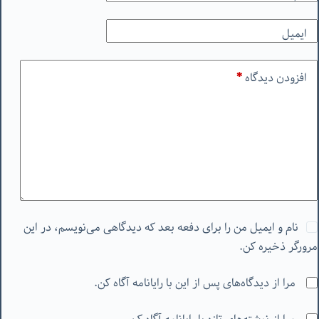
ایمیل
افزودن دیدگاه
*
نام و ایمیل من را برای دفعه بعد که دیدگاهی می‌نویسم، در این
مرورگر ذخیره کن.
مرا از دیدگاه‌های پس از این با رایانامه آگاه کن.