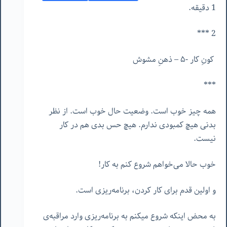
1 دقیقه.
2 ***
کونِ کار -۵ – ذهنِ مشوش
***
همه چیز خوب است. وضعیت حال خوب است. از نظر
بدنی هیچ کمبودی ندارم. هیچ حس بدی هم در کار
نیست.
خوب حالا می‌خواهم شروع کنم به کار!
و اولین قدم برای کار کردن، برنامه‌ریزی است.
به محض اینکه شروع میکنم به برنامه‌ریزی وارد مراقبه‌ی