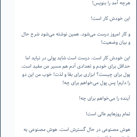
هرچه آمد را بنویس!
این خودش کار است!
و کار امروز درست می‌شود. همین نوشته می‌شود شرح حال
و بیان وضعیت!
این خودش کار است. درست است شاید پولی در نیاید اما
حداقل برای خودم و تعدادی آدم هم مسیر من مفید است.
پول برای چیست؟ ابزاری برای بقا و لذت! خوب من این دو
را دارم! پس پول می‌خواهم برای چه!
آینده را می‌خواهم برای چه!
تمام روزهایم عالی است!
هوش مصنوعی در حال گسترش است. هوش مصنوعی به