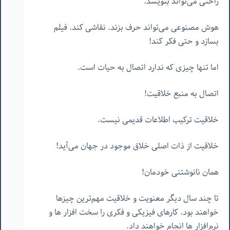
راحتی می‌تواند بنویسد.
هوش مصنوعی می‌تواند حرف بزند. نقاشی کند. فیلم
بسازد و حتی فکر کند!
اما تنها چیزی که ندارد اتصال به حیات است.
اتصال به منبع خلاقیت!
خلاقیت ترکیب اطلاعات قدیمی نیست.
خلاقیت از ذات اصلی خلاق موجود در جهان می‌آید!
همان نانوشتنی خودمان!
تا چند سال دیگر معنویت و خلاقیت مهم‌ترین چیزها
خواهند بود. کارهای فیزیکی و فکری را سخت افزار ها و
نرم‌افزار ها انجام خواهند داد.