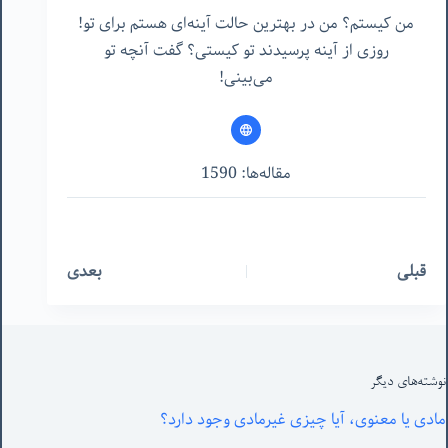
من کیستم؟ من در بهترین حالت آینه‌ای هستم برای تو!
روزی از آینه پرسیدند تو کیستی؟ گفت آنچه تو
می‌بینی!
مقاله‌ها: 1590
قبلی
بعدی
نوشته‌های‌ دیگر
مادی یا معنوی، آیا چیزی غیرمادی وجود دارد؟