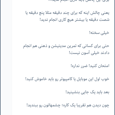
یعنی چالش اینه که برای چند دقیقه مثلا پنج دقیقه یا
شصت دقیقه یا بیشتر هیچ کاری انجام ندید!
خیلی سخته!
حتی برای کسانی که تمرین مدیتیشن و ذهنی هم انجام
دادند خیلی آسون نیست!
امتحان کنید! ضرر نداره!
خوب اول این موبایل یا کامپیوتر رو باید خاموش کنید!
بعد باید یک جایی بنشینید!
چون دیدن هم تقریبا یک کاره؛ چشمهاتون رو ببندید!