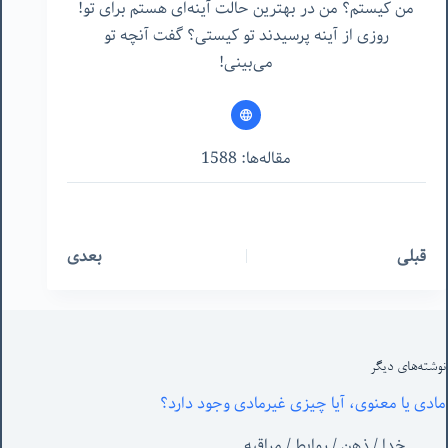
من کیستم؟ من در بهترین حالت آینه‌ای هستم برای تو!
روزی از آینه پرسیدند تو کیستی؟ گفت آنچه تو
می‌بینی!
مقاله‌ها: 1588
قبلی
بعدی
نوشته‌های‌ دیگر
مادی یا معنوی، آیا چیزی غیرمادی وجود دارد؟
خدا
/
ذهن
/
روابط
/
مراقبه