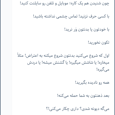
چون شنیدن هم یک کاره؛ موبایل و تلفن رو سایلنت کنید!
با کسی حرف نزنید! تماس چشمی نداشته باشید!
با خودتون یا بدنتون وَر نرید!
تکون نخورید!
اول که شروع می‌کنید بدنتون شروع میکنه به اعتراض! مثلاً
میخاره! یا شاشش میگیره! یا گشنش میشه! یا دردش
می‌گیره!
همه رو نادیده بگیرید!
بعد ذهنتون به شما حمله می‌کنه!
می‌گه دیونه شدی؟ داری چکار می‌کنی!؟