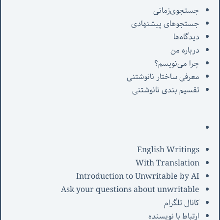
جستجوی‌زمانی
جستجوهای پیشنهادی
دیدگاه‌ها
درباره من
چرا می‌نویسم؟
معرفی‌ ساختار نانوشتنی
تقسیم بندی نانوشتنی
English Writings
With Translation
Introduction to Unwritable by AI
Ask your questions about unwritable
کانال تلگرام
ارتباط با نویسنده