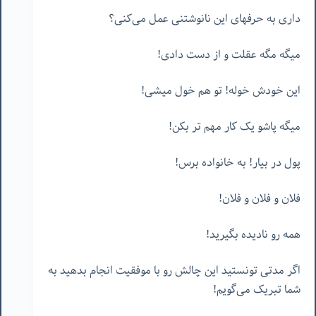
داری به حرفهای این نانوشتنی عمل می‌کنی؟
میگه مگه عقلت و از دست دادی!
این خودش خوله! تو هم خول میشی!
میگه پاشو یک کار مهم تر بکن!
پول در بیار! به خانواده برس!
فلان و فلان و فلان!
همه رو نادیده بگیرید!
اگر مدتی تونستید این چالش رو با موفقیت انجام بدهید به
شما تبریک می‌گویم!