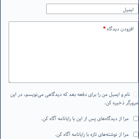
ایمیل
افزودن دیدگاه
*
نام و ایمیل من را برای دفعه بعد که دیدگاهی می‌نویسم، در این
مرورگر ذخیره کن.
مرا از دیدگاه‌های پس از این با رایانامه آگاه کن.
مرا از نوشته‌های تازه با رایانامه آگاه کن.