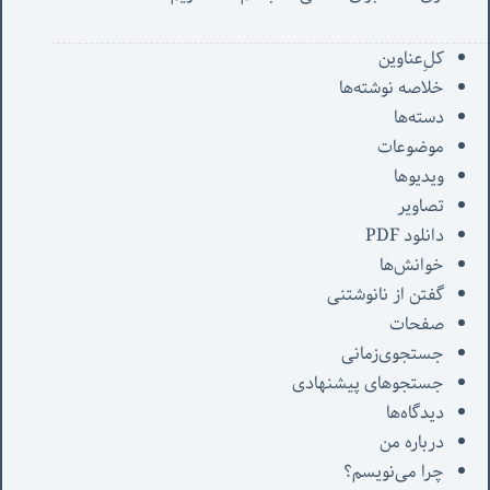
کل‌ِعناوین
خلاصه نوشته‌ها
دسته‌ها
موضوعات
ویدیوها
تصاویر
دانلود PDF
خوانش‌ها
گفتن از نانوشتنی
صفحات
جستجوی‌زمانی
جستجوهای پیشنهادی
دیدگاه‌ها
درباره من
چرا می‌نویسم؟