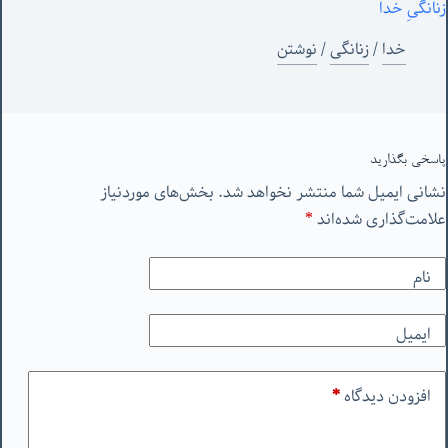
زنانگیِ خدا
خدا
/
زنانگی
/
نوشتن
پاسخی بگذارید
نشانی ایمیل شما منتشر نخواهد شد.
بخش‌های موردنیاز
علامت‌گذاری شده‌اند
*
نام
ایمیل
افزودن دیدگاه
*