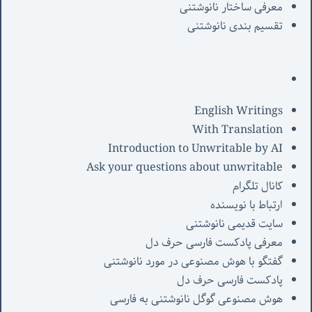
معرفی‌ ساختار نانوشتنی
تقسیم بندی نانوشتنی
English Writings
With Translation
Introduction to Unwritable by AI
Ask your questions about unwritable
کانال تلگرام
ارتباط با نویسنده
سایت قدیمی نانوشتنی
معرفی پادکست فارسی حرف دل
گفتگو با هوش مصنوعی در مورد نانوشتنی
پادکست فارسی حرف دل
هوش مصنوعی گوگل نانوشتنی به فارسی