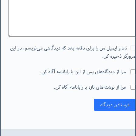
نام و ایمیل من را برای دفعه بعد که دیدگاهی می‌نویسم، در این
مرورگر ذخیره کن.
مرا از دیدگاه‌های پس از این با رایانامه آگاه کن.
مرا از نوشته‌های تازه با رایانامه آگاه کن.
فرستادن دیدگاه