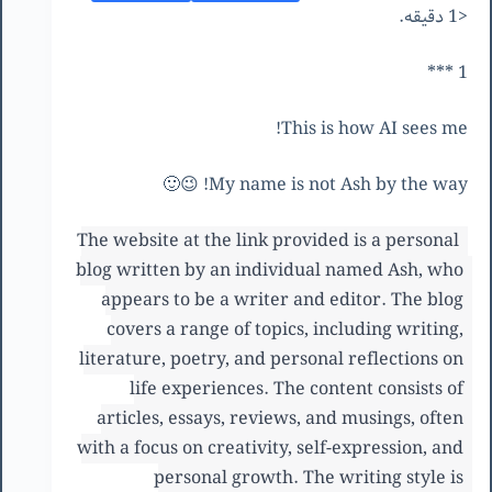
<1 دقیقه.
1 ***
This is how AI sees me!
My name is not Ash by the way! 😉🙂
The website at the link provided is a personal 
blog written by an individual named Ash, who 
appears to be a writer and editor. The blog 
covers a range of topics, including writing, 
literature, poetry, and personal reflections on 
life experiences. The content consists of 
articles, essays, reviews, and musings, often 
with a focus on creativity, self-expression, and 
personal growth. The writing style is 