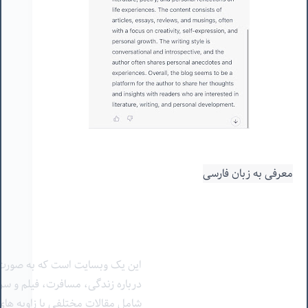
معرفی به زبان فارسی