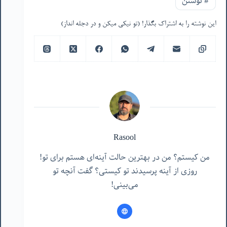
#
نوشتن
این نوشته را به اشتراک بگذار! (تو نیکی میکن و در دجله انداز)
Rasool
من کیستم؟ من در بهترین حالت آینه‌ای هستم برای تو!
روزی از آینه پرسیدند تو کیستی؟ گفت آنچه تو
می‌بینی!