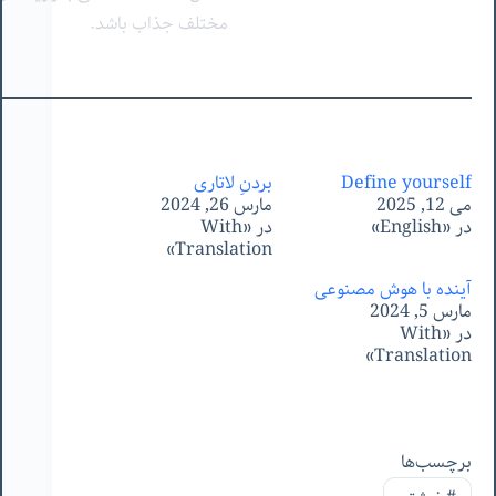
مختلف جذاب باشد.
Define yourself
بردنِ لاتاری
می 12, 2025
مارس 26, 2024
در «English»
در «With
Translation»
آینده با هوش مصنوعی
مارس 5, 2024
در «With
Translation»
برچسب‌ها