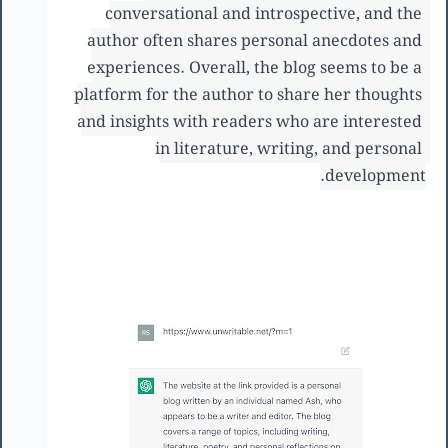
conversational and introspective, and the 
author often shares personal anecdotes and 
experiences. Overall, the blog seems to be a 
platform for the author to share her thoughts 
and insights with readers who are interested 
in literature, writing, and personal 
development.