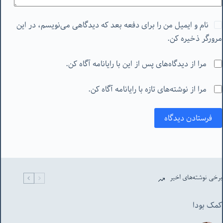
نام و ایمیل من را برای دفعه بعد که دیدگاهی می‌نویسم، در این
مرورگر ذخیره کن.
مرا از دیدگاه‌های پس از این با رایانامه آگاه کن.
مرا از نوشته‌های تازه با رایانامه آگاه کن.
فرستادن دیدگاه
برخی نوشته‌های اخیر
کمک بودا