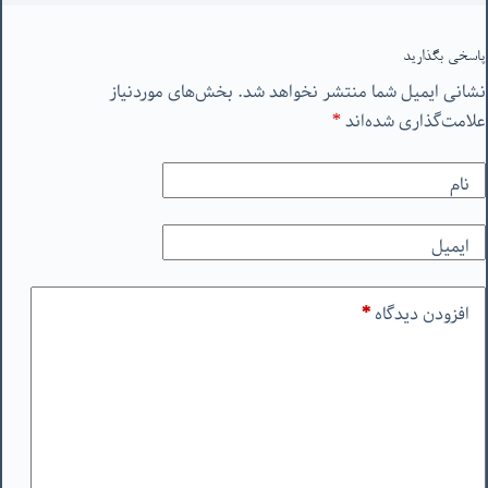
پاسخی بگذارید
نشانی ایمیل شما منتشر نخواهد شد.
بخش‌های موردنیاز
علامت‌گذاری شده‌اند
*
نام
ایمیل
افزودن دیدگاه
*