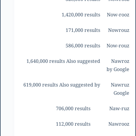
1,420,000 results
Now-rooz
171,000 results
Nowrouz
586,000 results
Now-rouz
1,640,000 results Also suggested
Nawroz
by Google
619,000 results Also suggested by
Nawruz
Google
706,000 results
Naw-ruz
112,000 results
Nawrooz