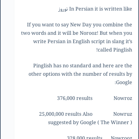
In Persian it is written like نوروز
If you want to say New Day you combine the
two words and it will be Norooz! But when you
write Persian in English script in slang it’s
called Pinglish!
Pinglish has no standard and here are the
other options with the number of results by
Google:
376,000 results
Nowroz
25,000,000 results Also
Nowruz
suggested by Google ( The Winner )
328,000 results
Nowrooz