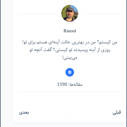
Rasool
من کیستم؟ من در بهترین حالت آینه‌ای هستم برای تو!
روزی از آینه پرسیدند تو کیستی؟ گفت آنچه تو
می‌بینی!
مقاله‌ها: 1590
قبلی
بعدی