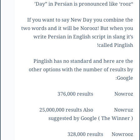
“Day” in Persian is pronounced like ‘rooz’
If you want to say New Day you combine the
two words and it will be Norooz! But when you
write Persian in English script in slang it’s
called Pinglish!
Pinglish has no standard and here are the
other options with the number of results by
Google:
376,000 results
Nowroz
25,000,000 results Also
Nowruz
suggested by Google ( The Winner )
328,000 results
Nowrooz