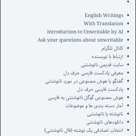
English Writings
With Translation
Introduction to Unwritable by AI
Ask your questions about unwritable
کانال تلگرام
ارتباط با نویسنده
سایت قدیمی نانوشتنی
معرفی پادکست فارسی حرف دل
گفتگو با هوش مصنوعی در مورد نانوشتنی
پادکست فارسی حرف دل
هوش مصنوعی گوگل نانوشتنی به فارسی
آمار دسته بندی ها و موضوعات
نانوشته یا نانوشتنی
دانلودهای نانوشتنی
انتخاب تصادفی یک نوشته (فال نانوشتنی)