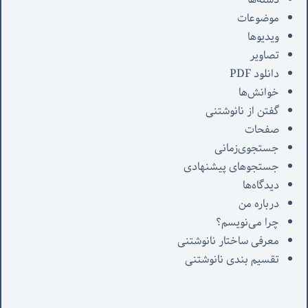
موضوعات
ویدیوها
تصاویر
دانلود PDF
خوانش‌ها
گفتن از نانوشتنی
صفحات
جستجوی‌زمانی
جستجوهای پیشنهادی
دیدگاه‌ها
درباره من
چرا می‌نویسم؟
معرفی‌ ساختار نانوشتنی
تقسیم بندی نانوشتنی