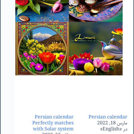
Persian calendar
Persian calendar
مارس 18, 2022
Perfectly matches
در «English»
with Solar system