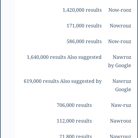
1,420,000 results
Now-rooz
171,000 results
Nowrouz
586,000 results
Now-rouz
1,640,000 results Also suggested
Nawroz
by Google
619,000 results Also suggested by
Nawruz
Google
706,000 results
Naw-ruz
112,000 results
Nawrooz
21,800 results
Nawrouz