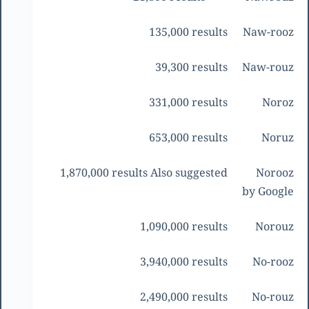
135,000 results
Naw-rooz
39,300 results
Naw-rouz
331,000 results
Noroz
653,000 results
Noruz
1,870,000 results Also suggested
Norooz
by Google
1,090,000 results
Norouz
3,940,000 results
No-rooz
2,490,000 results
No-rouz