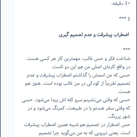
<1 دقیقه.
1 ***
اضطراب پیشرفت و عدم تصمیم گیری
***
شناخت فکر و حسِ غالب، مهمترین کار هر کسی هست.
در واقع کارمای اصلی من هم این دو تاست.
حسی که من اسمش را گذاشتم اضطراب پیشرفت و عدم
تصمیم تقریباً از کودکی در من غالب بوده است. هنوز هم
هست.
حسی که وقتی می‌نشینم سرو کله اش پیدا می‌شود. حسی
که وقتی سفر هستم یا در طبیعت، کمرنگ می‌شود و در
شهر پررنگ.
حس اضطرار در تصمیم هم شبیه همین اضطراب پیشرفت
است. یعنی نیرویی که به من می‌گوید چرا تصمیم