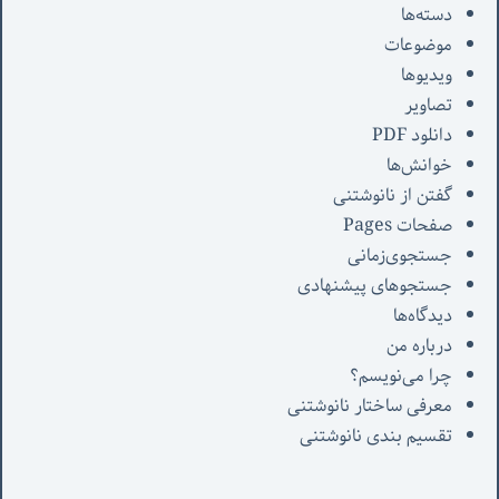
دسته‌ها
موضوعات
ویدیوها
تصاویر
دانلود PDF
خوانش‌ها
گفتن از نانوشتنی
صفحات Pages
جستجوی‌زمانی
جستجوهای پیشنهادی
دیدگاه‌ها
درباره من
چرا می‌نویسم؟
معرفی‌ ساختار نانوشتنی
تقسیم بندی نانوشتنی