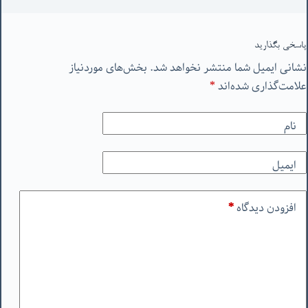
پاسخی بگذارید
نشانی ایمیل شما منتشر نخواهد شد.
بخش‌های موردنیاز
علامت‌گذاری شده‌اند
*
نام
ایمیل
افزودن دیدگاه
*