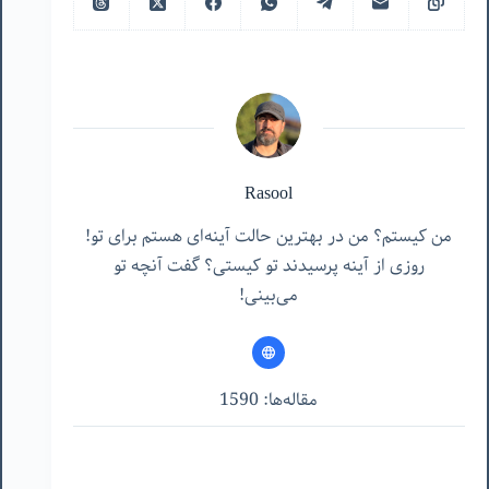
Rasool
من کیستم؟ من در بهترین حالت آینه‌ای هستم برای تو!
روزی از آینه پرسیدند تو کیستی؟ گفت آنچه تو
می‌بینی!
مقاله‌ها: 1590