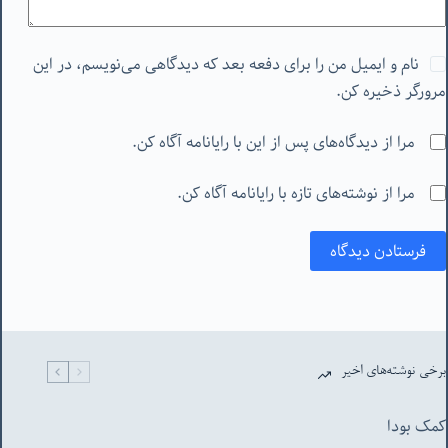
نام و ایمیل من را برای دفعه بعد که دیدگاهی می‌نویسم، در این
مرورگر ذخیره کن.
مرا از دیدگاه‌های پس از این با رایانامه آگاه کن.
مرا از نوشته‌های تازه با رایانامه آگاه کن.
فرستادن دیدگاه
برخی نوشته‌های اخیر
کمک بودا