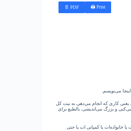
Print 🖨
PDF 📄
اینجا می‌نویسم.
یعنی کاری که انجام می‌دهی به نیت کل
ی‌کنی و بزرگ می‌اندیشی. بالطبع برای
ا خانواده‌ات یا کمپانی ات یا حتی