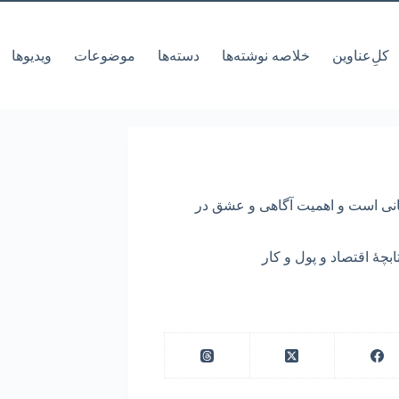
کل‌ِعناوین
خلاصه نوشته‌ها
دسته‌ها
موضوعات
ویدیوها
هانی است و اهمیت آگاهی و عشق در
ابچۀ اقتصاد و پول و کار