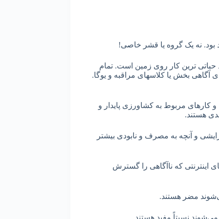
هد بود. نه یک گروه یا قشر خاصی!
د حیاتی ترین کار روی زمین است. تمام
آگاهی بخش یا کلاسهای مراقبه و یوگا.
 کارهای مربوط به کشاورزی پایدار و
عدی هستند.
رایشی و آنچه به مصرف و نابودی بیشتر
ی اینترنتی که ناآگاهی را گسترش
‌شوند مضر هستند.
‌شوند نسبتاً مفید هستند.