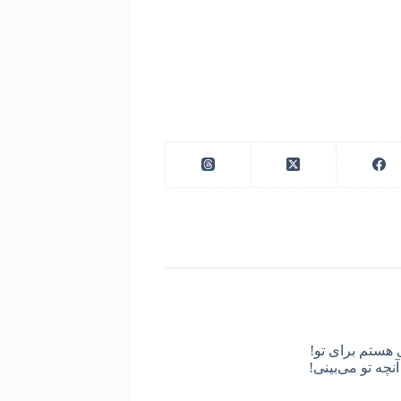
 هستم برای تو!
نچه تو می‌بینی!