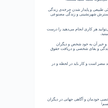
ی طبیعی و پایدار شدن چرخه‌ی زندگی
ه گسترش شهرنشینی و زندگی مصنوعی
وانید هر کاری انجام می‌دهید را درست
ینید.
 و خیر آن به خود شخص و دیگران
زندگی و بقای شخصی و دریافت حقوق
شد مضر است و کار باید در لحظه و در
 شخصی خودمان و آگاهی جهانی در دیگران
یسم!