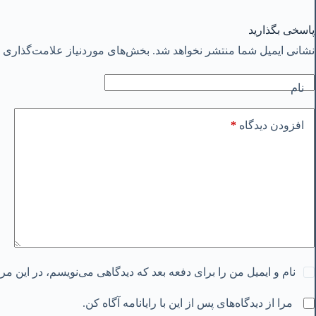
پاسخی بگذارید
نشانی ایمیل شما منتشر نخواهد شد.
بخش‌های موردنیاز علامت‌گذاری ش
نام
*
افزودن دیدگاه
نام و ایمیل من را برای دفعه بعد که دیدگاهی می‌نویسم، در این م
مرا از دیدگاه‌های پس از این با رایانامه آگاه کن.