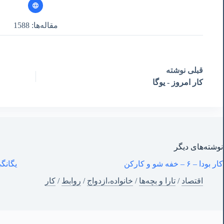
مقاله‌ها: 1588
قبلی
نوشته
کار امروز - یوگا
نوشته‌های‌ دیگر
کار بودا – ۶ – خفه شو و کارکن
یگانگی
اقتصاد
/
تارا و بچه‌ها
/
خانواده،ازدواج
/
روابط
/
کار