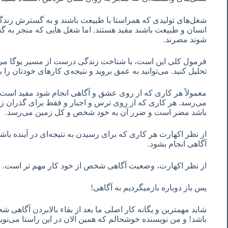
شغل‌های تولیدی که همراستا با طبیعت باشند و به گسترش زندگ
انسان و طبیعت باشند مفید هستند. اما شغل هایی که منجر ب
شوند مضرند.
فرمول کلی این است، با شناخت زندگی درست از مسیر یوگا می‌ت
تحلیل کنید. می‌توانید به عمق بروید و نتیجه‌ی کارهای خودتان را بب
معمولاً هر کاری که از روی عشق و آگاهی انجام شود مفید است
می‌رسد. هر کاری که از روی ترس و اجبار و فقط برای گذران 
باشد مضر است و ضرر آن به خود شخص و کل زمین می‌رسد.
از نظر اکهارت هر کاری که برای رسیدن به نتیجه‌ای در آینده با
آگاهی انجام بشود.
از نظر اکهارت، وضعیت آگاهی شخص از خود کار مهم تر است.
پس باز دوباره بازمیگردیم به آگاهی!
شاید مهمترین و یگانه کار اصلی ما بعد از بقاء بالابردن آگاهی
باشد! و من نویسنده خوشحالم که همین الان در این راستا می‌نو