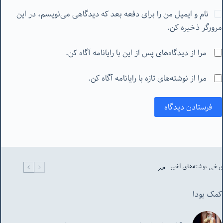
نام و ایمیل من را برای دفعه بعد که دیدگاهی می‌نویسم، در این
مرورگر ذخیره کن.
مرا از دیدگاه‌های پس از این با رایانامه آگاه کن.
مرا از نوشته‌های تازه با رایانامه آگاه کن.
فرستادن دیدگاه
برخی نوشته‌های اخیر
کمک بودا