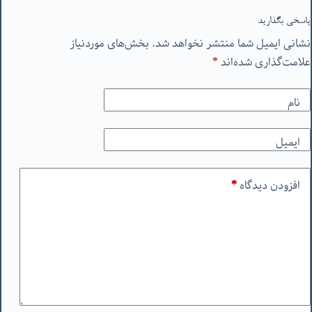
پاسخی بگذارید
نشانی ایمیل شما منتشر نخواهد شد.
بخش‌های موردنیاز
علامت‌گذاری شده‌اند
*
نام
ایمیل
افزودن دیدگاه
*