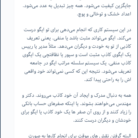
جایگزین کیفیت می‌شود. همه چیز تبدیل به عدد می‌شود.
اعداد خشک و توخالی و پوچ.
در این سیستم کاری که انجام می‌دهی برای تو ایگو درست
می‌کند. ایگو می‌تواند مثبت باشد یا منفی. یعنی تعریف
کاذبی از تو به خودت و دیگران می‌دهد. مثلاً مدیر یا رییس
یک ایگوی کاذب مثبت است و سپور یا نظافتچی یک ایگوی
کاذب منفی. یک سیستم سلسله مراتب ایگو در جامعه
تعریف می‌شود. نتیجه این که کسی نمی‌تواند خود واقعی
اش را به راحتی پیدا کند.
همه به دنبال مدرک و ایجاد آن خود کاذب می‌روند. دکتر و
مهندس می‌خواهند بشوند. یا اینکه صفرهای حساب بانکی
را زیاد کنند و از روی آن صفر ها یک خود کاذب یا ایگو برای
خودشان و دیگران درست کنند.
البته گرفتن نقش های موقت برای انجام کارها به صورت