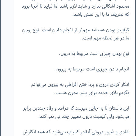
محدود اشکالی ندارد و شاید لازم باشد اما نباید تا آنجا برود
که تعریف ما با این نقش باشد.
کیفیتِ بودن همیشه مهم‌تر از انجام دادن است. نوع بودن
ما در هر لحظه مهم است.
نوع بودن چیزی است مربوط به درون.
انجام دادن چیزی است مربوط به بیرون.
انکار کردن درون و پرداختن افراطی به بیرون می‌توانم
بگویم بلای جدید برای بشر مدرن هست.
این داستان تا به جایی میرسد که درآمد و رفاه چندین برابر
می‌شود ولی کیفیت درون تغییر چندانی نمی‌کند.
شادی و سُرور درونی آنقدر کمیاب می‌شود که همه انکارش