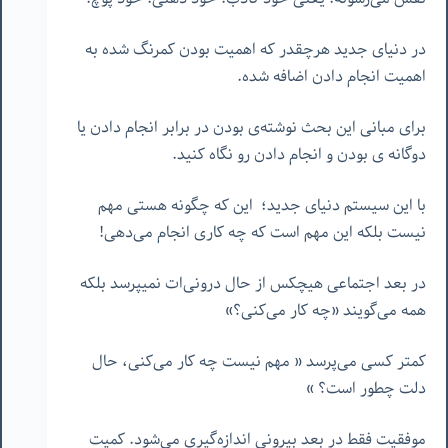
در دنیای جدید هرچقدر که اهمیت بودن کمرنگ شده به
اهمیت انجام دادن اضافه شده.
برای مبانی این بحث نوشته‌ی بودن در برابر انجام دادن یا
دوگانه ‌ی بودن و انجام دادن رو نگاه کنید.
با این سیستم دنیای جدید؛ این که چگونه هستی مهم
نیست بلکه این مهم است که چه کاری انجام می‌دهی!
در بعد اجتماعی هیچکس از حال درونی‌ات نمیپرسد بلکه
همه می‌گویند «چه کار می‌کنی؟»
کمتر کسی می‌پرسد « مهم نیست چه کار می‌کنی، حال
دلت چطور است؟ »
موفقیت فقط در بعد بیرونی اندازه‌گیری می‌شود. کمیت