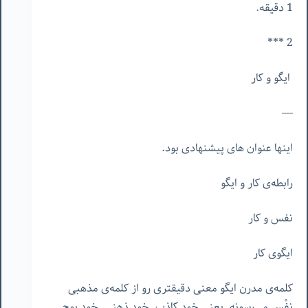
1 دقیقه.
2 ***
ایگو و کار
—
اینها عنوان های پیشنهادی بود.
رابطه‌ی کار و ایگو
نفس و کار
ایگوی کار
کلمه‌ی مدرن ایگو معنی دقیقتری رو از کلمه‌ی مذهبی
نفْس می‌رسونه. یعنی خود کاذب. خود ذهنی. خود پوچ.