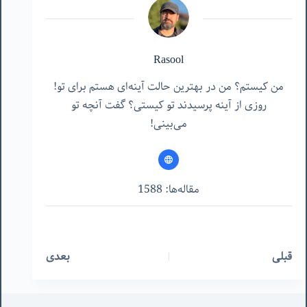
Rasool
من کیستم؟ من در بهترین حالت آینه‌ای هستم برای تو!
روزی از آینه پرسیدند تو کیستی؟ گفت آنچه تو
می‌بینی!
مقاله‌ها: 1588
قبلی
بعدی