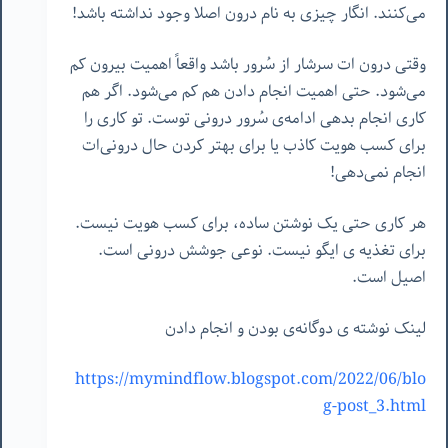
می‌کنند. انگار چیزی به نام درون اصلا وجود نداشته باشد!
وقتی درون ات سرشار از سُرور باشد واقعاً اهمیت بیرون کم
می‌شود. حتی اهمیت انجام دادن هم کم می‌شود. اگر هم
کاری انجام بدهی ادامه‌ی سُرور درونی توست. تو کاری را
برای کسب هویت کاذب یا برای بهتر کردن حال درونی‌ات
انجام نمی‌دهی!
هر کاری حتی یک نوشتن ساده، برای کسب هویت نیست.
برای تغذیه ‌ی ایگو نیست. نوعی جوشش درونی است.
اصیل است.
لینک نوشته ی دوگانه‌ی بودن و انجام دادن
https://mymindflow.blogspot.com/2022/06/blo
g-post_3.html