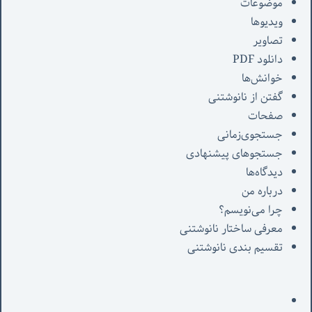
موضوعات
ویدیوها
تصاویر
دانلود PDF
خوانش‌ها
گفتن از نانوشتنی
صفحات
جستجوی‌زمانی
جستجوهای پیشنهادی
دیدگاه‌ها
درباره من
چرا می‌نویسم؟
معرفی‌ ساختار نانوشتنی
تقسیم بندی نانوشتنی