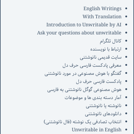
English Writings
With Translation
Introduction to Unwritable by AI
Ask your questions about unwritable
کانال تلگرام
ارتباط با نویسنده
سایت قدیمی نانوشتنی
معرفی پادکست فارسی حرف دل
گفتگو با هوش مصنوعی در مورد نانوشتنی
پادکست فارسی حرف دل
هوش مصنوعی گوگل نانوشتنی به فارسی
آمار دسته بندی ها و موضوعات
نانوشته یا نانوشتنی
دانلودهای نانوشتنی
انتخاب تصادفی یک نوشته (فال نانوشتنی)
Unwritable in English