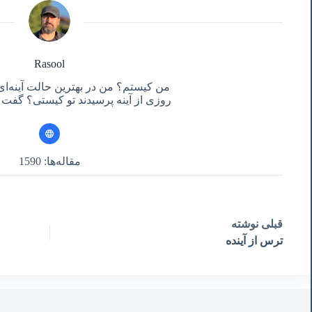
Rasool
من کیستم؟ من در بهترین حالت آینه‌ای
روزی از آینه پرسیدند تو کیستی؟ گفت آ
مقاله‌ها: 1590
قبلی
نوشته
ترس از آینده