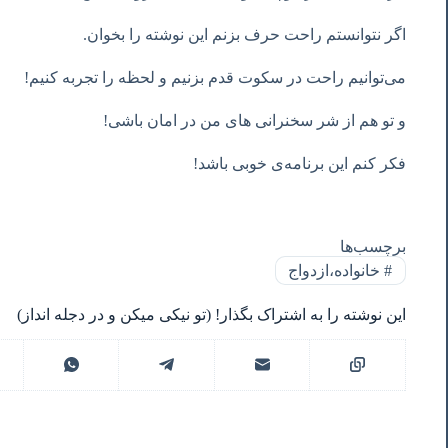
اگر نتوانستم راحت حرف بزنم این نوشته را بخوان.
می‌توانیم راحت در سکوت قدم بزنیم و لحظه را تجربه کنیم!
و تو هم از شر سخنرانی های من در امان باشی!
فکر کنم این برنامه‌ی خوبی باشد!
برچسب‌ها
#
خانواده،ازدواج
این نوشته را به اشتراک بگذار! (تو نیکی میکن و در دجله انداز)