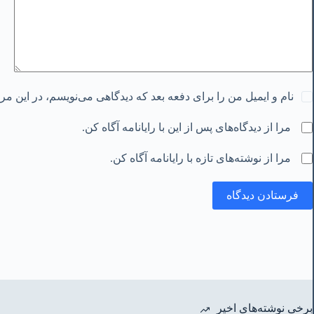
نام و ایمیل من را برای دفعه بعد که دیدگاهی می‌نویسم، در این م
مرا از دیدگاه‌های پس از این با رایانامه آگاه کن.
مرا از نوشته‌های تازه با رایانامه آگاه کن.
فرستادن دیدگاه
برخی نوشته‌های اخیر