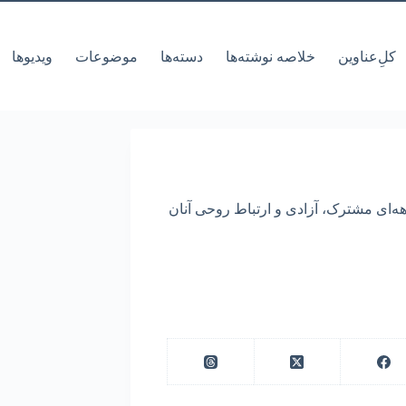
کل‌ِعناوین
خلاصه نوشته‌ها
دسته‌ها
موضوعات
ویدیوها
هه‌ای مشترک، آزادی و ارتباط روحی آنان