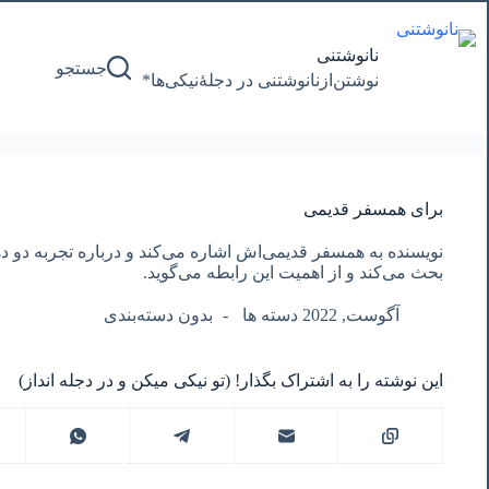
پرش
به
محتوا
نانوشتنی
جستجو
نوشتن‌از‌نانوشتنی‌ در‌ دجلۀنیکی‌ها*
برای همسفر قدیمی
نویسنده به همسفر قدیمی‌اش اشاره می‌کند و درباره تجربه دو د
بحث می‌کند و از اهمیت این رابطه می‌گوید.
آگوست, 2022 دسته ها
بدون دسته‌بندی
این نوشته را به اشتراک بگذار! (تو نیکی میکن و در دجله انداز)