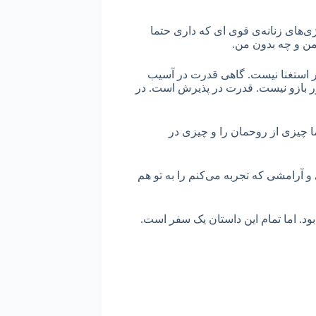
رژی‌های زنانه‌ی قوی ای که داری حتما
من و چه بدون من.
 استغنا نیست. گاهی قدرت در آسیب
ر بازو نیست. قدرت در پذیرش است. در
ما چیزی از روحمان را و چیزی در
 و آرامشی که تجربه می‌کنم را به تو هم
ود. اما تمام این داستان یک سفر است.