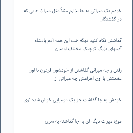
خودم یک میراثی به جا بذارم مثلاً مثل میراث هایی که
در گذشتگان
گذاشتن نگاه کنید دیگه خب این همه آدم پادشاه
آدمهای بزرگ کوچیک مختلف اومدن
رفتن و چه میراثی گذاشتن از خودشون فرعون با اون
عظمتش با اون اهرامش چه میراثی از
خودش به جا گذاشت جز یک مومیایی خوش شده توی
موزه میراث دیگه ای به جا گذاشته یه سری