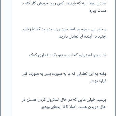
تعادل نقطه ایه که باید هر کس روی خودش کار کنه به
دست بیاره
و خودتون میدونید فقط خودتون میدونید که آیا زیادی
رفتید به آینده آیا تعادل دارید
ندارید و امیدوارم که این ویدیو یک مقداری کمک
بکنه به این تعادلی که ما به صورت بشر به صورت کلی
قراره بهش
برسیم خیلی هایی که در حال اسکرول کردن هستن در
حال دویدن هست اصلا تا تا اینجای ویدیو