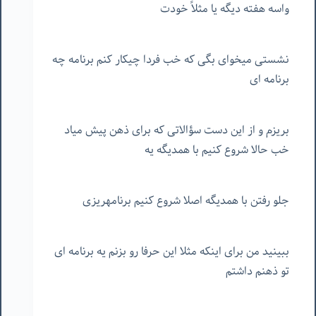
واسه هفته دیگه یا مثلاً خودت
نشستی میخوای بگی که خب فردا چیکار کنم برنامه چه
برنامه ای
بریزم و از این دست سؤالاتی که برای ذهن پیش میاد
خب حالا شروع کنیم با همدیگه یه
جلو رفتن با همدیگه اصلا شروع کنیم برنامهریزی
ببینید من برای اینکه مثلا این حرفا رو بزنم یه برنامه ای
تو ذهنم داشتم