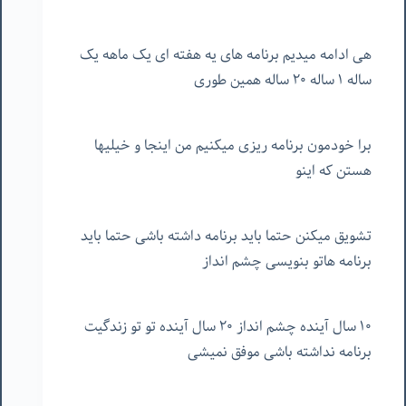
هی ادامه میدیم برنامه های یه هفته ای یک ماهه یک
ساله ۱ ساله ۲۰ ساله همین طوری
برا خودمون برنامه ریزی میکنیم من اینجا و خیلیها
هستن که اینو
تشویق میکنن حتما باید برنامه داشته باشی حتما باید
برنامه هاتو بنویسی چشم انداز
۱۰ سال آینده چشم انداز ۲۰ سال آینده تو تو زندگیت
برنامه نداشته باشی موفق نمیشی