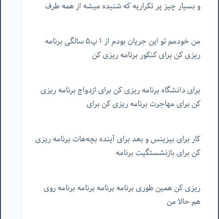
و بسیار چیز پر تکراریه که شنیده میشه از همه طرف
من خودمم تو این جریان بودم از ۱ پ۵ سالگی برنامه
ریزی کن برای کنکور برنامه ریزی کن
برای دانشگاه برنامه ریزی کن برای ازدواج برنامه ریزی
کن برای مهاجرت برنامه ریزی کن برای
کار برای بیزینس و بعد برای آینده بچه‌هات برنامه ریزی
کن برای بازنشستگیت برنامه
ریزی کن همین طوری برنامه برنامه برنامه برنامه روی
هم حالا من