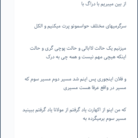
از بین میبریم با دراگ با
سرگرمیهای مختلف حواسمونو پرت میکنیم و الکل
میزنیم یک حالت لاابالی و حالت پوچی گری و حالت
اینکه هیچی مهم نیست و همه چی به درک
و فلان اینجوری پس اینم شد مسیر دوم مسیر سوم که
مسیر در واقع عرفا هست مسیری
که من اینو از اکهارت یاد گرفتم از مولانا یاد گرفتم ببینید
مسیر سوم برمیگرده به