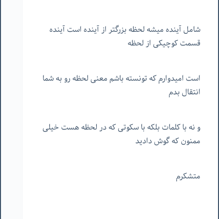
شامل آینده میشه لحظه بزرگتر از آینده است آینده
قسمت کوچیکی از لحظه
است امیدوارم که تونسته باشم معنی لحظه رو به شما
انتقال بدم
و نه با کلمات بلکه با سکوتی که در لحظه هست خیلی
ممنون که گوش دادید
متشکرم ‏