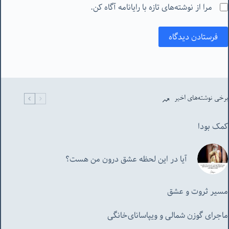
مرا از نوشته‌های تازه با رایانامه آگاه کن.
فرستادن دیدگاه
برخی نوشته‌های اخیر
کمک بودا
آیا در این لحظه عشق درون من هست؟
مسیر ثروت و عشق
ماجرای گوزن شمالی و‌ ویپاسانای‌خانگی