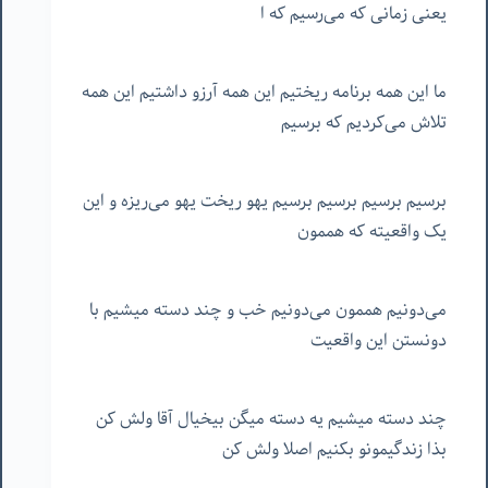
یعنی زمانی که می‌رسیم که ا
ما این همه برنامه ریختیم این همه آرزو داشتیم این همه
تلاش می‌کردیم که برسیم
برسیم برسیم برسیم برسیم یهو ریخت یهو می‌ریزه و این
یک واقعیته که هممون
می‌دونیم هممون می‌دونیم خب و چند دسته میشیم با
دونستن این واقعیت
چند دسته میشیم یه دسته میگن بیخیال آقا ولش کن
بذا زندگیمونو بکنیم اصلا ولش کن