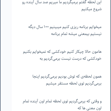
این لحظه گفتم برمیگردیم ما میریم صد سال آینده رو
شروع میکنیم
میخوایم برنامه ریزی کنیم میبینیم ۱۰۰ سال دیگه
نیستیم بیمعنی میشه تمام برنامه
هامون حالا چیکار کنیم خودکشی که نمیخوایم بکنیم
خودکشی که درست نیست برمی‌گردیم به
همون لحظه‌ی که توش بودیم برمی‌گردیم اینجا
برمی‌گردیم توی لحظه مستقر میشیم
و وقتی که برمی‌گردیم توی لحظه تمام اون آینده تمام
اون معنی ها که