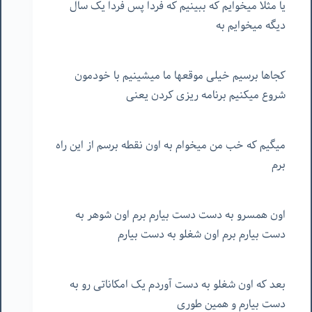
یا مثلا میخوایم که ببینیم که فردا پس فردا یک سال
دیگه میخوایم به
کجاها برسیم خیلی موقعها ما میشینیم با خودمون
شروع میکنیم برنامه ریزی کردن یعنی
میگیم که خب من میخوام به اون نقطه برسم از این راه
برم
اون همسرو به دست دست بیارم برم اون شوهر به
دست بیارم برم اون شغلو به دست بیارم
بعد که اون شغلو به دست آوردم یک امکاناتی رو به
دست بیارم و همین طوری