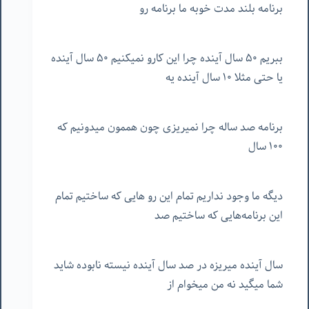
برنامه بلند مدت خوبه ما برنامه رو
ببریم ۵۰ سال آینده چرا این کارو نمیکنیم ۵۰ سال آینده
یا حتی مثلا ۱۰ سال آینده یه
برنامه صد ساله چرا نمیریزی چون هممون میدونیم که
۱۰۰ سال
دیگه ما وجود نداریم تمام این رو هایی که ساختیم تمام
این برنامه‌هایی که ساختیم صد
سال آینده میریزه در صد سال آینده نیسته نابوده شاید
شما میگید نه من میخوام از