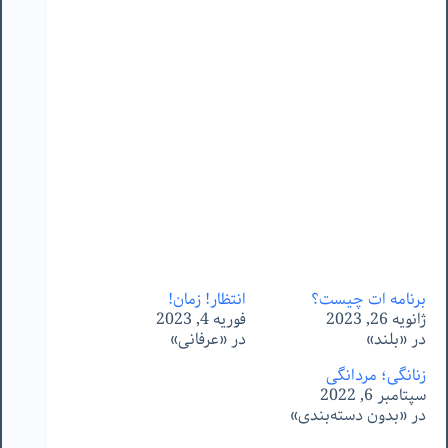
برنامه ات چیست؟
انتظار! زمان!
ژانویه 26, 2023
فوریه 4, 2023
در «بلند»
در «عرفانی»
زنانگی؛ مردانگی
سپتامبر 6, 2022
در «بدون دسته‌بندی»