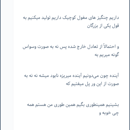
داریم چنگیز های مغول کوچیک داریم تولید میکنیم به
قول یکی از بزرگان
و احتمالاً از تعادل خارج شده پس نه به صورت وسواس
گونه میریم به
آینده چون می‌دونیم آینده میریزه نابود میشه نه نه به
صورت از این ور پل میفتیم که
بشینیم همینطوری بگیم همین طوری من هستم همه
چی خوبه و