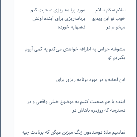
سلام سلام سلام
مورد برنامه ریزی صحبت کنم
خوب تو این ویدیو
برنامه‌ریزی برای آینده اولش
میخوام در
ذهنهایه خورده
مشوشه حواس به اطرافه خواهش می‌کنم یه کمی آروم
بگیریم تو
این لحظه و در مورد برنامه ریزی برای
آینده با هم صحبت کنیم یه موضوع خیلی واقعی و در
دسترسه که روزمره باهاش در
تماسیم مثلا دوستامون زنگ میزنن میگن که برنامت چیه