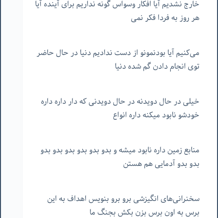
خارج نشدیم آیا افکار وسواس گونه نداریم برای آینده آیا
هر روز به فردا فکر نمی
می‌کنیم آیا بودنمونو از دست ندادیم دنیا در حال حاضر
توی انجام دادن گم شده دنیا
خیلی در حال دویدنه در حال دویدنی که دار داره داره
خودشو نابود میکنه داره انواع
منابع زمین داره نابود میشه و بدو بدو بدو بدو بدو بدو
بدو بدو آدمایی هم هستن
سخنرانی‌های انگیزشی برو برو بنویس اهداف به این
برس به اون برس بزن بکش بجنگ ما