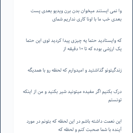
وا نمی ایستند میخوان بدن برن ویدیو بعدی پست
بعدی خب ما با اونا کاری نداریم شمای
که وایستادید حتما یه چیزی پیدا کردید توی این حتما
یک ارزشی بوده که تا ۱۰ دقیقه از
زندگیتونو گذاشتید و امیدوارم که لحظه رو با همدیگه
درک بکنیم اگر مفیده میتونید شیر بکنید و من از اینکه
تونستم
این نعمت داشته باشم در این لحظه که بتونم در مورد
آینده با شما صحبت کنم و لحظه که