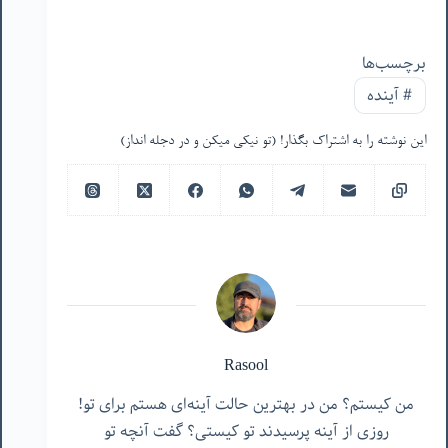
برچسب‌ها
#
آینده
این نوشته را به اشتراک بگذار! (تو نیکی میکن و در دجله انداز)
Rasool
من کیستم؟ من در بهترین حالت آینه‌ای هستم برای تو!
روزی از آینه پرسیدند تو کیستی؟ گفت آنچه تو