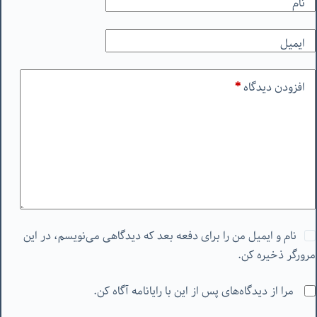
نام
ایمیل
افزودن دیدگاه
*
نام و ایمیل من را برای دفعه بعد که دیدگاهی می‌نویسم، در این
مرورگر ذخیره کن.
مرا از دیدگاه‌های پس از این با رایانامه آگاه کن.