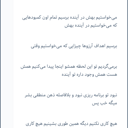
می‌خواستیم بهش در آینده برسیم تمام اون کمبودهایی
که می‌خواستیم در آینده بهش
برسیم اهداف آرزوها چیزایی که می‌خواستیم وقتی
برمی‌گردیم تو این لحظه همشو اینجا پیدا می‌کنیم همش
هست همش وجود داره تو آینده
نبود تو برنامه ریزی نبود و بلافاصله ذهن منطقی بشر
میگه خب پس
هیچ کاری نکنیم دیگه همین طوری بشینیم هیچ کاری