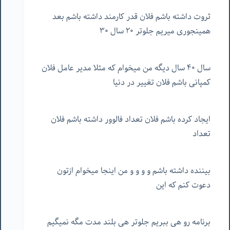
ثروت داشته باشم فلان قدر کارمند داشته باشم بعد
همینجوری میریم جلوتر ۲۰ سال ۳۰
سال ۴۰ سال دیگه من میخوام که مثلا مدیر عامل فلان
کمپانی باشم فلان تغییر در دنیا
ایجاد کرده باشم فلان تعداد فالوور داشته باشم فلان
تعداد
بیننده داشته باشم و و و و من اینجا میخوام ازتون
دعوت کنم که این
برنامه رو هی ببریم جلوتر هی بلند مدت مگه نمیگیم