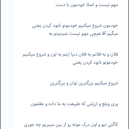
مهم نیست و اصلا خودمون با دست
خودمون شروع میکنیم خودمونو نابود کردن یعنی
میگیم آقا هیچی مهم نیست نمیدونم به
فلان و به فلانم به فلان دنیا اینم به اون و شروع میکنیم
خودمونو نابود کردن یعنی
شروع میکنیم بزرگترین توان و بزرگترین
پری ویلج و ارزشی که طبیعت به ما داده و عقلمون
کاگنی تیو و اون درک مونه رو از بین میبریم چه جوری