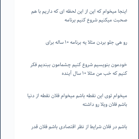
اینجا میخوام که این از این لحظه ای که داریم با هم
صحبت میکنیم شروع کنیم برنامه
رو هی جلو بردن مثلا یه برنامه ۱۰ ساله برای
خودمون بنویسیم شروع کنیم چشمامون ببندیم فکر
کنیم که خب من مثلا ۱۰ سال آینده
میخوام توی این نقطه باشم میخوام فلان نقطه از دنیا
باشم فلان ویلا رو داشته
باشم در فلان شرایط از نظر اقتصادی باشم فلان قدر