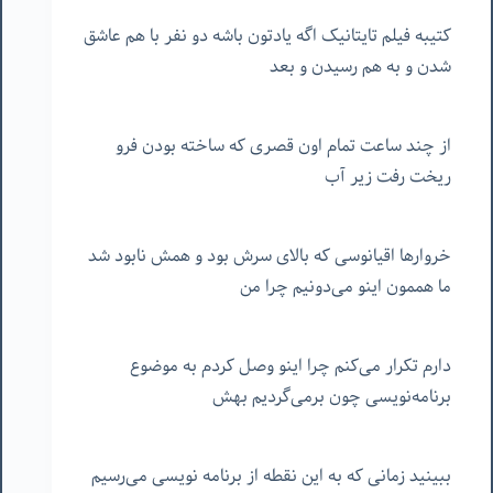
کتیبه فیلم تایتانیک اگه یادتون باشه دو نفر با هم عاشق
شدن و به هم رسیدن و بعد
از چند ساعت تمام اون قصری که ساخته بودن فرو
ریخت رفت زیر آب
خروارها اقیانوسی که بالای سرش بود و همش نابود شد
ما هممون اینو می‌دونیم چرا من
دارم تکرار می‌کنم چرا اینو وصل کردم به موضوع
برنامه‌نویسی چون برمی‌گردیم بهش
ببینید زمانی که به این نقطه از برنامه نویسی می‌رسیم