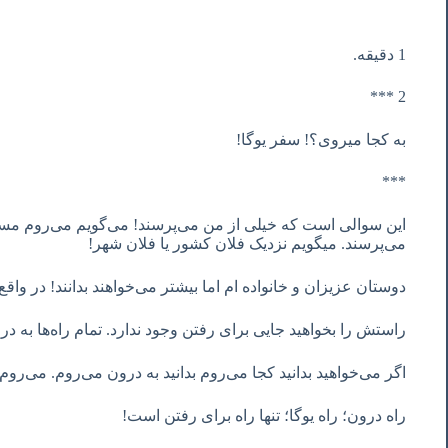
1 دقیقه.
2 ***
به کجا میروی؟! سفر یوگا!
***
این سوالی است که خیلی از من می‌پرسند! می‌گویم می‌روم مسا
می‌پرسند. میگویم نزدیک فلان کشور یا فلان شهر!
دوستان عزیزان و خانواده ام اما بیشتر می‌خواهند بدانند! در وا
راستش را بخواهید جایی برای رفتن وجود ندارد. تمام راه‌ها به 
اگر می‌خواهید بدانید کجا می‌روم بدانید به درون می‌روم. می‌روم
راه درون؛ راه یوگا؛ تنها راه برای رفتن است!