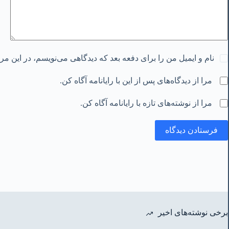
نام و ایمیل من را برای دفعه بعد که دیدگاهی می‌نویسم، در این م
مرا از دیدگاه‌های پس از این با رایانامه آگاه کن.
مرا از نوشته‌های تازه با رایانامه آگاه کن.
فرستادن دیدگاه
برخی نوشته‌های اخیر