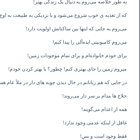
به طور خلاصه می‌روم به دنبال یک زندگی بهتر!
که از تغذیه ‌ی خوب شروع می‌شود و با نزدیکی به طبیعت به ا
می‌روم به جایی که اینها بین ساکنانش اولویت دارد!
می‌روم کامیونیتی ایده‌آلی را پیدا کنم!
برای خودم خانواده‌ام و برای تمام موجودات زمین!
میروم زمین را جای بهتری کنم! چطور؟ با بهتر کردن خودم!
در جایی که هم زبانانم در حال دیدن چوبه های دار در ملأ عام هست
حلاج ها مدام بر سر دار می‌روند!
همه از اعدام می‌گویند!
غافل از اینکه عدمی وجود ندارد!
فقط وجود است و بس!