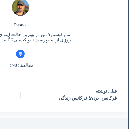
Rasool
من کیستم؟ من در بهترین حالت آینه‌ای
روزی از آینه پرسیدند تو کیستی؟ گفت آ
مقاله‌ها: 1590
قبلی
نوشته
فرکانس ِ بودن؛ فرکانس زندگی