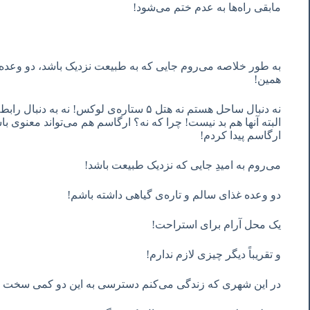
مابقی راه‌ها به عدم ختم می‌شود!
به طور خلاصه می‌روم جایی که به طبیعت نزدیک باشد، دو وعده
همین!
نه دنبال ساحل هستم نه هتل ۵ ستاره‌ی لوکس! نه
البته آنها هم بد نیست! چرا که نه؟ ارگاسم هم می‌تواند معنوی ب
ارگاسم پیدا کردم!
می‌روم به امیدِ جایی که نزدیک طبیعت باشد!
دو وعده غذای سالم و تاره‌ی گیاهی داشته باشم!
یک محل آرام برای استراحت!
و تقریباً دیگر چیزی لازم ندارم!
در این شهری که زندگی می‌کنم دسترسی به این دو کمی سخت 