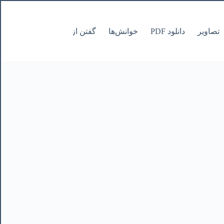
تصاویر
دانلود PDF
خوانش‌ها
گفتن از نانوشتنی
صفحات