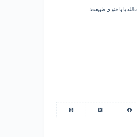
‌الله یا با فتوای طبیعت!