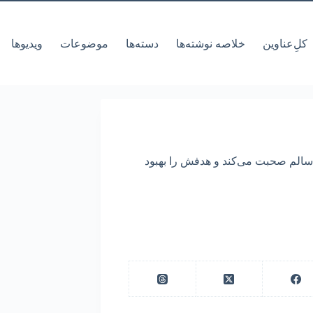
کل‌ِعناوین
خلاصه نوشته‌ها
دسته‌ها
موضوعات
ویدیوها
سالم صحبت می‌کند و هدفش را بهبود