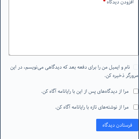
افزودن دیدگاه
*
نام و ایمیل من را برای دفعه بعد که دیدگاهی می‌نویسم، در این
مرورگر ذخیره کن.
مرا از دیدگاه‌های پس از این با رایانامه آگاه کن.
مرا از نوشته‌های تازه با رایانامه آگاه کن.
فرستادن دیدگاه