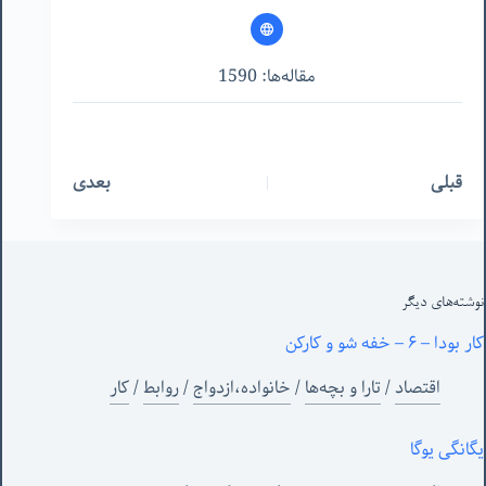
مقاله‌ها: 1590
قبلی
بعدی
نوشته‌های‌ دیگر
کار بودا – ۶ – خفه شو و کارکن
اقتصاد
/
تارا و بچه‌ها
/
خانواده،ازدواج
/
روابط
/
کار
یگانگی یوگا