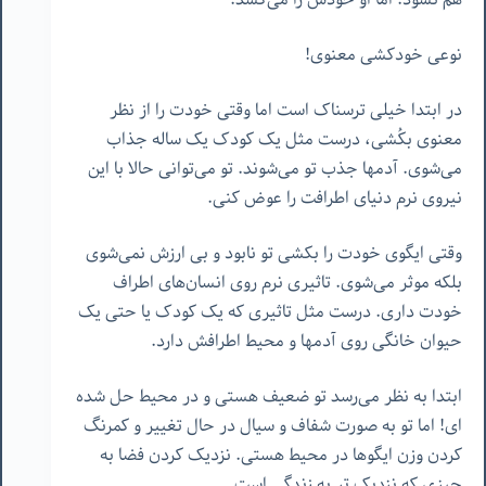
نوعی خودکشی معنوی!
در ابتدا خیلی ترسناک است اما وقتی خودت را از نظر
معنوی بکُشی، درست مثل یک کودک یک ساله جذاب
می‌شوی. آدمها جذب تو می‌شوند. تو می‌توانی حالا با این
نیروی نرم دنیای اطرافت را عوض کنی.
وقتی ایگوی خودت را بکشی تو نابود و بی ارزش نمی‌شوی
بلکه موثر می‌شوی. تاثیری نرم روی انسان‌های اطراف
خودت داری. درست مثل تاثیری که یک کودک یا حتی یک
حیوان خانگی روی آدمها و محیط اطرافش دارد.
ابتدا به نظر می‌رسد تو ضعیف هستی و در محیط حل شده
ای! اما تو به صورت شفاف و سیال در حال تغییر و کمرنگ
کردن وزن ایگوها در محیط هستی. نزدیک کردن فضا به
چیزی که نزدیک تر به زندگی است.