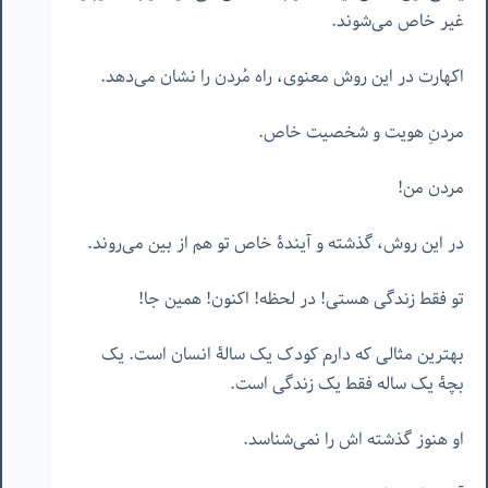
غیر خاص می‌شوند.
اکهارت در این روش معنوی، راه مُردن را نشان می‌دهد.
مردنِ هویت و شخصیت خاص.
مردن من!
در این روش، گذشته و آیندۀ خاص تو هم از بین می‌روند.
تو فقط زندگی هستی! در لحظه! اکنون! همین جا!
بهترین مثالی که دارم کودک یک سالۀ انسان است. یک
بچۀ یک ساله فقط یک زندگی است.
او هنوز گذشته اش را نمی‌شناسد.