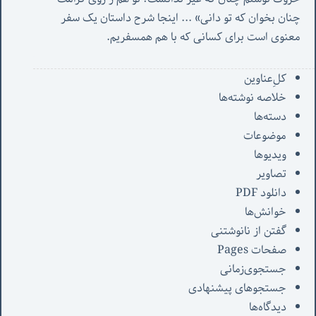
چنان بخوان که تو دانی» ...
 اینجا شرح داستان یک سفر 
معنوی است برای کسانی که با هم همسفریم. 
کل‌ِعناوین
خلاصه نوشته‌ها
دسته‌ها
موضوعات
ویدیوها
تصاویر
دانلود PDF
خوانش‌ها
گفتن از نانوشتنی
صفحات Pages
جستجوی‌زمانی
جستجوهای پیشنهادی
دیدگاه‌ها