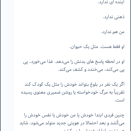
آینده ای ندارد.
ذهنی ندارد.
من هم ندارد.
او فقط هست. مثل یک حیوان.
او در لحظه پاسخ های بدنش را می‌دهد. غذا می‌خورد، پی
پی می‌کند، می‌خندد و کشف می‌کند.
اگر یک نفر در بلوغ بتواند خودش را مثل یک کودک کند
تقریباً به مرگ خودخواسته یا روشن ضمیری معنوی رسیده
است.
چنین فردی ابتدا خودش یا من خودش یا نفس خودش را
می‌کُشد و بعد احتمالا در هویتی جدید متولد می‌شود. شاید
هم نشود. اما او خودش را می‌کشد.