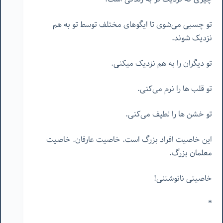
تو چسبی می‌شوی تا ایگوهای مختلف توسط تو به هم
نزدیک شوند.
تو دیگران را به هم نزدیک میکنی.
تو قلب ها را نرم می‌کنی.
تو خشن ها را لطیف می‌کنی.
این خاصیت افراد بزرگ است. خاصیت عارفان. خاصیت
معلمان بزرگ.
خاصیتی نانوشتنی!
*