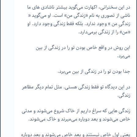
در این سخنرانی، اکهارت می‌گوید بیشتر ناشادی های ما
ناشی از تصوری به نام «زندگی من» است. او می‌گوید «
زندگیِ من » وجود ندارد. بلکه فقط زندگی وجود دارد. او
«من» را از زندگی برمی‌دارد.
این روش در واقع خاص بودن تو را در زندگی از بین
می‌برد.
جدا بودن تو را در زندگی از بین می‌برد.
در این دیدگاه تو فقط زندگی هستی. مثل تمام دیگر مظاهر
زندگی.
زندگی هایی که سراغ داریم از خاک شروع می‌شوند و مدتی
خاص می‌شوند و بعد دوباره می‌میرند و خاک می‌شوند.
یعنی اول خاص نیستند و بعد خاص می‌شوند و بعد دوباره