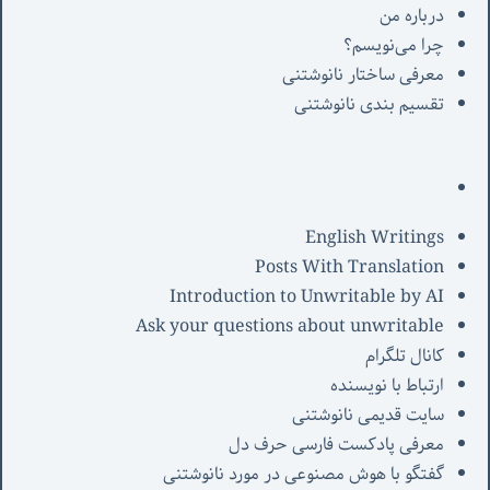
درباره من
چرا می‌نویسم؟
معرفی‌ ساختار نانوشتنی
تقسیم بندی نانوشتنی
English Writings
Posts With Translation
Introduction to Unwritable by AI
Ask your questions about unwritable
کانال تلگرام
ارتباط با نویسنده
سایت قدیمی نانوشتنی
معرفی پادکست فارسی حرف دل
گفتگو با هوش مصنوعی در مورد نانوشتنی