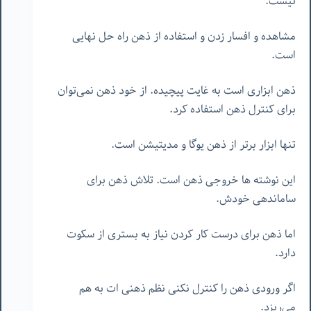
نیست.
مشاهده و افسار زدن و استفاده از ذهن راه حل نهایی
است.
ذهن ابزاری است به غایت پیچیده. از خود ذهن نمی‌توان
برای کنترل ذهن استفاده کرد.
تنها ابزار برتر از ذهن یوگا و مدیتیشن است.
این نوشته ها خروجی ذهن است. تلاش ذهن برای
ساماندهی خودش.
اما ذهن برای درست کار کردن نیاز به بستری از سکوت
دارد.
اگر ورودی ذهن را کنترل نکنی نظم ذهنی ات به هم
می‌ریزد.