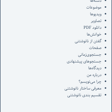
دسته‌ها
موضوعات
ویدیوها
تصاویر
دانلود PDF
خوانش‌ها
گفتن از نانوشتنی
صفحات
جستجوی‌زمانی
جستجوهای پیشنهادی
دیدگاه‌ها
درباره من
چرا می‌نویسم؟
معرفی‌ ساختار نانوشتنی
تقسیم بندی نانوشتنی