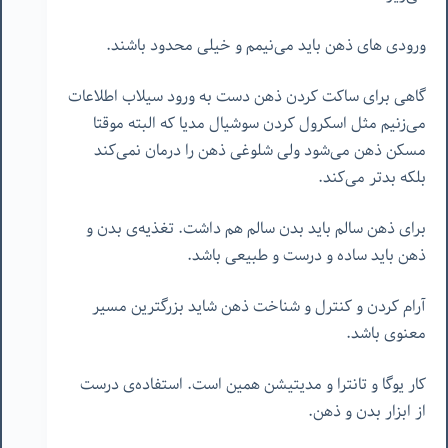
ورودی های ذهن باید می‌نیمم و خیلی محدود باشند.
گاهی برای ساکت کردن ذهن دست به ورود سیلاب اطلاعات
می‌زنیم مثل اسکرول کردن سوشیال مدیا که البته موقتا
مسکن ذهن می‌شود ولی شلوغی ذهن را درمان نمی‌کند
بلکه بدتر می‌کند.
برای ذهن سالم باید بدن سالم هم داشت. تغذیه‌ی بدن و
ذهن باید ساده و درست و طبیعی باشد.
آرام کردن و کنترل و شناخت ذهن شاید بزرگترین مسیر
معنوی باشد.
کار یوگا و تانترا و مدیتیشن همین است. استفاده‌ی درست
از ابزار بدن و ذهن.