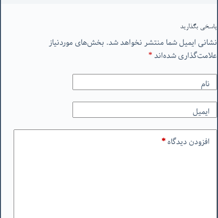
پاسخی بگذارید
نشانی ایمیل شما منتشر نخواهد شد.
بخش‌های موردنیاز
علامت‌گذاری شده‌اند
*
نام
ایمیل
افزودن دیدگاه
*