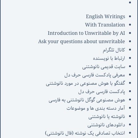
English Writings
With Translation
Introduction to Unwritable by AI
Ask your questions about unwritable
کانال تلگرام
ارتباط با نویسنده
سایت قدیمی نانوشتنی
معرفی پادکست فارسی حرف دل
گفتگو با هوش مصنوعی در مورد نانوشتنی
پادکست فارسی حرف دل
هوش مصنوعی گوگل نانوشتنی به فارسی
آمار دسته بندی ها و موضوعات
نانوشته یا نانوشتنی
دانلودهای نانوشتنی
انتخاب تصادفی یک نوشته (فال نانوشتنی)