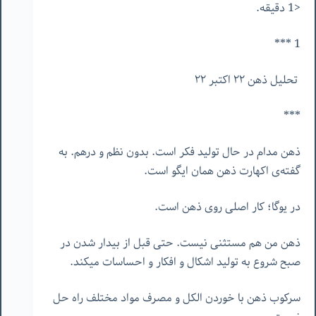
<1 دقیقه.
1 ***
تحلیل ذهن ٢٢ اکتبر ٢٢
***
ذهن مدام در حال تولید فکر است. بدون نظم و درهم. به
گفته‌ی اکهارت ذهن همان ایگو است.
در یوگا؛ کار اصلی روی ذهن است.
ذهن من هم مستثنی نیست. حتی قبل از بیدار شدن در
صبح شروع به تولید اشکال و افکار و احساسات میکند.
سرکوب ذهن با خوردن الکل و مصرف مواد مختلف راه حل