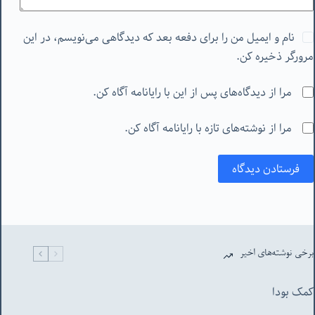
نام و ایمیل من را برای دفعه بعد که دیدگاهی می‌نویسم، در این
مرورگر ذخیره کن.
مرا از دیدگاه‌های پس از این با رایانامه آگاه کن.
مرا از نوشته‌های تازه با رایانامه آگاه کن.
فرستادن دیدگاه
برخی نوشته‌های اخیر
کمک بودا