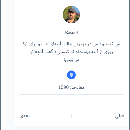
Rasool
من کیستم؟ من در بهترین حالت آینه‌ای هستم برای تو!
روزی از آینه پرسیدند تو کیستی؟ گفت آنچه تو
می‌بینی!
مقاله‌ها: 1590
قبلی
بعدی