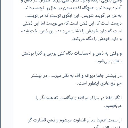
وقتی بگویی آینده وجود ندارد نمی‌گیرند. همواره در ذهن و
آینده بوده‌اند و هیچ‌گاه لذت بودن در حال را نچشیده‌اند.
به من می‌گویند ننویس. این ایگوی توست که می‌نویسد.
درست است که این ذهن است که می‌نویسد اما این ذهنی
است که دارد خودش را نشان می‌دهد. این ذهن لخت شده
و دارد خودش را نگاه می‌کند.
و وقتی به ذهن و احساسات نگاه کنی پوچی و گذرا بودنش
معلوم می‌شود.
در بیشتر جاها دیوانه و آف به نظر میرسم. در بیشتر
جوامع عادی اینطور است.
انگار فقط در مراکز مراقبه و یوگاست که همدیگر را
می‌فهمیم.
از سمت آدم‌ها مدام قضاوت میشوم و ذهن قضاوت گر
خودم بالا می‌آید.