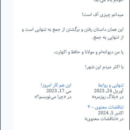
میدانم چیزی آف است!
این همان داستان رفتن و برگشتن از جمع به تنهایی است و
از تنهایی به جمع.
یا من دیوانه‌ام و مولانا و حافظ و اکهارت.
یا اکثر مردم این شهر!
تنهایی و روابط
این هم کار امروز!
آوریل 24, 2023
می 17, 2023
در «بلاگ روزمره»
در «چرا می‌نویسم؟»
تناقضات معنوی – ۴
اکتبر 5, 2024
در «تناقضات معنوی»