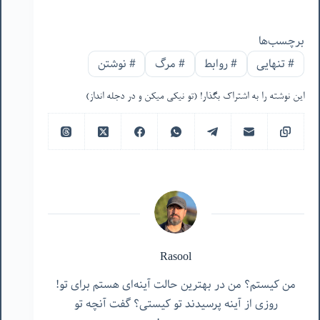
برچسب‌ها
#
تنهایی
#
روابط
#
مرگ
#
نوشتن
این نوشته را به اشتراک بگذار! (تو نیکی میکن و در دجله انداز)
Rasool
من کیستم؟ من در بهترین حالت آینه‌ای هستم برای تو!
روزی از آینه پرسیدند تو کیستی؟ گفت آنچه تو