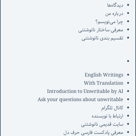
دیدگاه‌ها
درباره من
چرا می‌نویسم؟
معرفی‌ ساختار نانوشتنی
تقسیم بندی نانوشتنی
English Writings
With Translation
Introduction to Unwritable by AI
Ask your questions about unwritable
کانال تلگرام
ارتباط با نویسنده
سایت قدیمی نانوشتنی
معرفی پادکست فارسی حرف دل