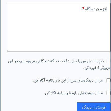
افزودن دیدگاه
*
نام و ایمیل من را برای دفعه بعد که دیدگاهی می‌نویسم، در این
مرورگر ذخیره کن.
مرا از دیدگاه‌های پس از این با رایانامه آگاه کن.
مرا از نوشته‌های تازه با رایانامه آگاه کن.
فرستادن دیدگاه