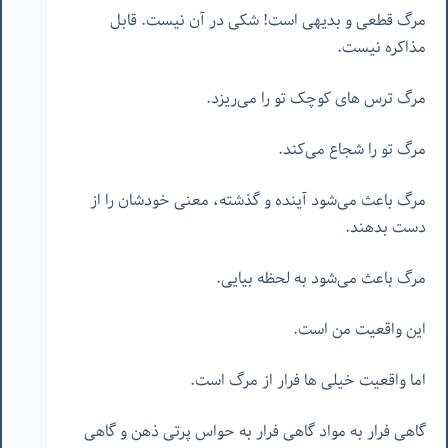
مرگ قطعی و بدیهی است! شکی در آن نیست. قابل
مذاکره نیست.
مرگ ترس های کوچک تو را می‌ریزد.
مرگ تو را شجاع می‌کند.
مرگ باعث می‌شود آینده و گذشته، معنی خودشان را از
دست بدهند.
مرگ باعث می‌شود به لحظه بیایی.
این واقعیت من است.
اما واقعیت خیلی ها فرار از مرگ است.
گاهی فرار به مواد گاهی فرار به حواس پرتی ذهن و گاهی