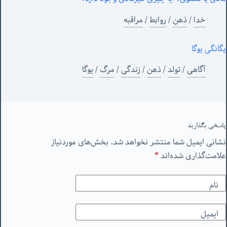
خدا
/
ذهن
/
روابط
/
مراقبه
یگانگی یوگا
آگاهی
/
تولد
/
ذهن
/
زندگی
/
مرگ
/
یوگا
پاسخی بگذارید
نشانی ایمیل شما منتشر نخواهد شد.
بخش‌های موردنیاز
علامت‌گذاری شده‌اند
*
نام
ایمیل