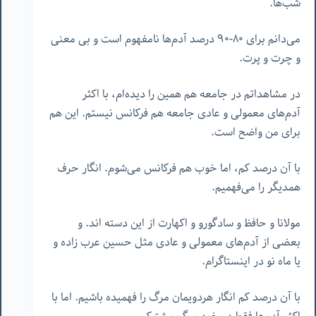
شب‌ها.
می‌دانم برای ٨٠-٩٠ درصد آدم‌ها نامفهوم است و بی معنی
و چرت و پرت.
در مشاهداتم در جامعه هم همین را دیده‌ام، با اکثر
آدم‌های معمولی و عادی جامعه هم فرکانس نیستم. این هم
برای من واضح است.
با آن درصد کم، اما خوب هم فرکانس می‌شوم. انگار حرف
همدیگر را می‌فهمیم.
مولانا و حافظ و سادگورو و اکهارت از این دسته اند. و
بعضی از آدم‌های معمولی و عادی مثل حسین عرب زاده و
یا ماه نو در اینستاگرام.
با آن درصد کم انگار هردویمان مرگ را فهمیده باشیم. اما با