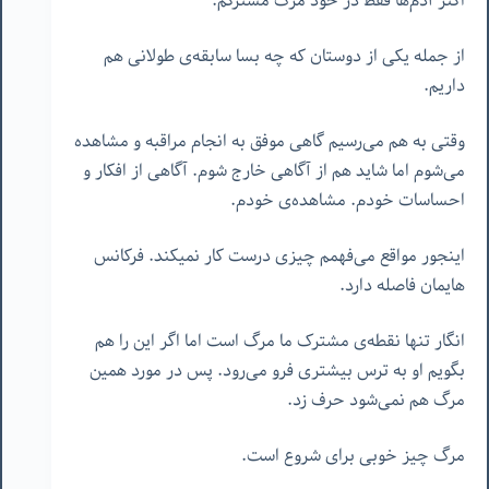
اکثر آدم‌ها فقط در خود مرگ مشترکم.
از جمله یکی از دوستان که چه بسا سابقه‌ی طولانی هم
داریم.
وقتی به هم می‌رسیم گاهی موفق به انجام مراقبه و مشاهده
می‌شوم اما شاید هم از آگاهی خارج شوم. آگاهی از افکار و
احساسات خودم. مشاهده‌ی خودم.
اینجور مواقع می‌فهمم چیزی درست کار نمیکند. فرکانس
هایمان فاصله دارد.
انگار تنها نقطه‌ی مشترک ما مرگ است اما اگر این را هم
بگویم او به ترس بیشتری فرو می‌رود. پس در مورد همین
مرگ هم نمی‌شود حرف زد.
مرگ چیز خوبی برای شروع است.