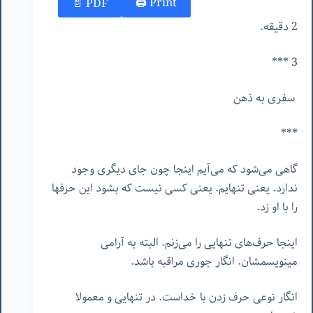
Print 🖨
PDF 📄
2 دقیقه.
3 ***
سفری به ذهن
***
گاهی می‌شود که می‌آیم اینجا چون جای دیگری وجود
ندارد. یعنی تنهایم. یعنی کسی نیست که بشود این حرفها
را با او زد.
اینجا حرف‌های تنهایی را می‌زنم. البته به آرامی
مینویسمشان. انگار جوری مراقبه باشد.
انگار نوعی حرف زدن با خداست. در تنهایی و معمولا