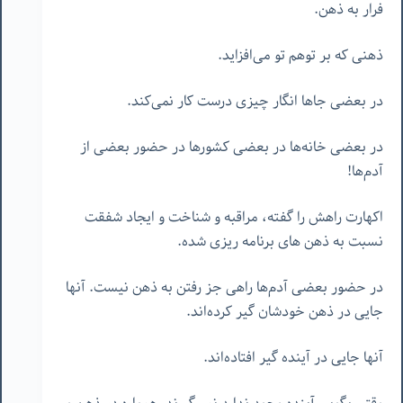
فرار به ذهن.
ذهنی که بر توهم تو می‌افزاید.
در بعضی جاها انگار چیزی درست کار نمی‌کند.
در بعضی خانه‌ها در بعضی کشورها در حضور بعضی از
آدم‌ها!
اکهارت راهش را گفته، مراقبه و شناخت و ایجاد شفقت
نسبت به ذهن های برنامه ریزی شده.
در حضور بعضی آدم‌ها راهی جز رفتن به ذهن نیست. آنها
جایی در ذهن خودشان گیر کرده‌اند.
آنها جایی در آینده گیر افتاده‌اند.