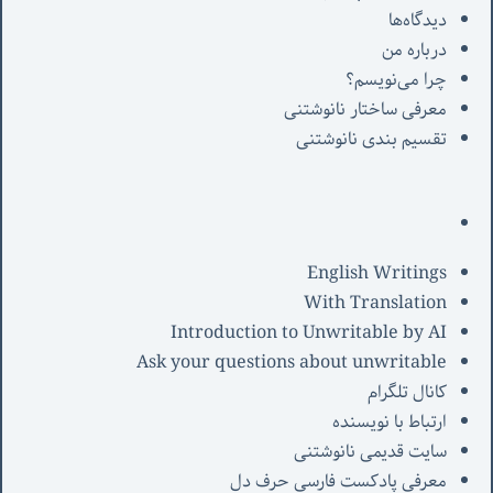
دیدگاه‌ها
درباره من
چرا می‌نویسم؟
معرفی‌ ساختار نانوشتنی
تقسیم بندی نانوشتنی
English Writings
With Translation
Introduction to Unwritable by AI
Ask your questions about unwritable
کانال تلگرام
ارتباط با نویسنده
سایت قدیمی نانوشتنی
معرفی پادکست فارسی حرف دل