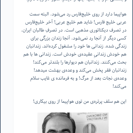
هواپیما دارد از روی خلیج‌فارس رد می‌شود. البته سمت
عربی خلیج فارس! شاید هم خلیج عربی! آخر خلیج‌فارس
در تصرف دیکتاتوری مذهبی است. در تصرفِ طالبان ایران.
کسی دیگر از آنجا رد نمی‌شود. آنجا زندان بزرگی برای
زندگی شده. زندانی ها خود را مشغول کرده‌اند. زندانبان
هم خودش زندانیِ عقیده‌ی خودش است. زندانی ها با هم
بحث می‌کنند. زندانبان هم دیوارها را بلندتر می‌کند!
زندانبان فقر پخش می‌کند و وعده‌ی بهشت میدهد!
وعده‌ی نجات بعد از مرگ! و به فرمانده ‌ی غایب سلام
می‌کند!
این هم سلف پرتره‌ی من توی هواپیما از روی بیکاری!