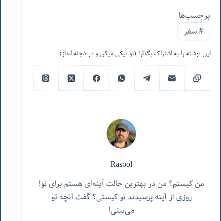
برچسب‌ها
#
سفر
این نوشته را به اشتراک بگذار! (تو نیکی میکن و در دجله انداز)
Rasool
من کیستم؟ من در بهترین حالت آینه‌ای هستم برای تو!
روزی از آینه پرسیدند تو کیستی؟ گفت آنچه تو
می‌بینی!