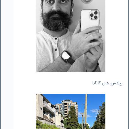
پیاده‌رو های کانادا