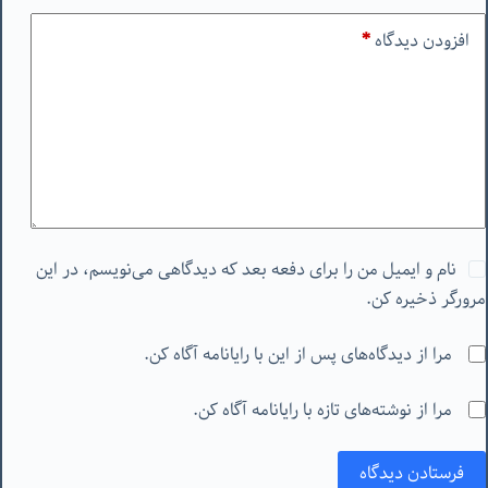
افزودن دیدگاه
*
نام و ایمیل من را برای دفعه بعد که دیدگاهی می‌نویسم، در این
مرورگر ذخیره کن.
مرا از دیدگاه‌های پس از این با رایانامه آگاه کن.
مرا از نوشته‌های تازه با رایانامه آگاه کن.
فرستادن دیدگاه