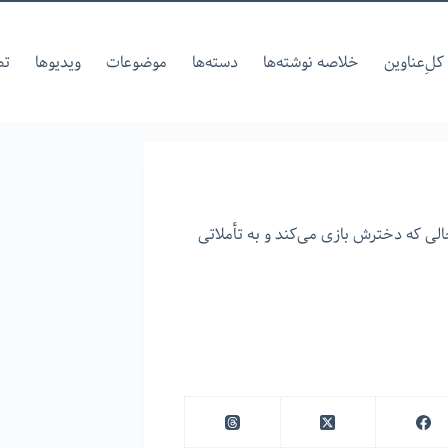
کل‌ِعناوین
خلاصه نوشته‌ها
دسته‌ها
موضوعات
ویدیوها
تص
ی که دخترش بازی می‌کند و به تأملاتی