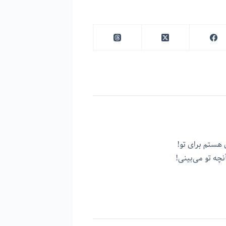
 هستم برای تو!
چه تو می‌بینی!