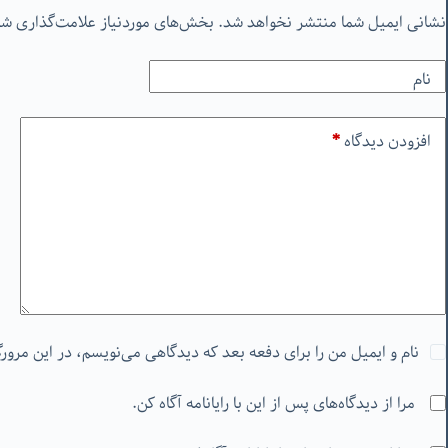
نشانی ایمیل شما منتشر نخواهد شد.
بخش‌های موردنیاز علامت‌گذاری شد
نام
افزودن دیدگاه
*
نام و ایمیل من را برای دفعه بعد که دیدگاهی می‌نویسم، در این مرور
مرا از دیدگاه‌های پس از این با رایانامه آگاه کن.