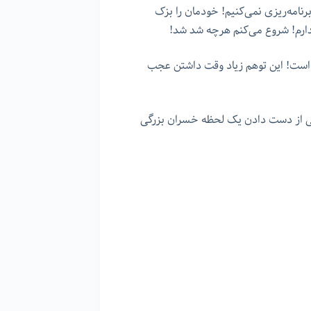
نامه‌ریزی نمی‌کنیم! خودمان را بزک
ندارم! شروع می‌کنم هرچه شد شد!
 است! این توهم زیاد وقت داشتن عجب
ی از دست دادن یک لحظه خسران بزرگی