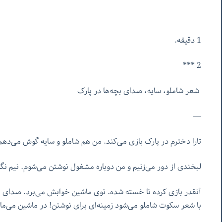
1 دقیقه.
2 ***
شعر شاملو، سایه، صدای بچه‌ها در پارک
—
تارا دخترم در پارک بازی می‌کند. من هم شاملو و سایه گوش می‌د
لبخندی از دور می‌زنیم و من دوباره مشغول نوشتن می‌شوم. نیم نگاه
آنقدر بازی کرده تا خسته شده. توی ماشین خوابش می‌برد. صدای
با شعر سکوت شاملو می‌شود زمینه‌ای برای نوشتن! در ماشین می‌م