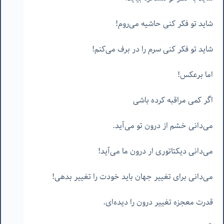
شاید تو فکر کنی حاشیه می‌روم!
شاید تو فکر کنی سرم را در برف می‌کنم!
اما برعکس!
اگر کمی مراقبه کرده باشی
می‌دانی خشم از درون تو می‌آید.
می‌دانی دیکتاتوری ار درون ما می‌آید!
می‌دانی برای تغییر جهان باید خودت را تغییر بدهی!
قدرت معجزه تغییر درون را دیده‌ای.