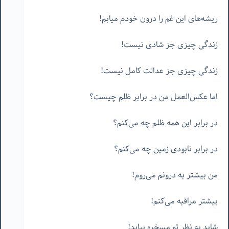
ریشه‌های این غم را درون خودم میابم!
زندگی چیزی جز شادی نیست!
زندگی چیزی جز عدالت کامل نیست!
اما عکس‌العمل من در برابر ظلم چیست؟
در برابر این همه ظلم چه می‌کنم؟
در برابر نابودی زمین چه می‌کنم؟
من بیشتر به درونم می‌روم!
بیشتر مراقبه می‌کنم!
شاید به نظر تو مسخره بیاید!