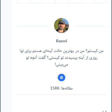
Rasool
من کیستم؟ من در بهترین حالت آینه‌ای هستم برای تو!
روزی از آینه پرسیدند تو کیستی؟ گفت آنچه تو
می‌بینی!
مقاله‌ها: 1588