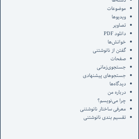
دسته‌ها
موضوعات
ویدیوها
تصاویر
دانلود PDF
خوانش‌ها
گفتن از نانوشتنی
صفحات
جستجوی‌زمانی
جستجوهای پیشنهادی
دیدگاه‌ها
درباره من
چرا می‌نویسم؟
معرفی‌ ساختار نانوشتنی
تقسیم بندی نانوشتنی