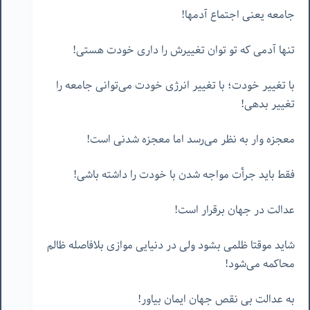
جامعه یعنی اجتماع آدمها!
تنها آدمی که تو توان تغییرش را داری خودت هستی!
با تغییر خودت؛ با تغییر انرژی خودت می‌توانی جامعه را
تغییر بدهی!
معجزه وار به نظر می‌رسد اما معجزه شدنی است!
فقط باید جرأت مواجه شدن با خودت را داشته باشی!
عدالت در جهان برقرار است!
شاید موقتا ظلمی بشود ولی در دنیایی موازی بلافاصله ظالم
محاکمه می‌شود!
به عدالت بی نقص جهان ایمان بیاور!