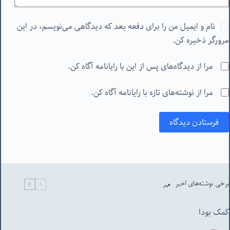
نام و ایمیل من را برای دفعه بعد که دیدگاهی می‌نویسم، در این
مرورگر ذخیره کن.
مرا از دیدگاه‌های پس از این با رایانامه آگاه کن.
مرا از نوشته‌های تازه با رایانامه آگاه کن.
فرستادن دیدگاه
برخی نوشته‌های اخیر
کمک بودا