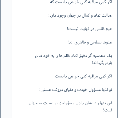
اگر کمی مراقبه کنی خواهی دانست که
عدالت تمام و کمال در جهان وجود دارد!
هیچ ظلمی در نهایت نیست!
ظلم‌ها سطحی و ظاهری اند!
یک محاسبه گر دقیق تمام ظلم ها را به خود ظالم
بازمی‌گرداند!
اگر کمی مراقبه کنی خواهی دانست
تو تنها مسؤول خودت و دنیای درونت هستی!
این تنها راه نشان دادن مسؤولیت تو نسبت به جهان
است!