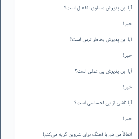
آیا این پذیرش مساوی انفعال است؟
خیر!
آیا این پذیرش بخاطر ترس است؟
خیر!
آیا این پذیرش بی عملی است؟
خیر!
آیا ناشی از بی احساسی است؟
خیر!
اتفاقاً من هم با آهنگ برای شروین گریه می‌کنم!