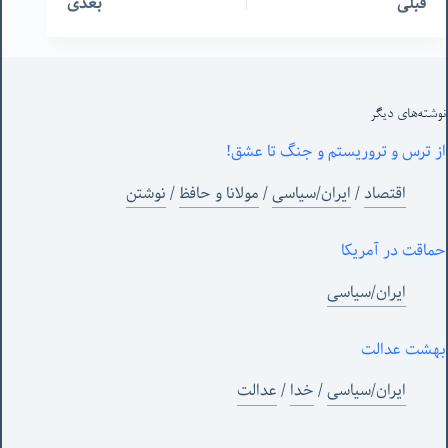
قبلی
بعدی
نوشته‌های‌ دیگر
از ترس و تروریستم و جنگ تا عشق!
اقتصاد
/
ایران/سیاسی
/
مولانا و حافظ
/
نوشتن
حماقت در آمریکا
ایران/سیاسی
بهشت عدالت
ایران/سیاسی
/
خدا
/
عدالت