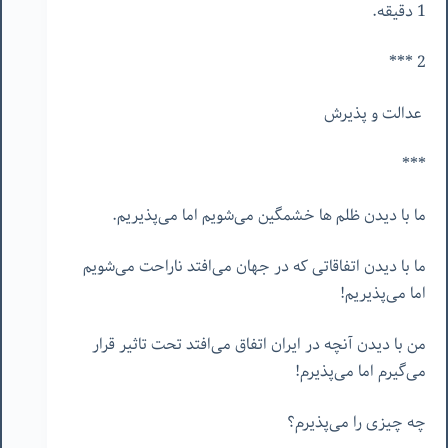
1 دقیقه.
2 ***
عدالت و پذیرش
***
ما با دیدن ظلم ها خشمگین می‌شویم اما می‌پذیریم.
ما با دیدن اتفاقاتی که در جهان می‌افتد ناراحت می‌شویم
اما می‌پذیریم!
من با دیدن آنچه در ایران اتفاق می‌افتد تحت تاثیر قرار
می‌گیرم اما می‌پذیرم!
چه چیزی را می‌پذیرم؟