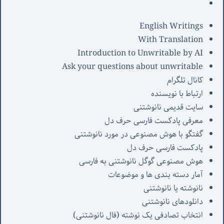
English Writings
With Translation
Introduction to Unwritable by AI
Ask your questions about unwritable
کانال تلگرام
ارتباط با نویسنده
سایت قدیمی نانوشتنی
معرفی پادکست فارسی حرف دل
گفتگو با هوش مصنوعی در مورد نانوشتنی
پادکست فارسی حرف دل
هوش مصنوعی گوگل نانوشتنی به فارسی
آمار دسته بندی ها و موضوعات
نانوشته یا نانوشتنی
دانلودهای نانوشتنی
انتخاب تصادفی یک نوشته (فال نانوشتنی)