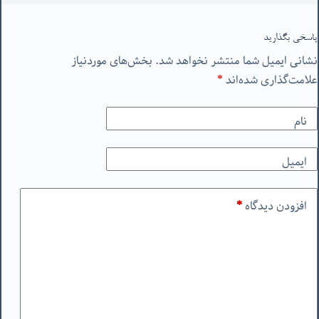
پاسخی بگذارید
نشانی ایمیل شما منتشر نخواهد شد.
بخش‌های موردنیاز
علامت‌گذاری شده‌اند
*
نام
ایمیل
افزودن دیدگاه
*