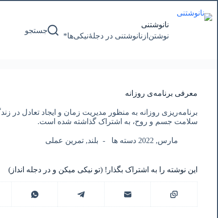
پرش
به
محتوا
نانوشتنی
جستجو
نوشتن‌از‌نانوشتنی‌ در‌ دجلۀنیکی‌ها*
معرفی برنامه‌ی روزانه
برنامه‌ریزی روزانه به منظور مدیریت زمان و ایجاد تعادل در زندگی
سلامت جسم و روح، به اشتراک گذاشته شده است.
مارس, 2022 دسته ها
بلند
,
تمرین عملی
این نوشته را به اشتراک بگذار! (تو نیکی میکن و در دجله انداز)