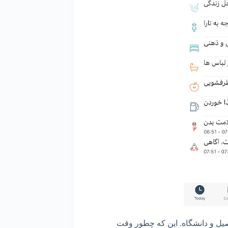
صیل و دانشگاه. این که چطور وقت