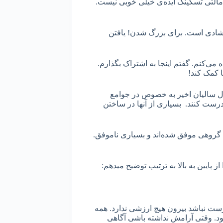
مالتی تسکینگ ایده‌ی خیلی خوبی نیست.
ا شادی است. برای بزرگ شدن! یافتن
می‌کنم. گفتم اینجا به اشتراک بگذارم.
ا کمک کند!
ل سالیان اخیر به خصوص در جوامع
درست کنند. بسیاری از آنها در ساختن
روهی موفق شده‌اند و بسیاری ناموفق.
پایین به بالا به ترتیب توضیح میدهم:
رست نباشد بیرون هیچ ارزشی ندارد. همه
. وقتی آرامش نداشته باشی آگاهی