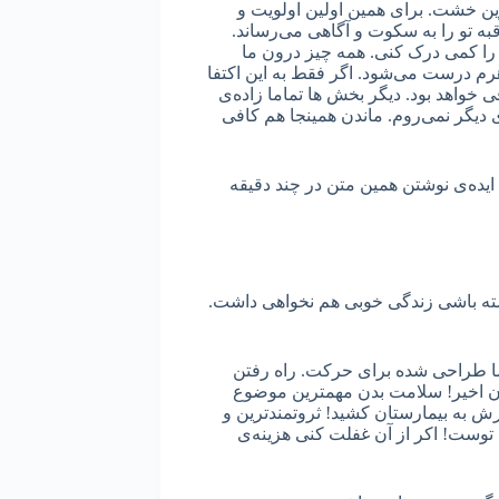
ن خشت. برای همین اولین اولویت و
به تو را به سکوت و آگاهی می‌رساند.
 را کمی درک کنی. همه چیز درون ما
 هرم درست می‌شود. اگر فقط به این اکتفا
خواهد بود. دیگر بخش ها تماما زاده‌ی
یگر نمی‌روم. ماندن همینجا هم کافی
ل ایده‌ی نوشتن همین متن در چند دقیقه
اشته باشی زندگی خوبی هم نخواهی داشت.
ا طراحی شده برای حرکت. راه رفتن
 اخیر! سلامت بدن مهمترین موضوع
ش به بیمارستان کشید! ثروتمندترین و
توست! اکر از آن غفلت کنی هزینه‌ی