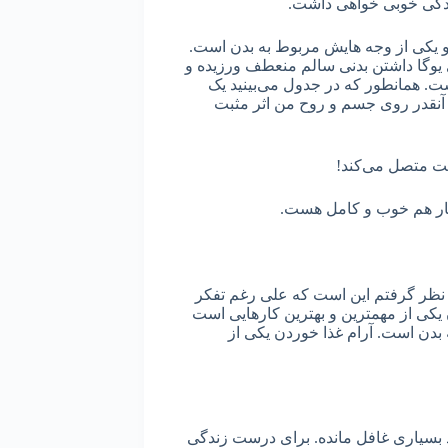
زندگی خوبی خواهی داشت.
یکی از وجه هایش مربوط به بدن است.
ی یوگا داشتن بدنی سالم منعطف ورزیده و
ت. همانطور که در جدول می‌بینید یک
 آنقدر روی جسم و روح من اثر مثبت
یعت متصل می‌کند!
یار هم خوب و کامل هست.
 نظر گرفتم این است که علی رغم تفکر
یکی از مهمترین و بهترین کارهایی است
 بدن است. آرام غذا خوردن یکی از
 بسیاری غافل مانده. برای درست زندگی