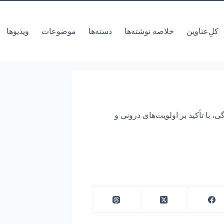
کل‌ِعناوین
خلاصه نوشته‌ها
دسته‌ها
موضوعات
ویدیوها
، با تأکید بر اولویت‌های درونی و