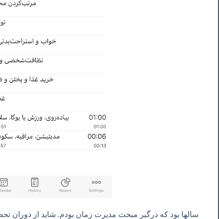
سالها بود که درگیر مبحث‌ مدیرت زمان بودم. شاید از دوران تح