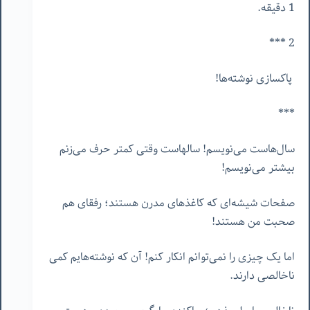
1 دقیقه.
2 ***
پاکسازی نوشته‌ها!
***
سال‌هاست می‌نویسم! سالهاست وقتی کمتر حرف می‌زنم
بیشتر می‌نویسم!
صفحات شیشه‌ای که کاغذهای مدرن هستند؛ رفقای هم
صحبت من هستند!
اما یک چیزی را نمی‌توانم انکار کنم! آن که نوشته‌هایم کمی
ناخالصی دارند.