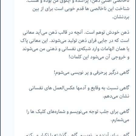
ناخالصی اصلیِ ذهن؛ پراکنده و ایگوی من بوده و هست.
شناخت این ناخالصی ها قدم خوبی است برای از بین
بردنشان.
ذهن خودش توهم است. آنچه در قالب ذهن می‌آید معانی
است که در جایی فرای ذهن تولید می‌شوند. این معانی پاک
یا همان الهامات وارد شبکه‌ی نفسانی و ذهنی من می‌شوند
و خروجی آن می‌شود این کلمات!
گاهی درگیر پرحرفی و پر نویسی می‌شوم!
گاهی نسبت به وقایع و آدمها عکس‌العمل های نفسانی
نشان می‌دهم.
گاهی برای جلب توجه می‌نویسم و شماره‌های کلیک ها را
می‌شمارم.
گاهی برای آینده می‌نویسم. گاهی گذشته را تکرار می‌کنم.