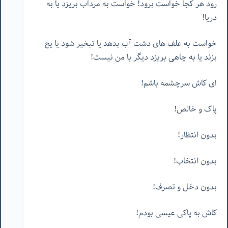
رود هر کجا خواست برود! خواست به مرداب بریزد یا به
دریا!
خواست به علف های دشت آب بدهد یا تبخیر شود یا یخ
بزند یا به چاهی بریزد دیگر با من نیست!
ای کاش سرچشمه باشم!
پاک و خالص!
بدون انتظار!
بدون انتخاب!
بدون دخل و تصرف!
کاش به پاکی عیسی بودم!