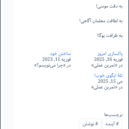
به دقت موسی!
به لطافت معلمان آگاهی!
به ظرافت یوگا!
پاکسازی امروز
ساختن خود
فوریه 16, 2025
فوریه 11, 2023
در «تمرین عملی»
در «چرا می‌نویسم؟»
تلۀ ایگوی خوب!
می 15, 2025
در «تمرین عملی»
برچسب‌ها
#
آینده
#
نوشتن