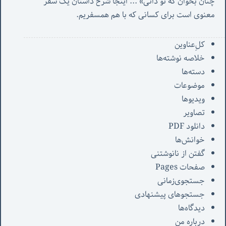
چنان بخوان که تو دانی» ...
 اینجا شرح داستان یک سفر 
معنوی است برای کسانی که با هم همسفریم. 
کل‌ِعناوین
خلاصه نوشته‌ها
دسته‌ها
موضوعات
ویدیوها
تصاویر
دانلود PDF
خوانش‌ها
گفتن از نانوشتنی
صفحات Pages
جستجوی‌زمانی
جستجوهای پیشنهادی
دیدگاه‌ها
درباره من