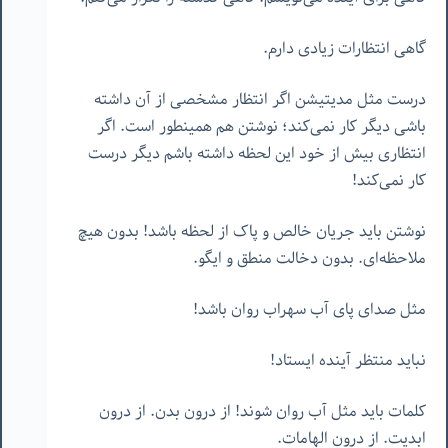
گاهی انتظارات زیادی دارم.
درست مثل مدیتیشن اگر انتظار مشخصی از آن داشته
باشی دیگر کار نمی‌کند؛ نوشتن هم همینطور است. اگر
انتظاری بیش از خود این لحظه داشته باشم دیگر درست
کار نمی‌کند!
نوشتن باید جریان خالص و پاک از لحظه باشد! بدون هیچ
ملاحظه‌ای. بدون دخالت منطق و ایگو.
مثل صدای پای آب سهراب روان باشد!
نباید منتظر آینده ایستاد!
کلمات باید مثل آب روان شوند! از درون بدن. از درون
ابدیت. از درون الهامات.