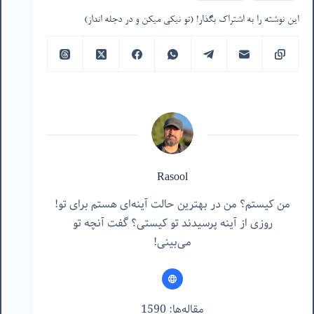
این نوشته را به اشتراک بگذار! (تو نیکی میکن و در دجله انداز)
Rasool
من کیستم؟ من در بهترین حالت آینه‌ای هستم برای تو!
روزی از آینه پرسیدند تو کیستی؟ گفت آنچه تو
می‌بینی!
مقاله‌ها: 1590