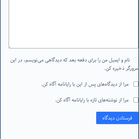
نام و ایمیل من را برای دفعه بعد که دیدگاهی می‌نویسم، در این
مرورگر ذخیره کن.
مرا از دیدگاه‌های پس از این با رایانامه آگاه کن.
مرا از نوشته‌های تازه با رایانامه آگاه کن.
فرستادن دیدگاه