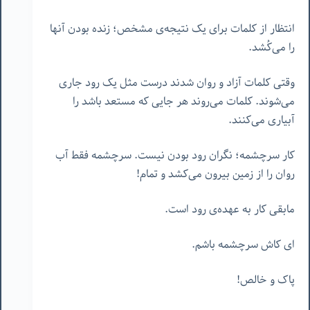
انتظار از کلمات برای یک نتیجه‌ی مشخص؛ زنده بودن آنها
را می‌کُشد.
وقتی کلمات آزاد و روان شدند درست مثل یک رود جاری
می‌شوند. کلمات می‌روند هر جایی که مستعد باشد را
آبیاری می‌کنند.
کار سرچشمه؛ نگران رود بودن نیست. سرچشمه فقط آب
روان را از زمین بیرون می‌کشد و تمام!
مابقی کار به عهده‌ی رود است.
ای کاش سرچشمه باشم.
پاک و خالص!