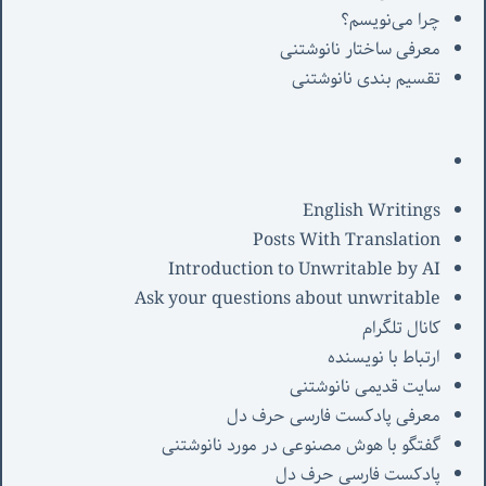
چرا می‌نویسم؟
معرفی‌ ساختار نانوشتنی
تقسیم بندی نانوشتنی
English Writings
Posts With Translation
Introduction to Unwritable by AI
Ask your questions about unwritable
کانال تلگرام
ارتباط با نویسنده
سایت قدیمی نانوشتنی
معرفی پادکست فارسی حرف دل
گفتگو با هوش مصنوعی در مورد نانوشتنی
پادکست فارسی حرف دل