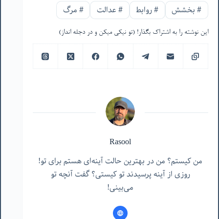
#
بخشش
#
روابط
#
عدالت
#
مرگ
این نوشته را به اشتراک بگذار! (تو نیکی میکن و در دجله انداز)
Rasool
من کیستم؟ من در بهترین حالت آینه‌ای هستم برای تو!
روزی از آینه پرسیدند تو کیستی؟ گفت آنچه تو
می‌بینی!