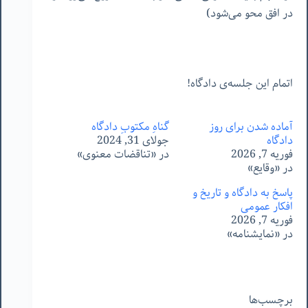
در افق محو می‌شود)
اتمام این جلسه‌ی دادگاه!
آماده شدن برای روز
گناهِ مکتوبِ دادگاه
دادگاه
جولای 31, 2024
فوریه 7, 2026
در «تناقضات معنوی»
در «وقایع»
پاسخ به دادگاه و تاریخ و
افکار عمومی
فوریه 7, 2026
در «نمایشنامه»
برچسب‌ها