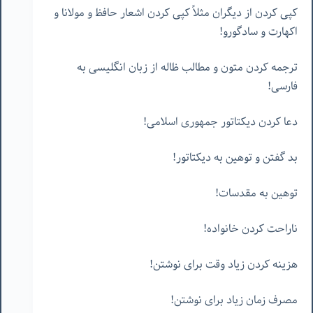
کپی کردن از دیگران مثلاً کپی کردن اشعار حافظ و مولانا و
اکهارت و سادگورو!
ترجمه کردن متون و مطالب ظاله از زبان انگلیسی به
فارسی!
دعا کردن دیکتاتور جمهوری اسلامی!
بد گفتن و توهین به دیکتاتور!
توهین به مقدسات!
ناراحت کردن خانواده!
هزینه کردن زیاد وقت برای نوشتن!
مصرف زمان زیاد برای نوشتن!