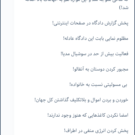
شد!)
پخش گزارش دادگاه در صفحات اینترنتی!
مظلوم نمایی بابت این دادگاه عادله!
فعالیت بیش از حد در سوشیال مدیا!
مجبور کردن دوستان به آنفالو!
بی مسولیتی نسبت به خانواده!
خوردن و بردن اموال و بلاتکلیف گذاشتن کل جهان!
امضا نکردن کاغذهایی که هنوز وجود ندارند!
پخش کردن انرژی منفی در اطراف!