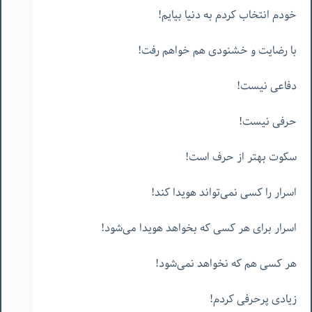
خودم انتخاب کردم به دنیا بیایم!
با رضایت و خشنودی هم خواهم رفت!
دفاعی نیست!
حرفی نیست!
سکوت بهتر از حرف است!
اسرار را کسی نمی‌تواند هویدا کند!
اسرار برای هر کسی که بخواهد هویدا می‌شود!
هر کسی هم که نخواهد نمی‌شود!
زیادی پرحرفی کردم!