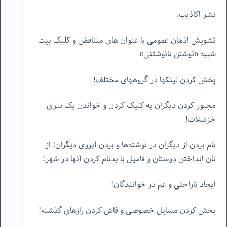
نشر اکاذیب.
تشویش اذهان عمومی با عنوان های متناقض و کلیک بیت
شبیه «نوشتن نانوشتنی»
پخش کردن لینکها در گروههای مختلف!
مجبور کردن دیگران به کلیک کردن و خواندن یک سری
خزعبلات!
نام بردن از دیگران در نوشته‌ها و بردن آبروی دیگران! از
نان انداختن دوستان و فامیل با بدنام کردن آنها در شهر!
ایجاد ناراحتی و غم در خوانندگان!
پخش کردن مسایل خصوصی و فاش کردن رازهای گذشته!