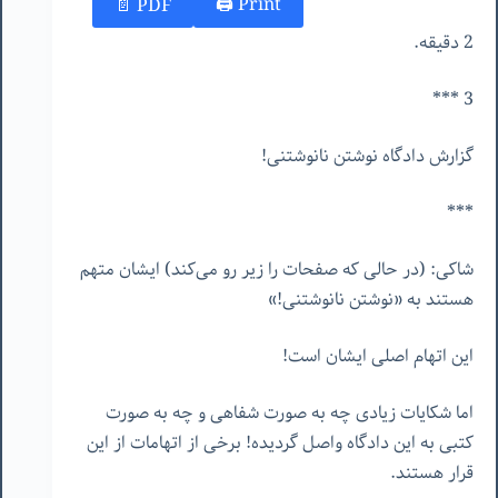
Print 🖨
PDF 📄
2 دقیقه.
3 ***
گزارش دادگاه نوشتن نانوشتنی!
***
شاکی: (در حالی که صفحات را زیر رو می‌کند) ایشان متهم
هستند به «نوشتن نانوشتنی!»
این اتهام اصلی ایشان است!
اما شکایات زیادی چه به صورت شفاهی و چه به صورت
کتبی به این دادگاه واصل گردیده! برخی از اتهامات از این
قرار هستند.