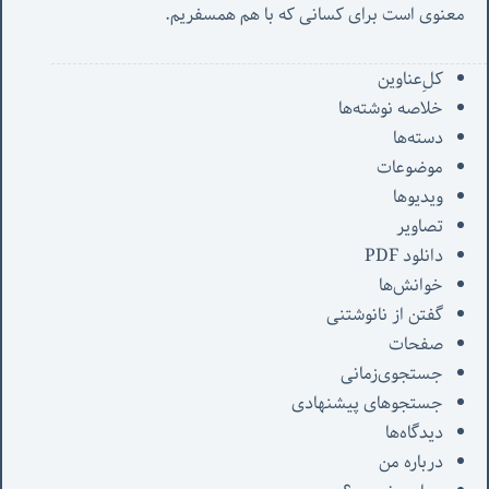
معنوی است برای کسانی که با هم همسفریم. 
کل‌ِعناوین
خلاصه نوشته‌ها
دسته‌ها
موضوعات
ویدیوها
تصاویر
دانلود PDF
خوانش‌ها
گفتن از نانوشتنی
صفحات
جستجوی‌زمانی
جستجوهای پیشنهادی
دیدگاه‌ها
درباره من