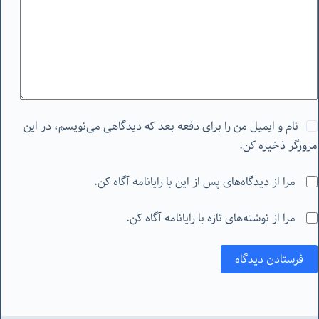
نام و ایمیل من را برای دفعه بعد که دیدگاهی می‌نویسم، در این
مرورگر ذخیره کن.
مرا از دیدگاه‌های پس از این با رایانامه آگاه کن.
مرا از نوشته‌های تازه با رایانامه آگاه کن.
فرستادن دیدگاه