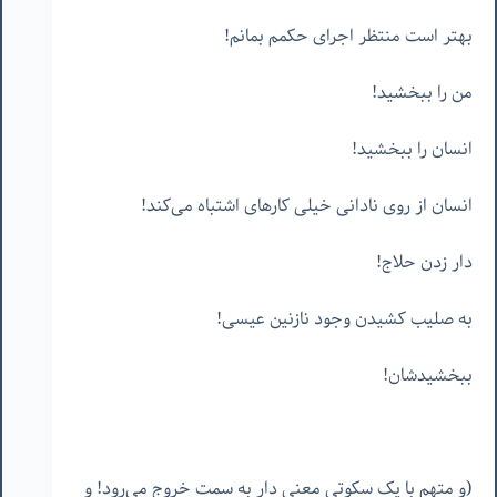
بهتر است منتظر اجرای حکمم بمانم!
من را ببخشید!
انسان را ببخشید!
انسان از روی نادانی خیلی کارهای اشتباه می‌کند!
دار زدن حلاج!
به صلیب کشیدن وجود نازنین عیسی!
ببخشیدشان!
(و متهم با یک سکوتی معنی دار به سمت خروج می‌رود! و