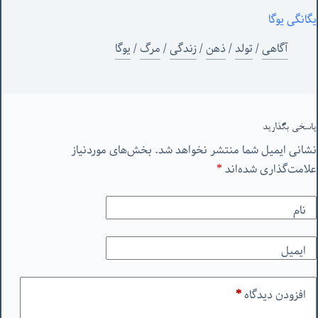
یگانگی یوگا
آگاهی
/
تولد
/
ذهن
/
زندگی
/
مرگ
/
یوگا
پاسخی بگذارید
نشانی ایمیل شما منتشر نخواهد شد.
بخش‌های موردنیاز
علامت‌گذاری شده‌اند
*
نام
ایمیل
افزودن دیدگاه
*