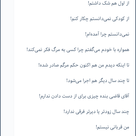
از اول هم شک داشتم!
از کودکی نمی‌دانستم چکار کنم!
نمی‌دانستم چرا آمده‌ام!
همواره با خودم می‌گفتم چرا کسی به مرگ فکر نمی‌کند!
تا اینکه دیدم من هم اکنون حکم مرگم صادر شده!
تا چند سال دیگر هم اجرا می‌شود!
آقای قاضی بنده چیزی برای از دست دادن ندارم!
چند سال زودتر یا دیرتر فرقی ندارد!
من قربانی نیستم!