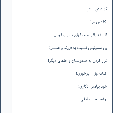
گذاشتن ریش!
نکاشتن مو!
فلسفه بافی و حرفهای نامربوط زدن!
بی مسولیتی نسبت به فرزند و همسر!
فرار کردن به هندوستان و جاهای دیگر!
اضافه وزن! پرخوری!
خود پیامبر انگاری!
روابط غیر اخلاقی!