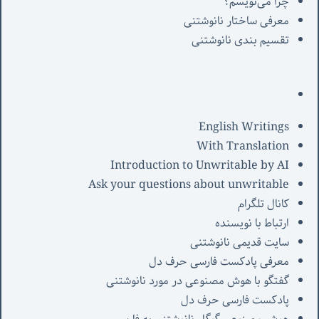
چرا می‌نویسم؟
معرفی‌ ساختار نانوشتنی
تقسیم بندی نانوشتنی
English Writings
With Translation
Introduction to Unwritable by AI
Ask your questions about unwritable
کانال تلگرام
ارتباط با نویسنده
سایت قدیمی نانوشتنی
معرفی پادکست فارسی حرف دل
گفتگو با هوش مصنوعی در مورد نانوشتنی
پادکست فارسی حرف دل