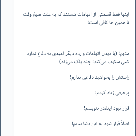
اینها فقط قسمتی از اتهامات هستند که به علت ضیغ وقت
تا همین جا کافی است!
متهم! (با دیدن اتهامات وارده دیگر امیدی به دفاع ندارد
کمی سکوت می‌کند! چند پلک می‌زند)
راستش را بخواهید دفاعی ندارم!
پرحرفی زیاد کردم!
قرار نبود اینقدر بنویسم!
اصلاً قرار نبود به این دنیا بیایم!