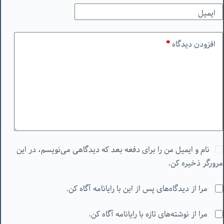
ایمیل
افزودن دیدگاه
*
نام و ایمیل من را برای دفعه بعد که دیدگاهی می‌نویسم، در این
مرورگر ذخیره کن.
مرا از دیدگاه‌های پس از این با رایانامه آگاه کن.
مرا از نوشته‌های تازه با رایانامه آگاه کن.