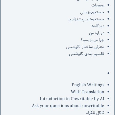
صفحات
جستجوی‌زمانی
جستجوهای پیشنهادی
دیدگاه‌ها
درباره من
چرا می‌نویسم؟
معرفی‌ ساختار نانوشتنی
تقسیم بندی نانوشتنی
English Writings
With Translation
Introduction to Unwritable by AI
Ask your questions about unwritable
کانال تلگرام