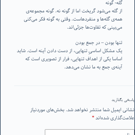
گله- گونه
از گله می‌شود گریخت اما از گونه نه. گونه مجموعه‌ی
همه‌ی گله‌ها و منفردهاست. وقتی به گونه فکر می‌کنی
می‌بینی که تفاوت‌ها جزئی‌اند.
تنها بودن – در جمع بودن
یک مشکل اساسیِ تنهایی، از دست دادن آینه است. شاید
اساسا یکی از اهداف تنهایی، فرار از تصویری است که
آینه‌ی جمع به ما نشان می‌دهد.
پاسخی بگذارید
نشانی ایمیل شما منتشر نخواهد شد.
بخش‌های موردنیاز
علامت‌گذاری شده‌اند
*