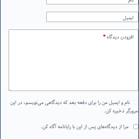
نام
ایمیل
افزودن دیدگاه
*
نام و ایمیل من را برای دفعه بعد که دیدگاهی می‌نویسم، در این
مرورگر ذخیره کن.
مرا از دیدگاه‌های پس از این با رایانامه آگاه کن.