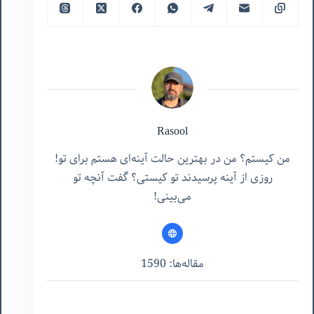
Rasool
من کیستم؟ من در بهترین حالت آینه‌ای هستم برای تو!
روزی از آینه پرسیدند تو کیستی؟ گفت آنچه تو
می‌بینی!
مقاله‌ها: 1590