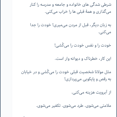
شرطی شدگی های خانواده و جامعه و مدرسه را کنار
می‌گذاری و همۀ قبلی ها را خراب می‌کنی.
به زبان دیگر، قبل از مردن می‌میری! خودت را جدا
می‌کنی.
خودت را و نفس خودت را می‌کُشی!
این کار، خطرناک و دیوانه وار است.
مثل مولانا شخصیت قبلی خودت را می‌کُشی و در خیابان
به رقص و پایکوبی می‌پردازی!
از آبرویت هزینه می‌کنی.
ملامتی می‌شوی. طرد می‌شوی. تکفیر می‌شوی.