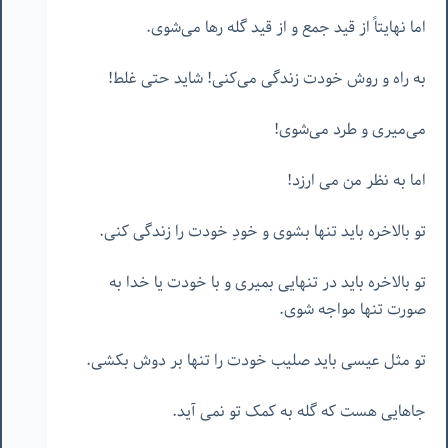
اما نهایتاً از قید جمع و از قید گله رها می‌شوی.
به راه و روش خودت زندگی می‌کنی! شاید حتی غلط!
می‌میری و طرد می‌شوی!
اما به نظر من می ارزد!
تو بالاخره باید تنها بشوی و خودِ خودت را زندگی کنی.
تو بالاخره باید در تنهایی بمیری و با خودت یا خدا به
صورت تنها مواجه شوی.
تو مثل عیسی باید صلیب خودت را تنها بر دوش بکشی.
جاهایی هست که گله به کمک تو نمی آید.