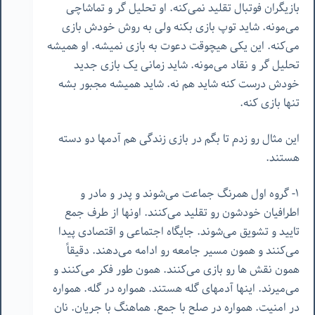
بازیگران فوتبال تقلید نمی‌کنه. او تحلیل گر و تماشاچی
می‌مونه. شاید توپ بازی بکنه ولی به روش خودش بازی
می‌کنه. این یکی هیچوقت دعوت به بازی نمیشه. او همیشه
تحلیل گر و نقاد می‌مونه. شاید زمانی یک بازی جدید
خودش درست کنه شاید هم نه. شاید همیشه مجبور بشه
تنها بازی کنه.
این مثال رو زدم تا بگم در بازی زندگی هم آدمها دو دسته
هستند.
١- گروه اول همرنگ جماعت می‌شوند و پدر و مادر و
اطرافیان خودشون رو تقلید می‌کنند. اونها از طرف جمع
تایید و تشویق می‌شوند. جایگاه اجتماعی و اقتصادی پیدا
می‌کنند و همون مسیر جامعه رو ادامه می‌دهند. دقیقاً
همون نقش ها رو بازی می‌کنند. همون طور فکر می‌کنند و
می‌میرند. اینها آدمهای گله هستند. همواره در گله. همواره
در امنیت. همواره در صلح با جمع. هماهنگ با جریان. نان