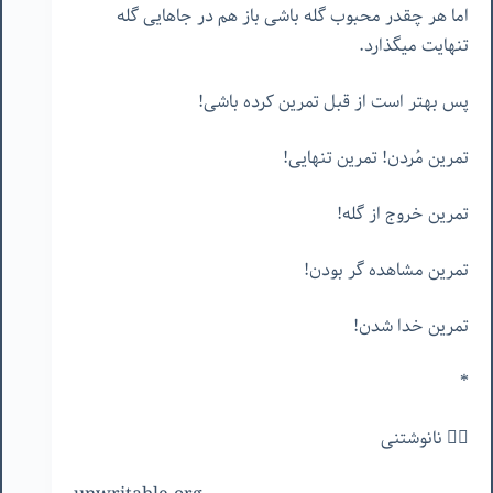
اما هر چقدر محبوب گله باشی باز هم در جاهایی گله
تنهایت میگذارد.
پس بهتر است از قبل تمرین کرده باشی!
تمرین مُردن! تمرین تنهایی!
تمرین خروج از گله!
تمرین مشاهده گر بودن!
تمرین خدا شدن!
*
✍🏻 نانوشتنی