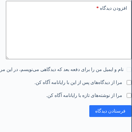
*
افزودن دیدگاه
نام و ایمیل من را برای دفعه بعد که دیدگاهی می‌نویسم، در این م
مرا از دیدگاه‌های پس از این با رایانامه آگاه کن.
مرا از نوشته‌های تازه با رایانامه آگاه کن.
فرستادن دیدگاه