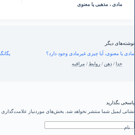
مادی ، مذهبی یا معنوی
نوشته‌های‌ دیگر
مادی یا معنوی، آیا چیزی غیرمادی وجود دارد؟
یگانگی
خدا
/
ذهن
/
روابط
/
مراقبه
پاسخی بگذارید
نشانی ایمیل شما منتشر نخواهد شد.
بخش‌های موردنیاز علامت‌گذاری ش
نام