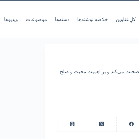
کل‌ِعناوین
خلاصه نوشته‌ها
دسته‌ها
موضوعات
ویدیوها
 صحبت می‌کند و بر اهمیت محبت و صلح