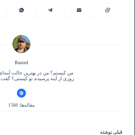
Rasool
من کیستم؟ من در بهترین حالت آینه‌ای
روزی از آینه پرسیدند تو کیستی؟ گفت آ
مقاله‌ها: 1588
قبلی
نوشته