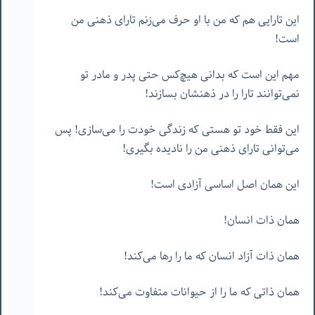
این تارایی هم که من با او حرف می‌زنم تارای ذهنی من
است!
مهم این است که بدانی هیچ‌کس حتی پدر و مادر تو
نمی‌توانند تارا را در ذهنشان بسازند!
این فقط خود تو هستی که زندگی خودت را می‌سازی! پس
می‌توانی تارای ذهنی من را نادیده بگیری!
این همان اصل اساسی آزادی است!
همان ذات انسان!
همان ذات آزاد انسان که ما را رها می‌کند!
همان ذاتی که ما را از حیوانات متفاوت می‌کند!