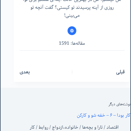
روزی از آینه پرسیدند تو کیستی؟ گفت آنچه تو
می‌بینی!
مقاله‌ها: 1591
قبلی
بعدی
نوشته‌های‌ دیگر
کار بودا – ۶ – خفه شو و کارکن
اقتصاد
/
تارا و بچه‌ها
/
خانواده،ازدواج
/
روابط
/
کار