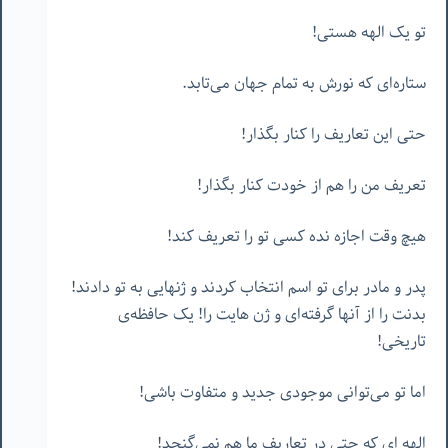
تو یک الهه هستی!
ستاره‌ای که نورش به تمام جهان می‌تابد.
حتی این تعاریف را کنار بگذار!
تعریف من را هم از خودت کنار بگذار!
هیچ وقت اجازه نده کسی تو را تعریف کند!
پدر و مادر برای تو اسم انتخاب کردند و ژنهایی به تو دادند!
بدنت را از آنها گرفته‌ای و ژن هایت را! یک حافظه‌ی
تاریخی!
اما تو می‌توانی موجودی جدید و متفاوت باشی!
الهه ای که حتی در تعاریف ما هم نمی‌گنجد!