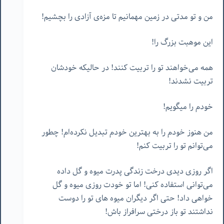
من و تو مدتی در زمین مهمانیم تا مزه‌ی آزادی را بچشیم!
این موهبت بزرگ را!
همه می‌خواهند تو را تربیت کنند! در حالیکه خودشان
تربیت نشدند!
خودم را میگویم!
من هنوز خودم را به بهترین خودم تبدیل نکرده‌ام! چطور
می‌توانم تو را تربیت کنم!
اگر روزی دیدی درخت زندگی پدرت میوه و گل داده
می‌توانی استفاده کنی! اما تو خودت روزی میوه و گل
خواهی داد! حتی اگر دیگران میوه های تو را دوست
نداشتند تو باز درختی سرافراز باش!