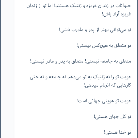
حیوانات در زندان غریزه و ژنتیک هستند! اما تو از زندان
غریزه آزاد باش!
تو می‌توانی بهتر از پدر و مادرت باشی!
تو متعلق به هیچ‌کس نیستی!
متعلق به جامعه نیستی! متعلق به پدر و مادر نیستی!
هویت تو را نه ژنتیک به تو می‌دهد نه جامعه و نه حتی
کارهایی که انجام میدهی!
هویت تو هویتی جهانی است!
تو کل جهان هستی!
تو خدا هستی!