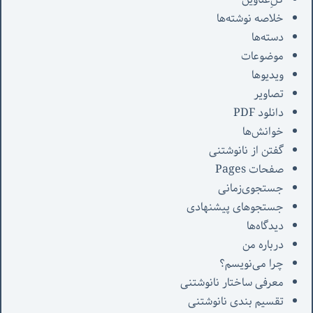
خلاصه نوشته‌ها
دسته‌ها
موضوعات
ویدیوها
تصاویر
دانلود PDF
خوانش‌ها
گفتن از نانوشتنی
صفحات Pages
جستجوی‌زمانی
جستجوهای پیشنهادی
دیدگاه‌ها
درباره من
چرا می‌نویسم؟
معرفی‌ ساختار نانوشتنی
تقسیم بندی نانوشتنی