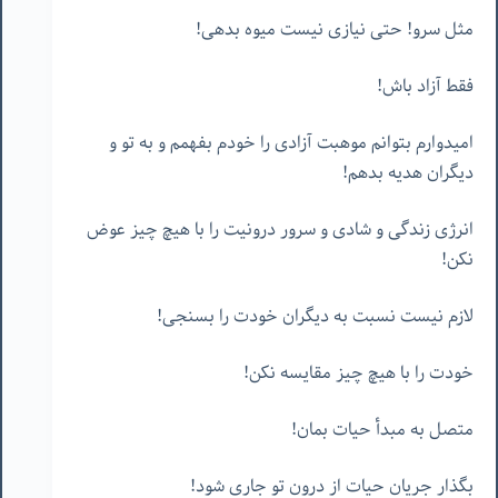
مثل سرو! حتی نیازی نیست میوه بدهی!
فقط آزاد باش!
امیدوارم بتوانم موهبت آزادی را خودم بفهمم و به تو و
دیگران هدیه بدهم!
انرژی زندگی و شادی و سرور درونیت را با هیچ چیز عوض
نکن!
لازم نیست نسبت به دیگران خودت را بسنجی!
خودت را با هیچ چیز مقایسه نکن!
متصل به مبدأ حیات بمان!
بگذار جریان حیات از درون تو جاری شود!