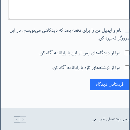
نام و ایمیل من را برای دفعه بعد که دیدگاهی می‌نویسم، در این
مرورگر ذخیره کن.
مرا از دیدگاه‌های پس از این با رایانامه آگاه کن.
مرا از نوشته‌های تازه با رایانامه آگاه کن.
فرستادن دیدگاه
برخی نوشته‌های اخیر