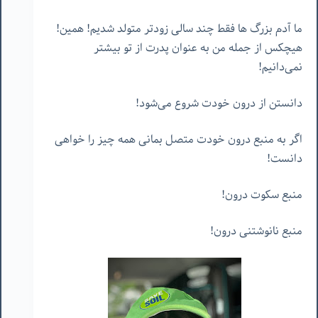
ما آدم بزرگ ها فقط چند سالی زودتر متولد شدیم! همین!
هیچکس از جمله من به عنوان پدرت از تو بیشتر
نمی‌دانیم!
دانستن از درون خودت شروع می‌شود!
اگر به منبع درون خودت متصل بمانی همه چیز را خواهی
دانست!
منبع سکوت درون!
منبع نانوشتنی درون!