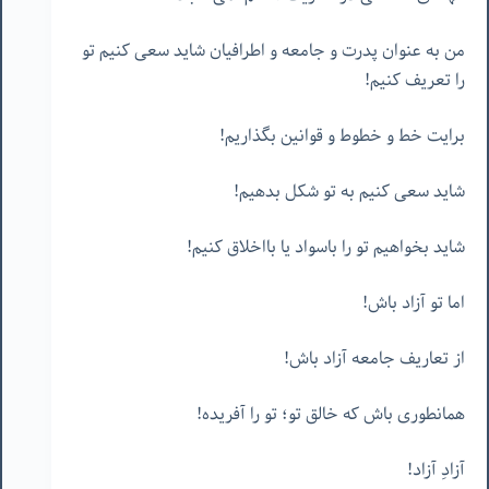
من به عنوان پدرت و جامعه و اطرافیان شاید سعی کنیم تو
را تعریف کنیم!
برایت خط و خطوط و قوانین بگذاریم!
شاید سعی کنیم به تو شکل بدهیم!
شاید بخواهیم تو را باسواد یا بااخلاق کنیم!
اما تو آزاد باش!
از تعاریف جامعه آزاد باش!
همانطوری باش که خالق تو؛ تو را آفریده!
آزادِ آزاد!