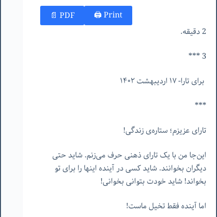
Print 🖨
PDF 📄
2 دقیقه.
3 ***
برای تارا- ١٧ اردیبهشت ١۴٠٢
***
تارای عزیزم؛ ستاره‌ی زندگی!
این‌جا من با یک تارای ذهنی حرف می‌زنم. شاید حتی
دیگران بخوانند. شاید کسی در آینده اینها را برای تو
بخواند! شاید خودت بتوانی بخوانی!
اما آینده فقط تخیل ماست!