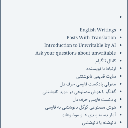
English Writings
Posts With Translation
Introduction to Unwritable by AI
Ask your questions about unwritable
کانال تلگرام
ارتباط با نویسنده
سایت قدیمی نانوشتنی
معرفی پادکست فارسی حرف دل
گفتگو با هوش مصنوعی در مورد نانوشتنی
پادکست فارسی حرف دل
هوش مصنوعی گوگل نانوشتنی به فارسی
آمار دسته بندی ها و موضوعات
نانوشته یا نانوشتنی