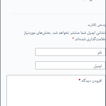
پاسخی بگذارید
نشانی ایمیل شما منتشر نخواهد شد.
بخش‌های موردنیاز
علامت‌گذاری شده‌اند
*
نام
ایمیل
افزودن دیدگاه
*