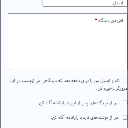
ایمیل
افزودن دیدگاه
*
نام و ایمیل من را برای دفعه بعد که دیدگاهی می‌نویسم، در این
مرورگر ذخیره کن.
مرا از دیدگاه‌های پس از این با رایانامه آگاه کن.
مرا از نوشته‌های تازه با رایانامه آگاه کن.