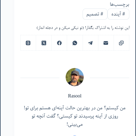
برچسب‌ها
#
آینده
#
تصمیم
این نوشته را به اشتراک بگذار! (تو نیکی میکن و در دجله انداز)
Rasool
من کیستم؟ من در بهترین حالت آینه‌ای هستم برای تو!
روزی از آینه پرسیدند تو کیستی؟ گفت آنچه تو
می‌بینی!