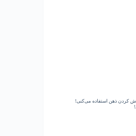
زش کردن ذهن استفاده می‌کنی!
!