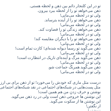
تو در این کلنجار دائم بین ذهن و لحظه هستی.
ذهن می‌خواهد تو را از لحظه ببرد بیرون.
ولی تو در لحظه می‌مانی!
ذهن می‌خواهد تو را از آینده بترساند.
ولی تو در لحظه می‌مانی!
ذهن می‌خواهد زندگی تو را قضاوت کند.
ولی تو در لحظه می‌مانی!
ذهن می‌خواهد تو را با دیگران مقایسه کند!
ولی تو در لحظه می‌مانی!
ذهن می‌گوید تو رسماً دیوانه شده‌ای! کارَت تمام است!
ولی تو در لحظه می‌مانی!
ذهن می‌گوید مرگ و آینده‌ای تاریک در انتظارت است!
ولی تو در لحظه می‌مانی!
ذهن می‌گوید همرنگ جماعت شو.
ولی تو در لحظه می‌مانی!
درست مثل ماری که خودش را می‌خورد! تو از ذهن برای بی ار
مثل پست‌هایی در شبکه‌های اجتماعی در نقد شبکه‌های اجتماعی
نوشتن و حرف زدنِ من هم همین است!
این نوشتن ها خروجی ذهن است ولی در رد ذهن می‌گوید.
این نوشتن ها از سکوت می‌گوید.
از نگفتن!
ننوشتن!