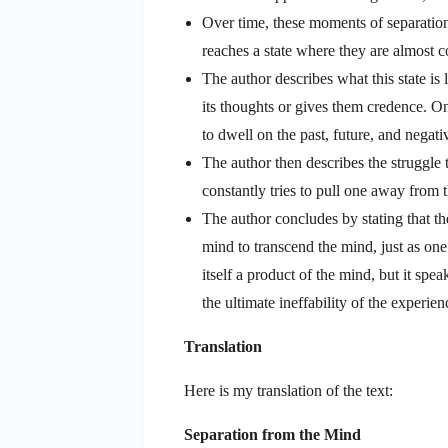
Over time, these moments of separatio
reaches a state where they are almost c
The author describes what this state is
its thoughts or gives them credence. O
to dwell on the past, future, and negati
The author then describes the struggle
constantly tries to pull one away from t
The author concludes by stating that th
mind to transcend the mind, just as one 
itself a product of the mind, but it spe
the ultimate ineffability of the experie
Translation
Here is my translation of the text:
Separation from the Mind