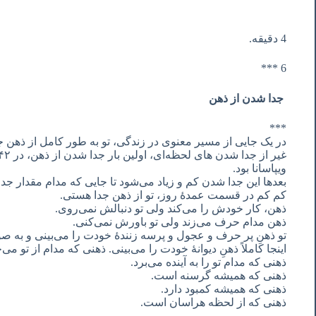
4 دقیقه.
6 ***
جدا شدن از ذهن
***
در یک جایی از مسیر معنوی در زندگی، تو به طور کامل از ذهن 
ویپاسانا بود.
بعدها این جدا شدن کم و زیاد می‌شود تا جایی که مدام مقدار جدا
کم کم در قسمت عمدۀ روز، تو از ذهن جدا هستی.
ذهن، کار خودش را می‌کند ولی تو دنبالش نمی‌روی.
ذهن مدام حرف می‌زند ولی تو باورش نمی‌کنی.
تو ذهنِ پر حرف و عجول و پرسه زنندۀ خودت را می‌بینی و به صور
اینجا کاملاً ذهنِ دیوانۀ خودت را می‌بینی. ذهنی که مدام از تو 
ذهنی که مدام تو را به آینده می‌برد.
ذهنی که همیشه گرسنه است.
ذهنی که همیشه کمبود دارد.
ذهنی که از لحظه هراسان است.