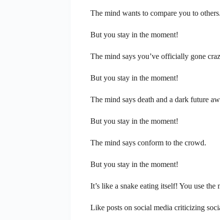
The mind wants to compare you to others
But you stay in the moment!
The mind says you’ve officially gone craz
But you stay in the moment!
The mind says death and a dark future aw
But you stay in the moment!
The mind says conform to the crowd.
But you stay in the moment!
It’s like a snake eating itself! You use th
Like posts on social media criticizing soc