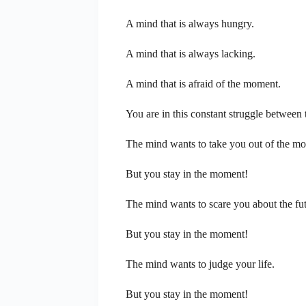
A mind that is always hungry.
A mind that is always lacking.
A mind that is afraid of the moment.
You are in this constant struggle betwee
The mind wants to take you out of the m
But you stay in the moment!
The mind wants to scare you about the fut
But you stay in the moment!
The mind wants to judge your life.
But you stay in the moment!