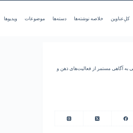
کل‌ِعناوین
خلاصه نوشته‌ها
دسته‌ها
موضوعات
ویدیوها
ی به آگاهی مستمر از فعالیت‌های ذهن و