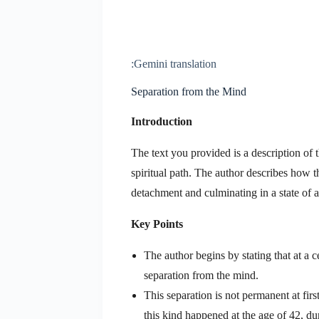
Gemini translation:
Separation from the Mind
Introduction
The text you provided is a description of 
spiritual path. The author describes how 
detachment and culminating in a state of a
Key Points
The author begins by stating that at a c
separation from the mind.
This separation is not permanent at firs
this kind happened at the age of 42, du