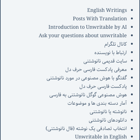
English Writings
Posts With Translation
Introduction to Unwritable by AI
Ask your questions about unwritable
کانال تلگرام
ارتباط با نویسنده
سایت قدیمی نانوشتنی
معرفی پادکست فارسی حرف دل
گفتگو با هوش مصنوعی در مورد نانوشتنی
پادکست فارسی حرف دل
هوش مصنوعی گوگل نانوشتنی به فارسی
آمار دسته بندی ها و موضوعات
نانوشته یا نانوشتنی
دانلودهای نانوشتنی
انتخاب تصادفی یک نوشته (فال نانوشتنی)
Unwritable in English