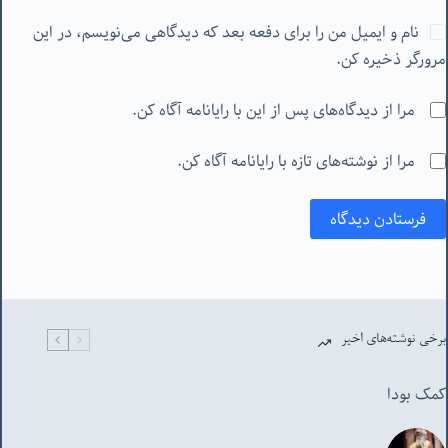
نام و ایمیل من را برای دفعه بعد که دیدگاهی می‌نویسم، در این
مرورگر ذخیره کن.
مرا از دیدگاه‌های پس از این با رایانامه آگاه کن.
مرا از نوشته‌های تازه با رایانامه آگاه کن.
فرستادن دیدگاه
برخی نوشته‌های اخیر
کمک بودا