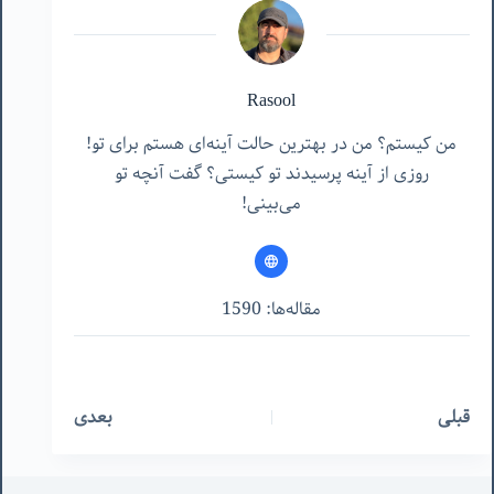
Rasool
من کیستم؟ من در بهترین حالت آینه‌ای هستم برای تو!
روزی از آینه پرسیدند تو کیستی؟ گفت آنچه تو
می‌بینی!
مقاله‌ها: 1590
قبلی
بعدی