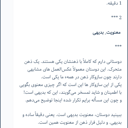
1 دقیقه.
2 ***
معنویت ِ بدیهی
***
دوستانی دارم که کاملاً با ذهنشان یکی هستند. یک ذهن
متحرک. این دوستان معمولاً عکس‌العمل های مشابهی
دارند چون سازوکار ذهن در همهء ما یکی است.
یکی از این سازوکار ها این است که اگر چیزی معنوی بگویی
با اطمینان و شاید تمسخر می‌گویند، این که بدیهی است!
و چون این مسأله برایم تکرار شده اینجا توضیح می‌دهم.
ببینید دوستان، معنویت بدیهی است. یعنی دقیقاً ساده و
بدیهی. و دلیل فرار ذهن از معنویت همین است.