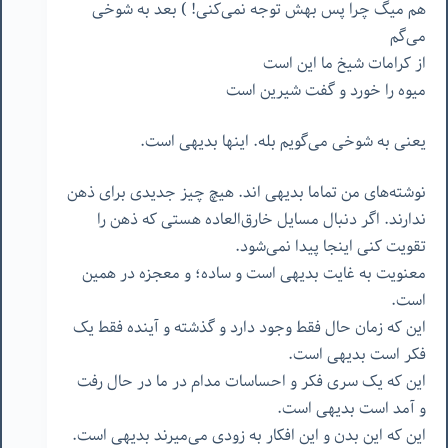
هم میگ چرا پس بهش توجه نمی‌کنی! ) بعد به شوخی
می‌گم
از کرامات شیخ ما این است
میوه را خورد و گفت شیرین است
یعنی به شوخی می‌گویم بله. اینها بدیهی است.
نوشته‌های من تماما بدیهی اند. هیچ چیز جدیدی برای ذهن
ندارند. اگر دنبال مسایل خارق‌العاده هستی که ذهن را
تقویت کنی اینجا پیدا نمی‌شود.
معنویت به غایت بدیهی است و ساده؛ و معجزه در همین
است.
این که زمان حال فقط وجود دارد و گذشته و آینده فقط یک
فکر است بدیهی است.
این که یک سری فکر و احساسات مدام در ما در حال رفت
و آمد است بدیهی است.
این که این بدن و این افکار به زودی می‌میرند بدیهی است.