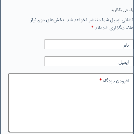
پاسخی بگذارید
نشانی ایمیل شما منتشر نخواهد شد.
بخش‌های موردنیاز
علامت‌گذاری شده‌اند
*
نام
ایمیل
افزودن دیدگاه
*