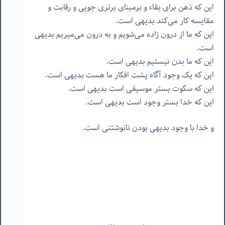
این که ذهن برای بقاء و برمبنای برتری جویی و رقابت و
مقایسه کار می‌کند بدیهی است.
این که ما از درون زاده می‌شویم و به درون می‌میریم بدیهی
است.
این که ما بدن نیستیم بدیهی است.
این که یک وجود آگاه پشت افکار ما هست بدیهی است.
این که سکوت بستر موسیقی است بدیهی است.
این که خدا بستر وجود است بدیهی است.
و خدا با وجود بدیهی بودن نانوشتنی است.