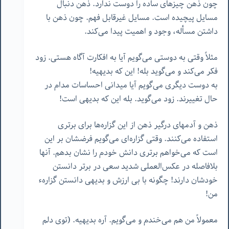
چون ذهن چیزهای ساده را دوست ندارد. ذهن دنبال
مسایل پیچیده است. مسایل غیرقابل فهم. چون ذهن با
داشتن مسأله، وجود و اهمیت پیدا می‌کند.
مثلاً وقتی به دوستی می‌گویم آیا به افکارت آگاه هستی. زود
فکر می‌کند و می‌گوید بله! این که بدیهیه!
به دوست دیگری می‌گویم آیا میدانی احساسات مدام در
حال تغییرند. زود می‌گوید. بله این که بدیهی است!
ذهن و آدمهای درگیر ذهن از این گزاره‌ها برای برتری
استفاده می‌کنند. وقتی گزاره‌ای می‌گویم فرضشان بر این
است که می‌خواهم برتری دانش خودم را نشان بدهم. آنها
بلافاصله در عکس‌العملی شدید سعی در برتر دانستن
خودشان دارند! چگونه با بی ارزش و بدیهی دانستن گزارهء
من!
معمولاً من هم می‌خندم و می‌گویم. آره بدیهیه. (توی دلم