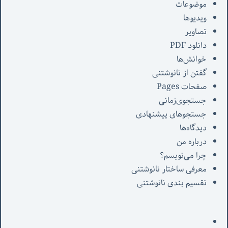
موضوعات
ویدیوها
تصاویر
دانلود PDF
خوانش‌ها
گفتن از نانوشتنی
صفحات Pages
جستجوی‌زمانی
جستجوهای پیشنهادی
دیدگاه‌ها
درباره من
چرا می‌نویسم؟
معرفی‌ ساختار نانوشتنی
تقسیم بندی نانوشتنی