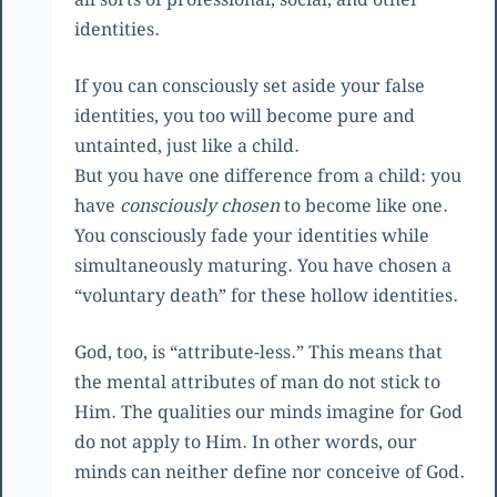
all sorts of professional, social, and other
identities.
If you can consciously set aside your false
identities, you too will become pure and
untainted, just like a child.
But you have one difference from a child: you
have
consciously chosen
to become like one.
You consciously fade your identities while
simultaneously maturing. You have chosen a
“voluntary death” for these hollow identities.
God, too, is “attribute-less.” This means that
the mental attributes of man do not stick to
Him. The qualities our minds imagine for God
do not apply to Him. In other words, our
minds can neither define nor conceive of God.