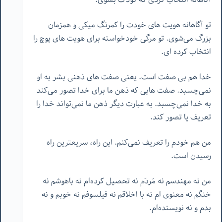
تو آگاهانه هویت های خودت را کمرنگ میکی و همزمان
بزرگ می‌شوی. تو مرگی خودخواسته برای هویت های پوچ را
انتخاب کرده ای.
خدا هم بی صفت است. یعنی صفت های ذهنی بشر به او
نمی‌چسبد. صفت هایی که ذهن ما برای خدا تصور می‌کند
به خدا نمی‌چسبد. به عبارت دیگر ذهن ما نمی‌تواند خدا را
تعریف یا تصور کند.
من هم خودم را تعریف نمی‌کنم. این راه، سریعترین راه
رسیدن است.
من نه مهندسم نه مَردَم نه تحصیل کرده‌ام نه باهوشم نه
خنگم نه معنوی ام نه با اخلاقم نه فیلسوفم نه خوبم و نه
بدم و نه نویسنده‌ام.