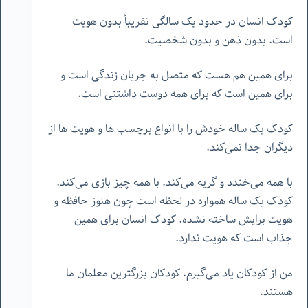
کودک انسان در حدود یک سالگی تقریباً بدون هویت
است. بدون ذهن و بدون شخصیت.
برای همین هم هست که متصل به جریان زندگی است و
برای همین است که برای همه دوست داشتنی است.
کودک یک ساله خودش را با انواع برچسب ها و هویت ها از
دیگران جدا نمی‌کند.
با همه می‌خندد و گریه می‌کند. با همه چیز بازی می‌کند.
کودک یک ساله همواره در لحظه است چون هنوز حافظه و
هویت برایش ساخته نشده. کودک انسان برای همین
جذاب است که هویت ندارد.
من از کودکان یاد می‌گیرم. کودکان بزرگترین معلمان ما
هستند.