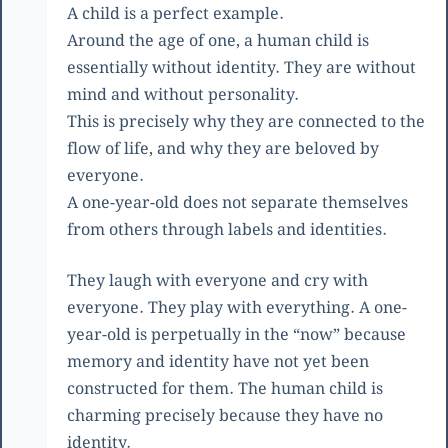
A child is a perfect example.
Around the age of one, a human child is
essentially without identity. They are without
mind and without personality.
This is precisely why they are connected to the
flow of life, and why they are beloved by
everyone.
A one-year-old does not separate themselves
from others through labels and identities.
They laugh with everyone and cry with
everyone. They play with everything. A one-
year-old is perpetually in the “now” because
memory and identity have not yet been
constructed for them. The human child is
charming precisely because they have no
identity.