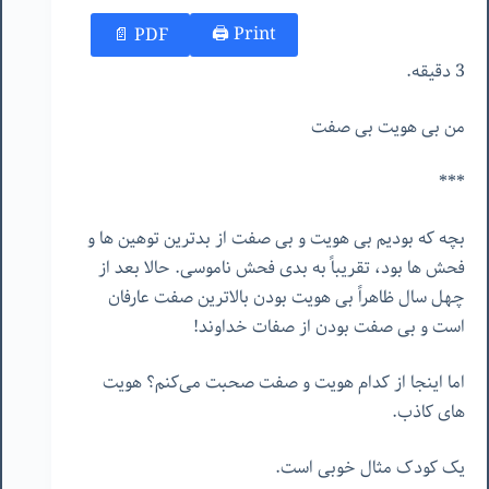
Print 🖨
PDF 📄
3 دقیقه.
من بی هویت بی صفت
***
بچه که بودیم بی هویت و بی صفت از بدترین توهین ها و
فحش ها بود، تقریباً به بدی فحش ناموسی. حالا بعد از
چهل سال ظاهراً بی هویت بودن بالاترین صفت عارفان
است و بی صفت بودن از صفات خداوند!
اما اینجا از کدام هویت و ‌صفت صحبت می‌کنم؟ هویت
های کاذب.
یک کودک مثال خوبی است.