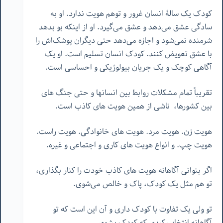
کودک یک سالۀ انسان غرور و توهم هویت ندارد. او به
سادگی عشق می‌دهد و عشق می‌گیرد. او از اینکه بو بدهد
شرمنده نمی‌شود ‌و اجازه می‌دهد حتی دیگران پوشک‌اش را
با عشق تعویض کنند. کودک انسان تسلیم است. او یک
آگاهی کوچک و یک جریان بیولوژیکی و احساسی است.
تقریباً تمام مشکلات روابط بین انسانها و حتی جنگ های
بین کشورها، ناشی از همین هویت های کاذب است.
هویت زن. هویت مرد. هویت های خانوادگی. هویت راست.
هویت چپ. و انواع هویت های کاری و اجتماعی و غیره.
اگر بتوانی آگاهانه هویت های کاذب خودت را کنار بگذاری،
تو هم مثل یک کودک، پاک و خالص می‌شوی.
تو ولی یک تفاوت با کودک داری و آن این است که تو
آگاهانه انتخاب کردی که کودک بشوی.