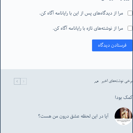
مرا از دیدگاه‌های پس از این با رایانامه آگاه کن.
مرا از نوشته‌های تازه با رایانامه آگاه کن.
فرستادن دیدگاه
برخی نوشته‌های اخیر
کمک بودا
آیا در این لحظه عشق درون من هست؟