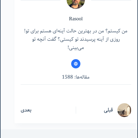
Rasool
من کیستم؟ من در بهترین حالت آینه‌ای هستم برای تو!
روزی از آینه پرسیدند تو کیستی؟ گفت آنچه تو
می‌بینی!
مقاله‌ها: 1588
قبلی
بعدی