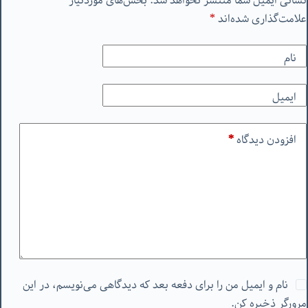
نشانی ایمیل شما منتشر نخواهد شد.
بخش‌های موردنیاز
علامت‌گذاری شده‌اند
*
نام
ایمیل
افزودن دیدگاه
*
نام و ایمیل من را برای دفعه بعد که دیدگاهی می‌نویسم، در این
مرورگر ذخیره کن.