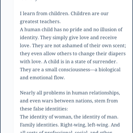
I learn from children. Children are our
greatest teachers.
A human child has no pride and no illusion of
identity. They simply give love and receive
love. They are not ashamed of their own scent;
they even allow others to change their diapers
with love. A child is in a state of surrender.
They are a small consciousness—a biological
and emotional flow.
Nearly all problems in human relationships,
and even wars between nations, stem from
these false identities:
The identity of woman, the identity of man.
Family identities. Right-wing, left-wing. And