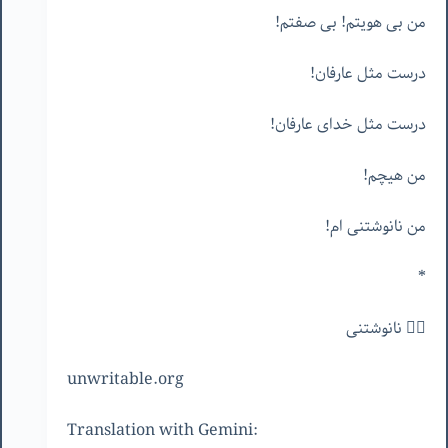
من بی هویتم! بی صفتم!
درست مثل عارفان!
درست مثل خدای عارفان!
من هیچم!
من نانوشتنی ام!
*
✍🏻 نانوشتنی
unwritable.org
:Translation with Gemini