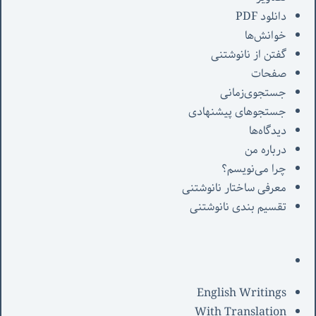
دانلود PDF
خوانش‌ها
گفتن از نانوشتنی
صفحات
جستجوی‌زمانی
جستجوهای پیشنهادی
دیدگاه‌ها
درباره من
چرا می‌نویسم؟
معرفی‌ ساختار نانوشتنی
تقسیم بندی نانوشتنی
English Writings
With Translation