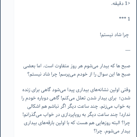
<1 دقیقه.
1 ***
چرا شاد نیستم!
—
صبح ها که بیدار می‌شوم هر روز متفاوت است. اما بعضی
صبح ها این سوال را از خودم می‌پرسم! چرا شاد نیستم؟
وقتی اولین نشانه‌های بیداری پیدا می‌شود گاهی برای زنده
شدن؛ برای بیدار شدن تعلل می‌کنم! گاهی دوباره خودم را
به خواب می‌زنم. چند ساعت دیگر اگر نباشم هم اشکالی
ندارد! چند ساعت دیگر به رویاپردازی در خواب می‌گذرانم!
چرا؟ البته روزهایی هم هست که با اولین بارقه‌های بیداری
بیدار می‌شوم. چرا؟