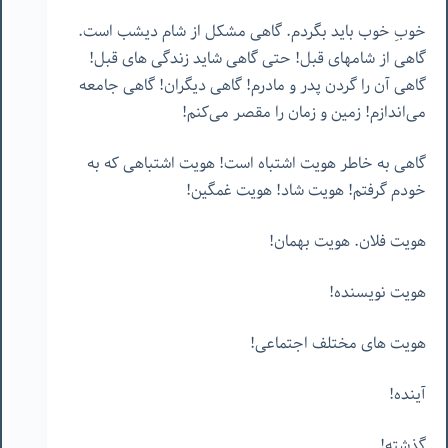
خوبِ خوب باید بگردم. گاهی مشکل از شام دیشب است.
گاهی از شامهای قبل! حتی گاهی شاید زندگی های قبل!
گاهی آن را گردن پدر و مادرم! گاهی دیگران! گاهی جامعه
می‌اندازم! زمین و زمان را مقصر می‌کنم!
گاهی به خاطر هویت اشتباه است! هویت اشتباهی که به
خودم گرفتم! هویت شاد! هویت غمگین!
هویت فلان. هویت بهمان!
هویت نویسنده!
هویت های مختلف اجتماعی!
آینده!
گذشته!