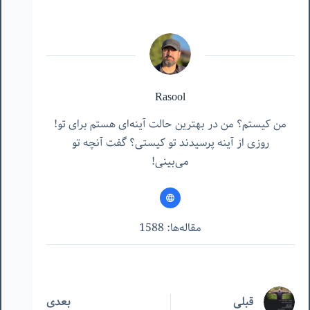
Rasool
من کیستم؟ من در بهترین حالت آینه‌ای هستم برای تو!
روزی از آینه پرسیدند تو کیستی؟ گفت آنچه تو
می‌بینی!
مقاله‌ها: 1588
قبلی
بعدی