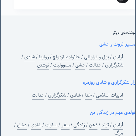
نوشته‌های‌ دیگر
مسیر ثروت و عشق
آزادی
/
پول و فراوانی
/
خانواده،ازدواج
/
روابط
/
شادی
/
شکرگزاری
/
عدالت
/
عشق
/
مسوولیت
/
نوشتن
راز شکرگزاری و شادی روزمره
ادبیات اسلامی
/
خدا
/
شادی
/
شکرگزاری
/
عدالت
تولدی مهم در زندگی من
آزادی
/
تولد
/
ذهن
/
زندگی
/
سفر
/
سکوت
/
شادی
/
عشق
/
مرگ