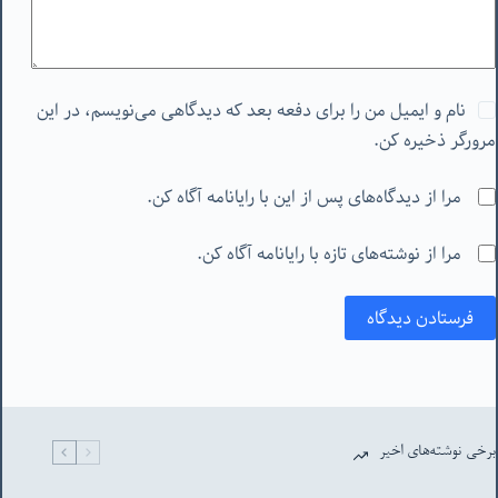
نام و ایمیل من را برای دفعه بعد که دیدگاهی می‌نویسم، در این
مرورگر ذخیره کن.
مرا از دیدگاه‌های پس از این با رایانامه آگاه کن.
مرا از نوشته‌های تازه با رایانامه آگاه کن.
فرستادن دیدگاه
برخی نوشته‌های اخیر