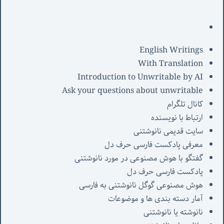
English Writings
With Translation
Introduction to Unwritable by AI
Ask your questions about unwritable
کانال تلگرام
ارتباط با نویسنده
سایت قدیمی نانوشتنی
معرفی پادکست فارسی حرف دل
گفتگو با هوش مصنوعی در مورد نانوشتنی
پادکست فارسی حرف دل
هوش مصنوعی گوگل نانوشتنی به فارسی
آمار دسته بندی ها و موضوعات
نانوشته یا نانوشتنی