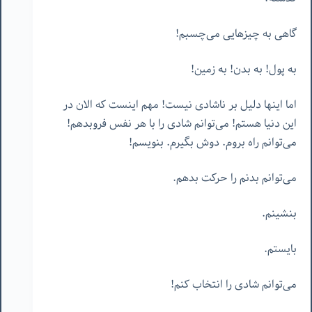
گاهی به چیزهایی می‌چسبم!
به پول! به بدن! به زمین!
اما اینها دلیل بر ناشادی نیست! مهم اینست که الان در
این دنیا هستم! می‌توانم شادی را با هر نفس فروبدهم!
می‌توانم راه بروم. دوش بگیرم. بنویسم!
می‌توانم بدنم را حرکت بدهم.
بنشینم.
بایستم.
می‌توانم شادی را انتخاب کنم!