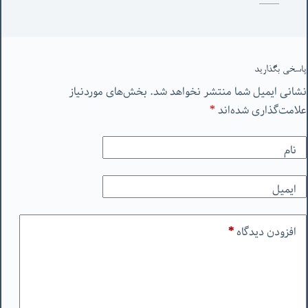
پاسخی بگذارید
نشانی ایمیل شما منتشر نخواهد شد.
بخش‌های موردنیاز
علامت‌گذاری شده‌اند
*
نام
ایمیل
افزودن دیدگاه
*