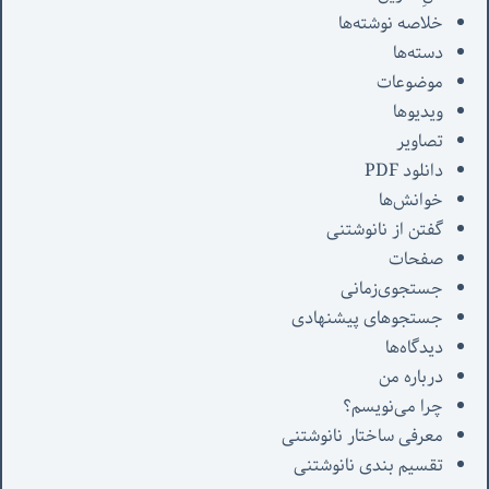
خلاصه نوشته‌ها
دسته‌ها
موضوعات
ویدیوها
تصاویر
دانلود PDF
خوانش‌ها
گفتن از نانوشتنی
صفحات
جستجوی‌زمانی
جستجوهای پیشنهادی
دیدگاه‌ها
درباره من
چرا می‌نویسم؟
معرفی‌ ساختار نانوشتنی
تقسیم بندی نانوشتنی