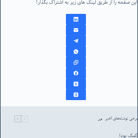
این صفحه را از طریق لینک های زیر به اشتراک بگذار!
برخی نوشته‌های اخیر
کمک بودا