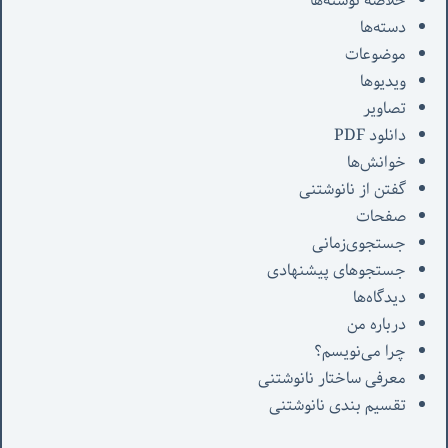
خلاصه نوشته‌ها
دسته‌ها
موضوعات
ویدیوها
تصاویر
دانلود PDF
خوانش‌ها
گفتن از نانوشتنی
صفحات
جستجوی‌زمانی
جستجوهای پیشنهادی
دیدگاه‌ها
درباره من
چرا می‌نویسم؟
معرفی‌ ساختار نانوشتنی
تقسیم بندی نانوشتنی