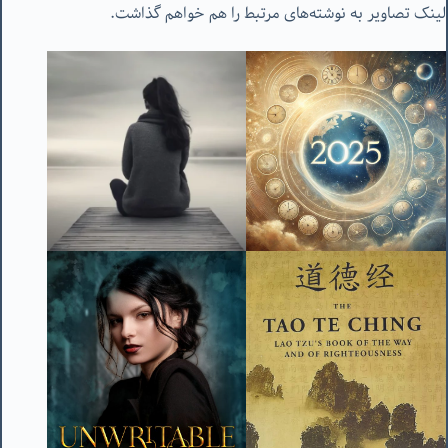
لینک تصاویر به نوشته‌های مرتبط را هم خواهم گذاشت.