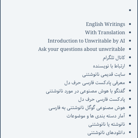
English Writings
With Translation
Introduction to Unwritable by AI
Ask your questions about unwritable
کانال تلگرام
ارتباط با نویسنده
سایت قدیمی نانوشتنی
معرفی پادکست فارسی حرف دل
گفتگو با هوش مصنوعی در مورد نانوشتنی
پادکست فارسی حرف دل
هوش مصنوعی گوگل نانوشتنی به فارسی
آمار دسته بندی ها و موضوعات
نانوشته یا نانوشتنی
دانلودهای نانوشتنی