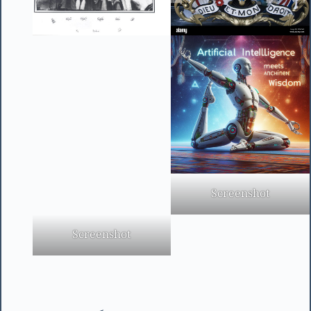
Screenshot
Screenshot