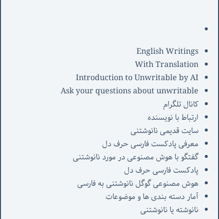
English Writings
With Translation
Introduction to Unwritable by AI
Ask your questions about unwritable
کانال تلگرام
ارتباط با نویسنده
سایت قدیمی نانوشتنی
معرفی پادکست فارسی حرف دل
گفتگو با هوش مصنوعی در مورد نانوشتنی
پادکست فارسی حرف دل
هوش مصنوعی گوگل نانوشتنی به فارسی
آمار دسته بندی ها و موضوعات
نانوشته یا نانوشتنی