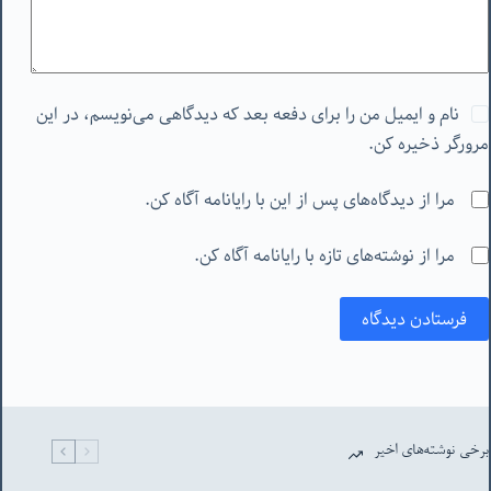
نام و ایمیل من را برای دفعه بعد که دیدگاهی می‌نویسم، در این
مرورگر ذخیره کن.
مرا از دیدگاه‌های پس از این با رایانامه آگاه کن.
مرا از نوشته‌های تازه با رایانامه آگاه کن.
فرستادن دیدگاه
برخی نوشته‌های اخیر