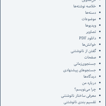
خلاصه نوشته‌ها
دسته‌ها
موضوعات
ویدیوها
تصاویر
دانلود PDF
خوانش‌ها
گفتن از نانوشتنی
صفحات
جستجوی‌زمانی
جستجوهای پیشنهادی
دیدگاه‌ها
درباره من
چرا می‌نویسم؟
معرفی‌ ساختار نانوشتنی
تقسیم بندی نانوشتنی