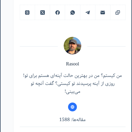
Rasool
من کیستم؟ من در بهترین حالت آینه‌ای هستم برای تو!
روزی از آینه پرسیدند تو کیستی؟ گفت آنچه تو
می‌بینی!
مقاله‌ها: 1588