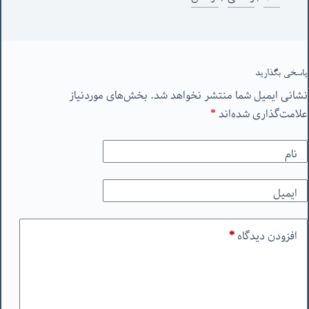
پاسخی بگذارید
نشانی ایمیل شما منتشر نخواهد شد.
بخش‌های موردنیاز
علامت‌گذاری شده‌اند
*
نام
ایمیل
افزودن دیدگاه
*