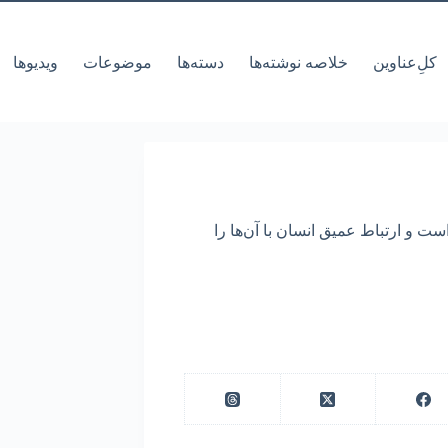
کل‌ِعناوین
خلاصه نوشته‌ها
دسته‌ها
موضوعات
ویدیوها
 و ارتباط عمیق انسان با آن‌ها را