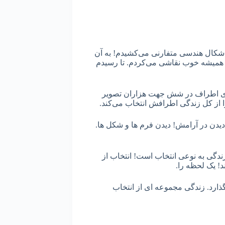
شکال هندسی متفارنی می‌کشیدم! به آن
 همیشه خوب نقاشی می‌کردم. تا رسیدم
فضای اطراف در شش جهت هزاران تصویر
ا از کل زندگی اطرافش انتخاب می‌کند.
یدن در آرامش! دیدن فرم ها و شکل ها.
دگی به نوعی انتخاب است! انتخاب از
د! یک لحظه را.
گذارد. زندگی مجموعه ای از انتخاب