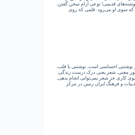
نوشته‌های قدیمی! نوعی آرام سخن گفتن.
 که سوی او می‌رود. قلمی که روی
نوشتنی احساسی است. نوشتنی با قلب.
 معنی. شعر یعنی درک درست زندگی.
ی کاری جز شعر نمی‌توانی انجام بدهی.
بیات و فرهنگ ایران زمین در مرکز