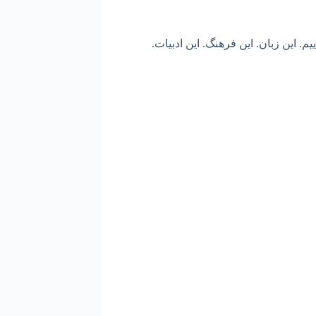
 این زبان. این فرهنگ. این ادبیات.