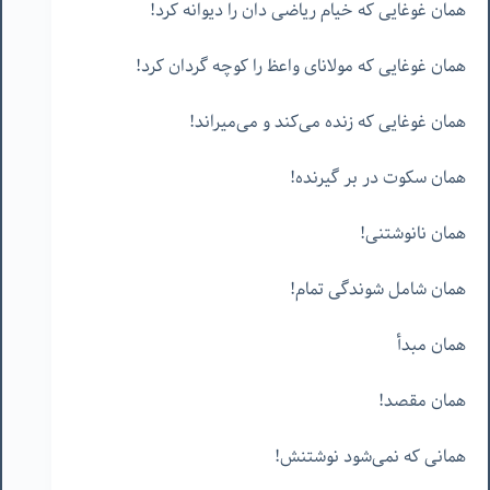
همان غوغایی که خیام ریاضی دان را دیوانه کرد!
همان غوغایی که مولانای واعظ را کوچه گردان کرد!
همان غوغایی که زنده می‌کند و می‌میراند!
همان سکوت در بر گیرنده!
همان نانوشتنی!
همان شامل شوندگی تمام!
همان مبدأ
همان مقصد!
همانی که نمی‌شود نوشتنش!