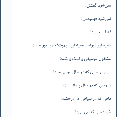
نمی‌شود گفتش!
نمی‌شود فهمیدش!
فقط باید بود!
همینطور دیوانه! همینطور مبهوت! همینطور مست!
مشغول موسیقی و اشک و کلمه!
سوار بر بدنی که در حال مردن است!
و روحی که در حال پرواز است!
ماهی که در سیاهی می‌درخشد!
خورشیدی که می‌سوزد!