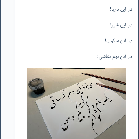
در این دریا!
در این شور!
در این سکوت!
در این بوم نقاشی!