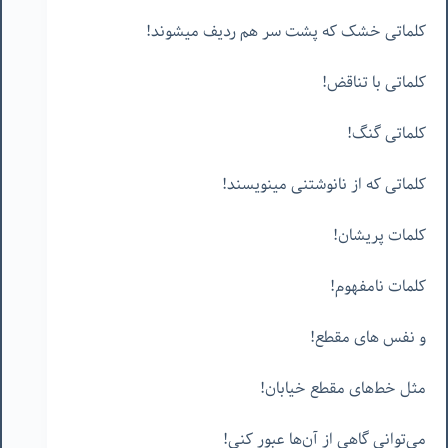
کلماتی خشک که پشت سر هم ردیف میشوند!
کلماتی با تناقض!
کلماتی گنگ!
کلماتی که از نانوشتنی مینویسند!
کلمات پریشان!
کلمات نامفهوم!
و نفس های مقطع!
مثل خط‌های مقطع خیابان!
می‌توانی گاهی از آن‌ها عبور کنی!