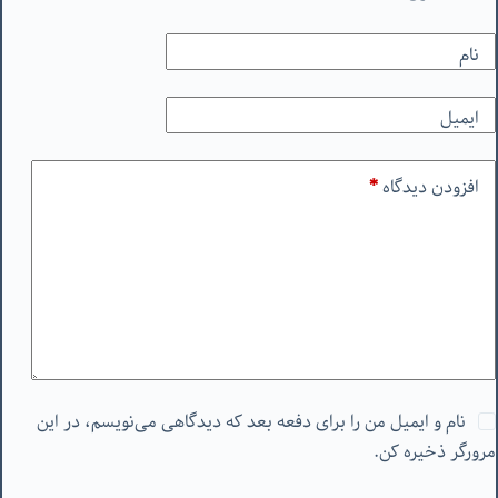
نام
ایمیل
افزودن دیدگاه
*
نام و ایمیل من را برای دفعه بعد که دیدگاهی می‌نویسم، در این
مرورگر ذخیره کن.