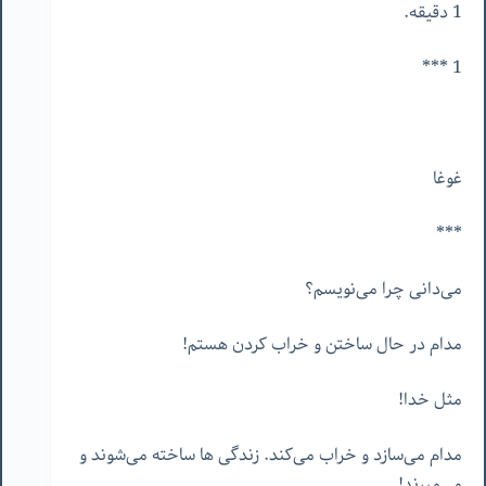
1 دقیقه.
1 ***
غوغا
***
می‌دانی چرا می‌نویسم؟
مدام در حال ساختن و خراب کردن هستم!
مثل خدا!
مدام می‌سازد و خراب می‌کند. زندگی ها ساخته می‌شوند و
می‌میرند!