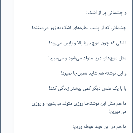
و چشمانی پر از اشک!
چشمانی که از پشت قطره‌های اشک به زور می‌بینند!
اشکی که چون موج دریا بالا و پایین می‌رود!
مثل موج‌های دریا متولد می‌شود و می‌میرد!
و این نوشته هم شاید همین‌جا بمیرد!
یا با یک نفس دیگر کمی بیشتر زندگی کند!
ما هم مثل این نوشته‌ها روزی متولد می‌شویم و روزی
می‌میریم!
ما هم در این غوغا غوطه وریم!