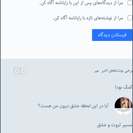
مرا از دیدگاه‌های پس از این با رایانامه آگاه کن.
مرا از نوشته‌های تازه با رایانامه آگاه کن.
فرستادن دیدگاه
برخی نوشته‌های اخیر
کمک بودا
آیا در این لحظه عشق درون من هست؟
مسیر ثروت و عشق