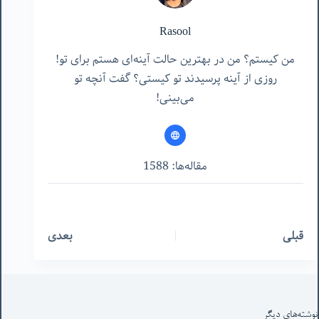
Rasool
من کیستم؟ من در بهترین حالت آینه‌ای هستم برای تو!
روزی از آینه پرسیدند تو کیستی؟ گفت آنچه تو
می‌بینی!
مقاله‌ها: 1588
قبلی
بعدی
نوشته‌های‌ دیگر