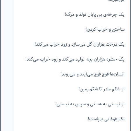
یک چرخه‌ی بی پایان تولد و مرگ!
ساختن و خراب کردن!
یک درخت هزاران گل می‌سازد و زود خراب می‌کند!
یک حشره هزاران بچه تولید می‌کند و زود خراب می‌کند!
انسان‌ها فوج فوج می‌آیند و می‌روند!
از شکم مادر تا شکم زمین!
از نیستی به هستی و سپس به نیستی!
یک غوغایی برپاست!