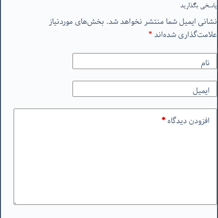
پاسخی بگذارید
نشانی ایمیل شما منتشر نخواهد شد.
بخش‌های موردنیاز
علامت‌گذاری شده‌اند
*
نام
ایمیل
افزودن دیدگاه
*