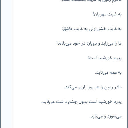
به غایت مهربان!
به غایت خشن ولی به غایت عاشق!
ما را می‌زاید و دوباره در خود می‌بلعد!
پدرم خورشید است!
به همه می‌تابد.
مادر زمین را هر روز بارور می‌کند.
پدرم خورشید است بدون چشم داشت می‌تابد.
می‌سوزد و می‌تابد.