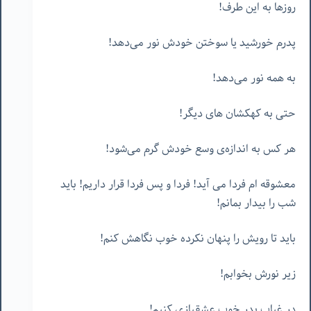
روزها به این طرف!
پدرم خورشید یا سوختن خودش نور می‌دهد!
به همه نور می‌دهد!
حتی به کهکشان های دیگر!
هر کس به اندازه‌ی وسع خودش گرم می‌شود!
معشوقه ام فردا می آید! فردا و پس فردا قرار داریم! باید
شب را بیدار بمانم!
باید تا رویش را پنهان نکرده خوب نگاهش کنم!
زیر نورش بخوابم!
در غیاب پدر خوب عشقبازی کنیم!