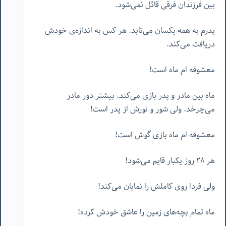
بین فرزندان فرقی قائل نمی‌شود.
پدرم به همه یکسان می‌تابد. هر کس به اندازه‌ی خودش
دریافت می‌کند.
معشوقه ام ماه است!
ماه بین مادر و پدر بازی می‌کند. بیشتر دور مادر
می‌چرخد. ولی شور و نورش از پدر است!
معشوقه ام ماه بازی گوش است!
هر ٢٨ روز یکبار قایم می‌شود!
ولی فردا روی کاملش را نمایان می‌کند!
ماه تمام بچه‌های زمین را عاشق خودش کرده!