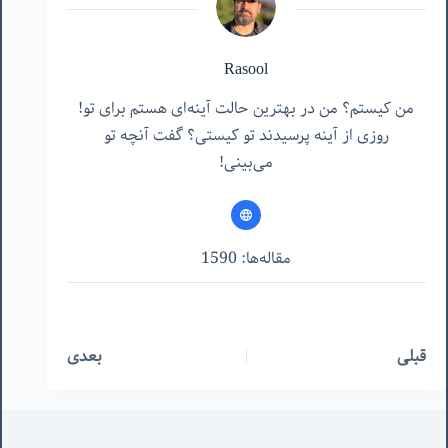
Rasool
من کیستم؟ من در بهترین حالت آینه‌ای هستم برای تو!
روزی از آینه پرسیدند تو کیستی؟ گفت آنچه تو
می‌بینی!
مقاله‌ها: 1590
قبلی
بعدی