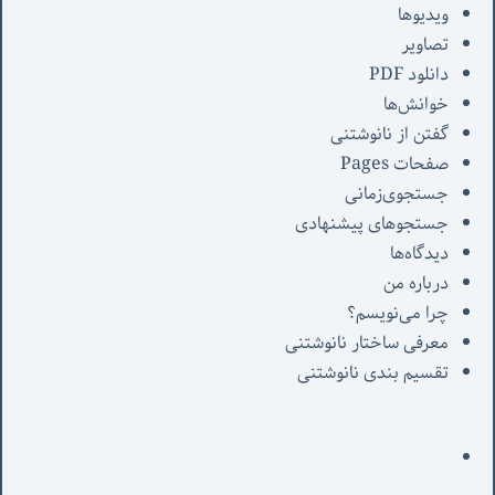
ویدیوها
تصاویر
دانلود PDF
خوانش‌ها
گفتن از نانوشتنی
صفحات Pages
جستجوی‌زمانی
جستجوهای پیشنهادی
دیدگاه‌ها
درباره من
چرا می‌نویسم؟
معرفی‌ ساختار نانوشتنی
تقسیم بندی نانوشتنی