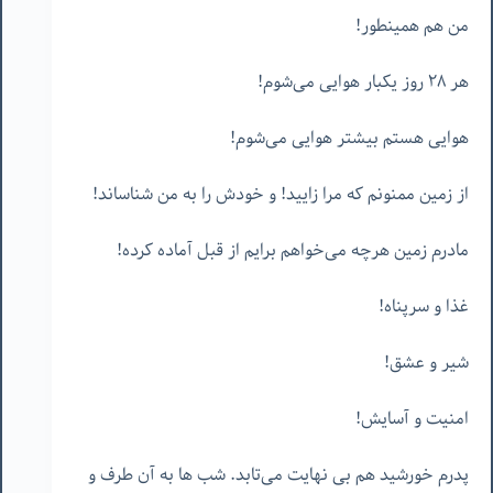
من هم همینطور!
هر ٢٨ روز یکبار هوایی می‌شوم!
هوایی هستم بیشتر هوایی می‌شوم!
از زمین ممنونم که مرا زایید! و خودش را به من شناساند!
مادرم زمین هرچه می‌خواهم برایم از قبل آماده کرده!
غذا و سرپناه!
شیر و عشق!
امنیت و آسایش!
پدرم خورشید هم بی نهایت می‌تابد. شب ها به آن طرف و