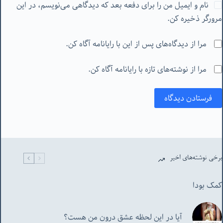
نام و ایمیل من را برای دفعه بعد که دیدگاهی می‌نویسم، در این
مرورگر ذخیره کن.
مرا از دیدگاه‌های پس از این با رایانامه آگاه کن.
مرا از نوشته‌های تازه با رایانامه آگاه کن.
فرستادن دیدگاه
برخی نوشته‌های اخیر
کمک بودا
آیا در این لحظه عشق درون من هست؟