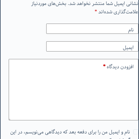
نشانی ایمیل شما منتشر نخواهد شد.
بخش‌های موردنیاز
علامت‌گذاری شده‌اند
*
نام
ایمیل
افزودن دیدگاه
*
نام و ایمیل من را برای دفعه بعد که دیدگاهی می‌نویسم، در این