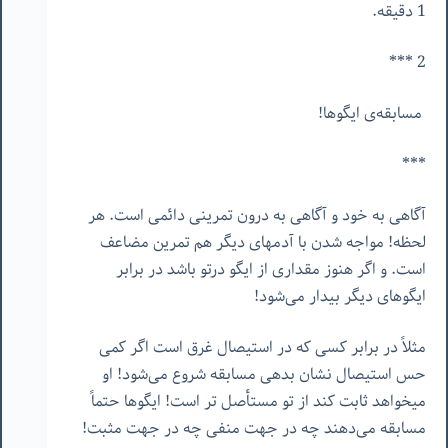
1 دقیقه.
2 ***
مسابقه‌ی ایگوها!
***
آگاهی به خود و آگاهی به درون تمرینی دائمی است. هر
لحظه! مواجه شدن با آدمهای دیگر هم تمرین مضاعف
است. و اگر هنوز مقداری از ایگو درتو باشد در برابر
ایگوهای دیگر بیدار می‌شود!
مثلاً در برابر کسی که در استیصال غرق است اگر کمی
حس استیصال نشان بدهی مسابقه شروع می‌شود! او
میخواهد ثابت کند از تو مستأصل تر است! ایگوها حتماً
مسابقه می‌دهند چه در جهت منفی چه در جهت مثبت!