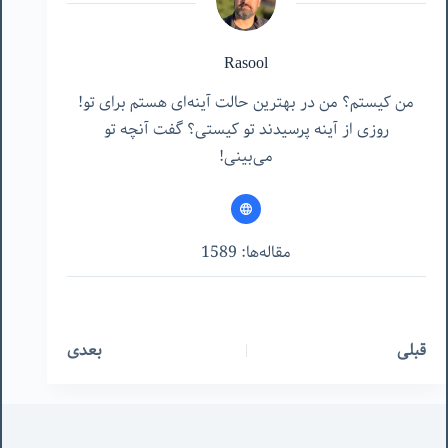
Rasool
من کیستم؟ من در بهترین حالت آینه‌ای هستم برای تو!
روزی از آینه پرسیدند تو کیستی؟ گفت آنچه تو
می‌بینی!
مقاله‌ها: 1589
قبلی
بعدی