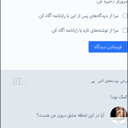
مرورگر ذخیره کن.
مرا از دیدگاه‌های پس از این با رایانامه آگاه کن.
مرا از نوشته‌های تازه با رایانامه آگاه کن.
فرستادن دیدگاه
برخی نوشته‌های اخیر
کمک بودا
آیا در این لحظه عشق درون من هست؟