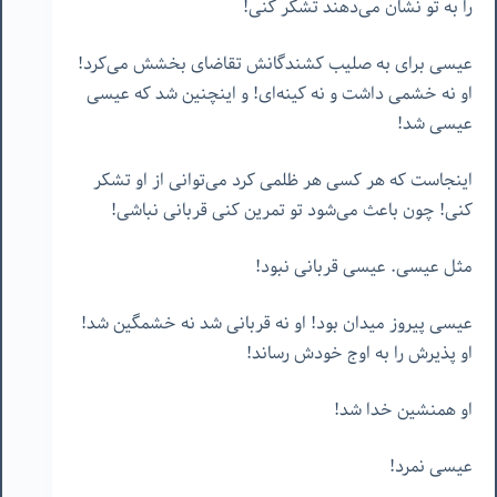
را به تو نشان می‌دهند تشکر کنی!
عیسی برای به صلیب کشندگانش تقاضای بخشش می‌کرد!
او نه خشمی داشت و نه کینه‌ای! و اینچنین شد که عیسی
عیسی شد!
اینجاست که هر کسی هر ظلمی کرد می‌توانی از او تشکر
کنی! چون باعث می‌شود تو تمرین کنی قربانی نباشی!
مثل عیسی. عیسی قربانی نبود!
عیسی پیروز میدان بود! او نه قربانی شد نه خشمگین شد!
او پذیرش را به اوج خودش رساند!
او همنشین خدا شد!
عیسی نمرد!