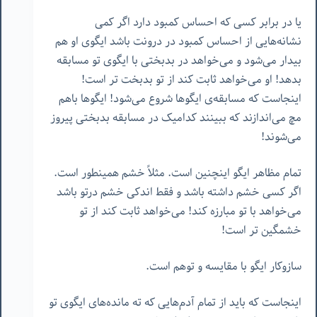
یا در برابر کسی که احساس کمبود دارد اگر کمی
نشانه‌هایی از احساس کمبود در درونت باشد ایگوی او هم
بیدار می‌شود و می‌خواهد در بدبختی با ایگوی تو مسابقه
بدهد! او می‌خواهد ثابت کند از تو بدبخت تر است!
اینجاست که مسابقه‌ی ایگوها شروع می‌شود! ایگوها باهم
مچ می‌اندازند که ببینند کدامیک در مسابقه بدبختی پیروز
می‌شوند!
تمام مظاهر ایگو اینچنین است. مثلاً خشم همینطور است.
اگر کسی خشم داشته باشد و فقط اندکی خشم درتو باشد
می‌خواهد با تو مبارزه کند! می‌خواهد ثابت کند از تو
خشمگین تر است!
سازوکار ایگو با مقایسه و توهم است.
اینجاست که باید از تمام آدم‌هایی که ته مانده‌های ایگوی تو