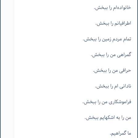
خانواده‌ام را ببخش.
اطرافیانم را ببخش.
تمام مردم زمین را ببخش.
گمراهی من را ببخش.
حرافی من را ببخش.
نادانی ام را ببخش.
فراموشکاری من را ببخش.
من را به اشکهایم ببخش.
ما گمراهیم.