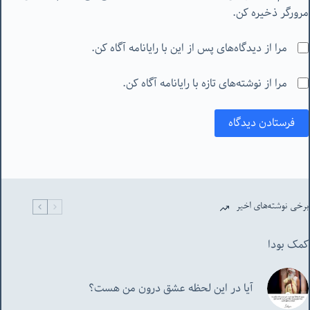
مرورگر ذخیره کن.
مرا از دیدگاه‌های پس از این با رایانامه آگاه کن.
مرا از نوشته‌های تازه با رایانامه آگاه کن.
فرستادن دیدگاه
برخی نوشته‌های اخیر
کمک بودا
آیا در این لحظه عشق درون من هست؟