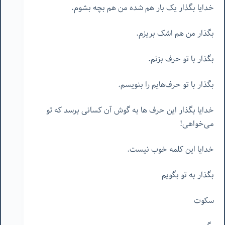
خدایا بگذار یک بار هم شده من هم بچه بشوم.
بگذار من هم اشک بریزم.
بگذار با تو حرف بزنم.
بگذار با تو حرف‌هایم را بنویسم.
خدایا بگذار این حرف ها به گوش آن کسانی برسد که تو
می‌خواهی!
خدایا این کلمه خوب نیست.
بگذار به تو بگویم
سکوت