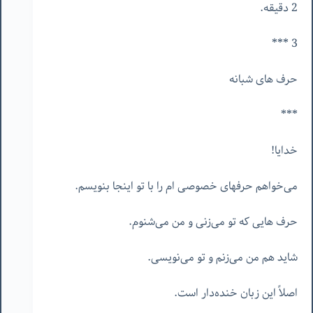
2 دقیقه.
3 ***
حرف های شبانه
***
خدایا!
می‌خواهم حرفهای خصوصی ام را با تو اینجا بنویسم.
حرف هایی که تو می‌زنی و من می‌شنوم.
شاید هم من می‌زنم و تو می‌نویسی.
اصلاً این زبان خنده‌دار است.