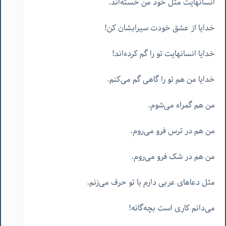
انسانهایت مثل خود من خسته‌اند.
خدایا از عشق خودت سیرابشان کن!
خدایا انسانهایت تو را گم کرده‌اند!
خدایا من هم تو را گاهی گم می‌کنم.
من هم گمراه می‌شوم.
من هم در ترس فرو می‌روم.
من هم در شک فرو می‌روم.
مثل دعاهای عربی دارم با تو حرف می‌زنم.
می‌دانم کاری است بچه‌گانه!