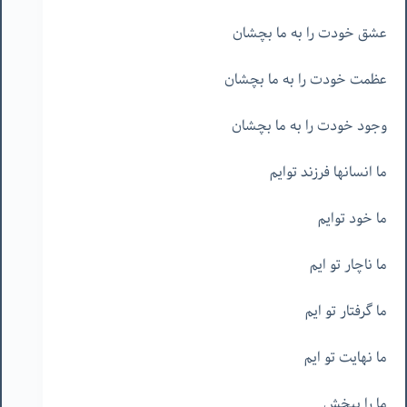
عشق خودت را به ما بچشان
عظمت خودت را به ما بچشان
وجود خودت را به ما بچشان
ما انسانها فرزند توایم
ما خود توایم
ما ناچار تو ایم
ما گرفتار تو ایم
ما نهایت تو ایم
ما را ببخش