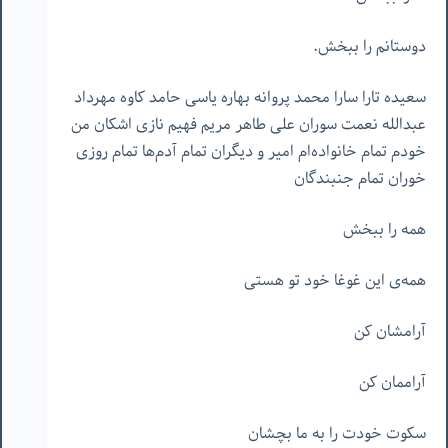
دوستانم را ببخش.
سعیده تارا سارا محمد پروانه بهاره یاسی حامد کاوه مهرداد
عبدالله نعمت سوران علی طاهر مریم فهیم نازی اشکان من
خودم تمام خانواده‌ام امیر و دیگران تمام آدم‌ها تمام روزی
خوران تمام جنبندگان
همه را ببخش
همه‌ی این غوغا خود تو هستی
آرامشان کن
آراممان کن
سکوت خودت را به ما بچشان