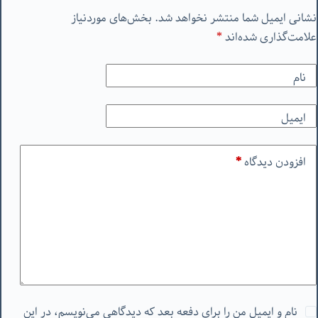
نشانی ایمیل شما منتشر نخواهد شد.
بخش‌های موردنیاز
علامت‌گذاری شده‌اند
*
نام
ایمیل
افزودن دیدگاه
*
نام و ایمیل من را برای دفعه بعد که دیدگاهی می‌نویسم، در این