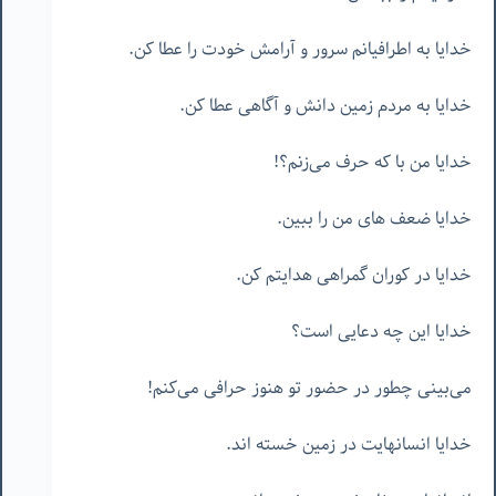
خدایا به اطرافیانم سرور و آرامش خودت را عطا کن.
خدایا به مردم زمین دانش و آگاهی عطا کن.
خدایا من با که حرف می‌زنم؟!
خدایا ضعف های من را ببین.
خدایا در کوران گمراهی هدایتم کن.
خدایا این چه دعایی است؟
می‌بینی چطور در حضور تو هنوز حرافی می‌کنم!
خدایا انسانهایت در زمین خسته اند.