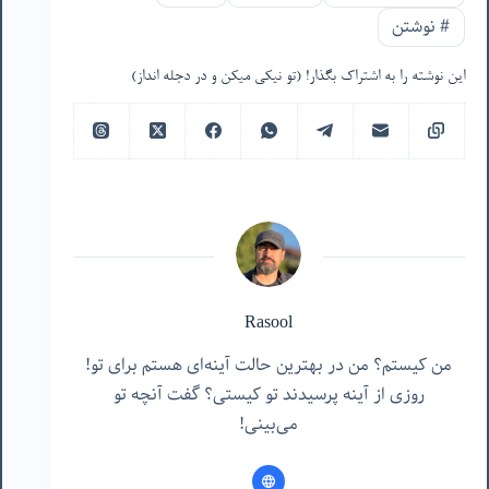
#
نوشتن
این نوشته را به اشتراک بگذار! (تو نیکی میکن و در دجله انداز)
Rasool
من کیستم؟ من در بهترین حالت آینه‌ای هستم برای تو!
روزی از آینه پرسیدند تو کیستی؟ گفت آنچه تو
می‌بینی!