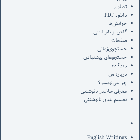
تصاویر
دانلود PDF
خوانش‌ها
گفتن از نانوشتنی
صفحات
جستجوی‌زمانی
جستجوهای پیشنهادی
دیدگاه‌ها
درباره من
چرا می‌نویسم؟
معرفی‌ ساختار نانوشتنی
تقسیم بندی نانوشتنی
English Writings