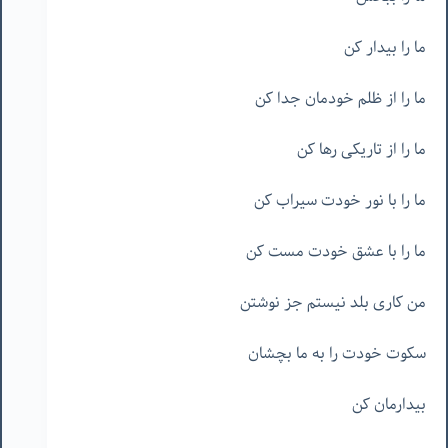
ما را بیدار کن
ما را از ظلم خودمان جدا کن
ما را از تاریکی رها کن
ما را با نور خودت سیراب کن
ما را با عشق خودت مست کن
من کاری بلد نیستم جز نوشتن
سکوت خودت را به ما بچشان
بیدارمان کن