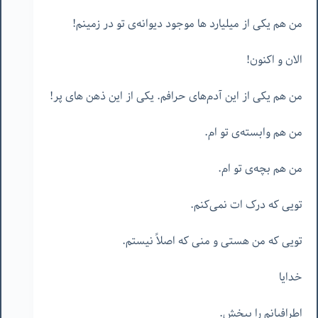
من هم یکی از میلیارد ها موجود دیوانه‌ی تو در زمینم!
الان و اکنون!
من هم یکی از این آدم‌های حرافم. یکی از این ذهن های پر!
من هم وابسته‌ی تو ام.
من هم بچه‌ی تو ام.
تویی که درک ات نمی‌کنم.
تویی که من هستی و منی که اصلاً نیستم.
خدایا
اطرافیانم را ببخش.