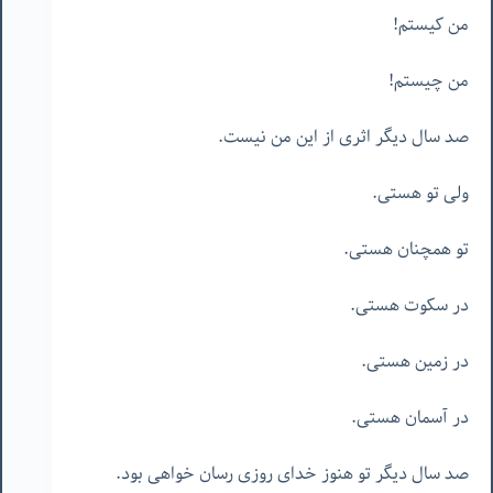
من کیستم!
من چیستم!
صد سال دیگر اثری از این من نیست.
ولی تو هستی.
تو همچنان هستی.
در سکوت هستی.
در زمین هستی.
در آسمان هستی.
صد سال دیگر تو هنوز خدای روزی رسان خواهی بود.