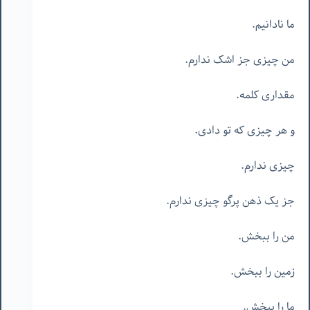
ما نادانیم.
من چیزی جز اشک ندارم.
مقداری کلمه.
و هر چیزی که تو دادی.
چیزی ندارم.
جز یک ذهن پرگو چیزی ندارم.
من را ببخش.
زمین را ببخش.
ما را ببخش.