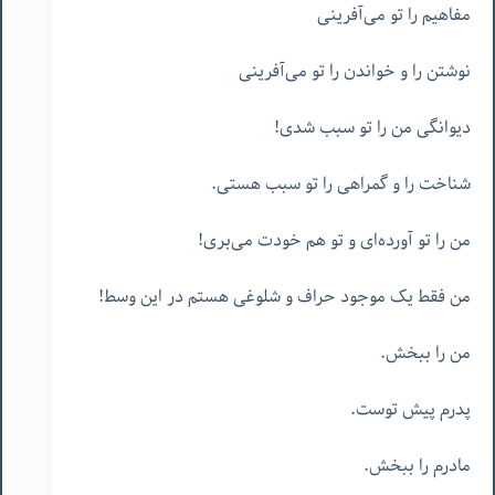
مفاهیم را تو می‌آفرینی
نوشتن را و خواندن را تو می‌آفرینی
دیوانگی من را تو سبب شدی!
شناخت را و گمراهی را تو سبب هستی.
من را تو آورده‌ای و تو هم خودت می‌بری!
من فقط یک موجود حراف و شلوغی هستم در این وسط!
من را ببخش.
پدرم پیش توست.
مادرم را ببخش.